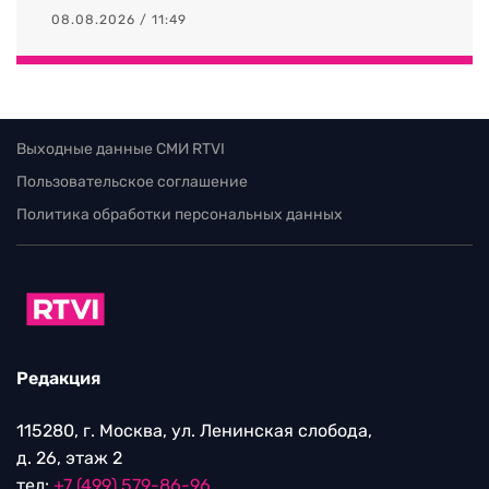
08.08.2026 / 11:49
Выходные данные СМИ RTVI
Пользовательское соглашение
Политика обработки персональных данных
Редакция
115280, г. Москва, ул. Ленинская слобода,
д. 26, этаж 2
тел:
+7 (499) 579-86-96