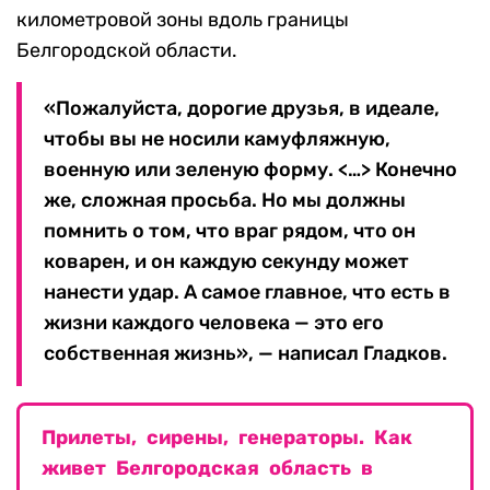
километровой зоны вдоль границы
Белгородской области.
«Пожалуйста, дорогие друзья, в идеале,
чтобы вы не носили камуфляжную,
военную или зеленую форму. <…> Конечно
же, сложная просьба. Но мы должны
помнить о том, что враг рядом, что он
коварен, и он каждую секунду может
нанести удар. А самое главное, что есть в
жизни каждого человека — это его
собственная жизнь», — написал Гладков.
Прилеты, сирены, генераторы. Как
живет Белгородская область в