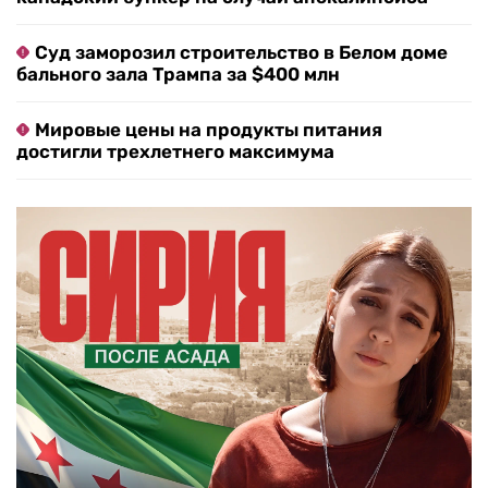
Суд заморозил строительство в Белом доме
бального зала Трампа за $400 млн
Мировые цены на продукты питания
достигли трехлетнего максимума