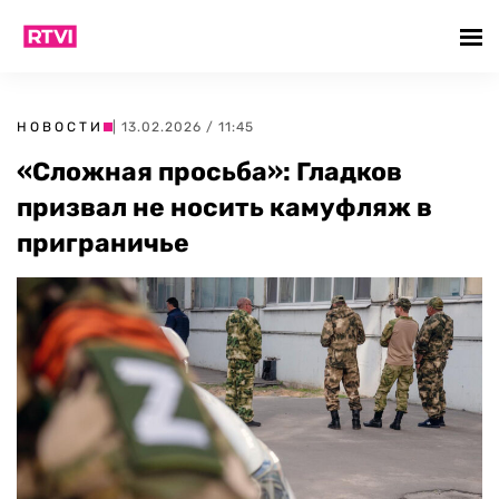
НОВОСТИ
| 13.02.2026 / 11:45
«Сложная просьба»: Гладков
призвал не носить камуфляж в
приграничье