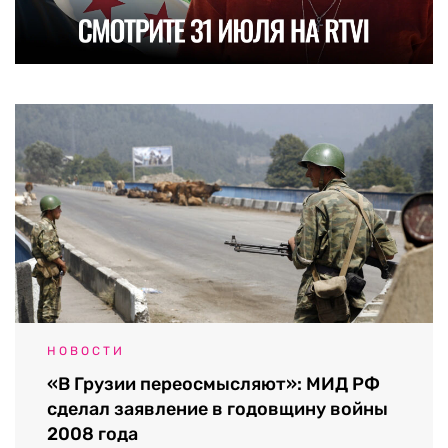
НОВОСТИ
«В Грузии переосмысляют»: МИД РФ
сделал заявление в годовщину войны
2008 года