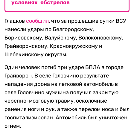
условиях обстрелов
Гладков
сообщил
, что за прошедшие сутки ВСУ
нанесли удары по Белгородскому,
Борисовскому, Валуйскому, Волоконовскому,
Грайворонскому, Краснояружскому и
Шебекинскому округам.
Один человек погиб при ударе БПЛА в городе
Грайворон. В селе Головчино результате
нападения дрона на легковой автомобиль в
селе Головчино мужчина получил закрытую
черепно-мозговую травму, осколочные
ранения ноги и рук, а также перелом носа и был
госпитализирован. Автомобиль был уничтожен
огнем.