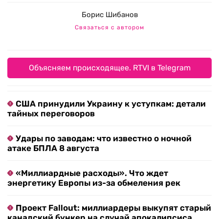
Борис Шибанов
Связаться с автором
Объясняем происходящее. RTVI в Telegram
США принудили Украину к уступкам: детали
тайных переговоров
Удары по заводам: что известно о ночной
атаке БПЛА 8 августа
«Миллиардные расходы». Что ждет
энергетику Европы из-за обмеления рек
Проект Fallout: миллиардеры выкупят старый
канадский бункер на случай апокалипсиса