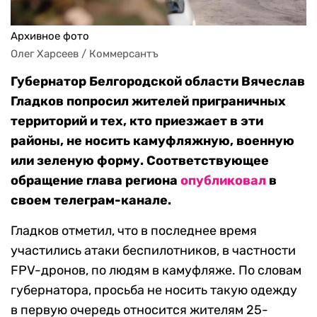
Архивное фото
Олег Харсеев / Коммерсантъ
Губернатор Белгородской области Вячеслав
Гладков попросил жителей приграничных
территорий и тех, кто приезжает в эти
районы, не носить камуфляжную, военную
или зеленую форму. Соответствующее
обращение глава региона
опубликовал
в
своем телеграм-канале.
Гладков отметил, что в последнее время
участились атаки беспилотников, в частности
FPV-дронов, по людям в камуфляже. По словам
губернатора, просьба не носить такую одежду
в первую очередь относится жителям 25-