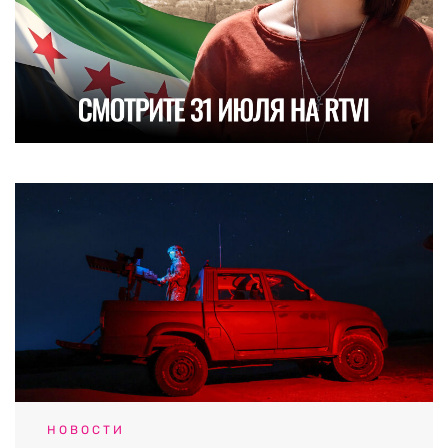
НОВОСТИ