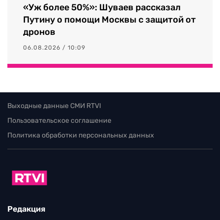
«Уж более 50%»: Шуваев рассказал
Путину о помощи Москвы с защитой от
дронов
06.08.2026 / 10:09
Выходные данные СМИ RTVI
Пользовательское соглашение
Политика обработки персональных данных
Редакция