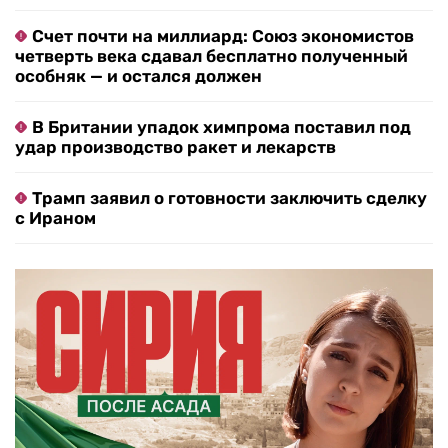
Счет почти на миллиард: Союз экономистов
четверть века сдавал бесплатно полученный
особняк — и остался должен
В Британии упадок химпрома поставил под
удар производство ракет и лекарств
Трамп заявил о готовности заключить сделку
с Ираном