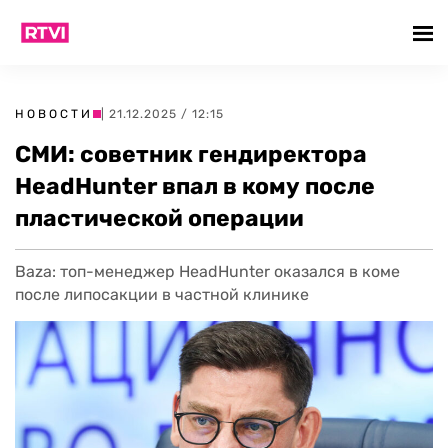
НОВОСТИ
| 21.12.2025 / 12:15
СМИ: советник гендиректора
HeadHunter впал в кому после
пластической операции
Baza: топ-менеджер HeadHunter оказался в коме
после липосакции в частной клинике