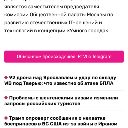
является заместителем председателя
комиссии Общественной палаты Москвы по
развитию отечественных IT-решений и
технологий в концепции «Умного города».
Объясняем происходящее. RTVI в Telegram
92 дрона над Ярославлем и удар по складу
WB под Тверью: что известно об атаке БПЛА
Проблемы с шенгенскими визами изменили
запросы российских туристов
Трамп опроверг сообщения о нехватке
боеприпасов в ВС США из-за войны с Ираном