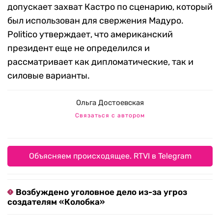
допускает захват Кастро по сценарию, который
был использован для свержения Мадуро.
Politico утверждает, что американский
президент еще не определился и
рассматривает как дипломатические, так и
силовые варианты.
Ольга Достоевская
Связаться с автором
Объясняем происходящее. RTVI в Telegram
Возбуждено уголовное дело из-за угроз
создателям «Колобка»