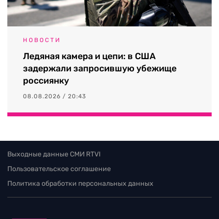
НОВОСТИ
Ледяная камера и цепи: в США
задержали запросившую убежище
россиянку
08.08.2026 / 20:43
Выходные данные СМИ RTVI
Пользовательское соглашение
Политика обработки персональных данных