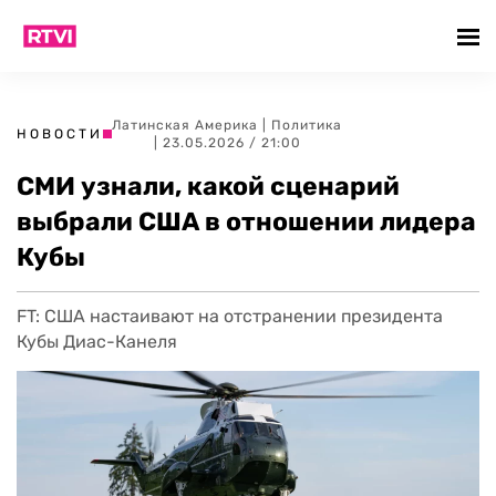
Латинская Америка
|
Политика
НОВОСТИ
| 23.05.2026 / 21:00
СМИ узнали, какой сценарий
выбрали США в отношении лидера
Кубы
FT: США настаивают на отстранении президента
Кубы Диас-Канеля