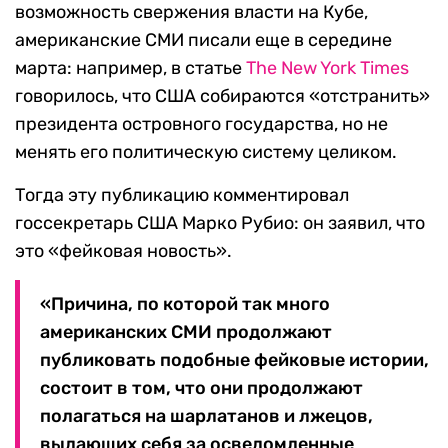
возможность свержения власти на Кубе,
американские СМИ писали еще в середине
марта: например, в статье
The New York Times
говорилось, что США собираются «отстранить»
президента островного государства, но не
менять его политическую систему целиком.
Тогда эту публикацию комментировал
госсекретарь США Марко Рубио: он заявил, что
это «фейковая новость».
«Причина, по которой так много
американских СМИ продолжают
публиковать подобные фейковые истории,
состоит в том, что они продолжают
полагаться на шарлатанов и лжецов,
выдающих себя за осведомленные