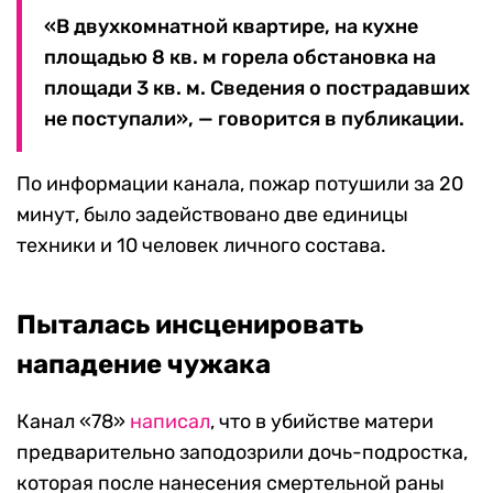
«В двухкомнатной квартире, на кухне
площадью 8 кв. м горела обстановка на
площади 3 кв. м. Сведения о пострадавших
не поступали», — говорится в публикации.
По информации канала, пожар потушили за 20
минут, было задействовано две единицы
техники и 10 человек личного состава.
Пыталась инсценировать
нападение чужака
Канал «78»
написал
, что в убийстве матери
предварительно заподозрили дочь-подростка,
которая после нанесения смертельной раны