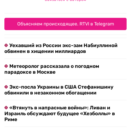
Объясняем происходящее. RTVI в Telegram
Уехавший из России экс-зам Набиуллиной
обвинен в хищении миллиардов
Метеоролог рассказала о погодном
парадоксе в Москве
Экс-посла Украины в США Стефанишину
обвинили в незаконном обогащении
«Втянуть в напрасные войны»: Ливан и
Израиль обсуждают будущее «Хезболлы» в
Риме