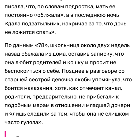
писала, что, по словам подростка, мать ее
постоянно «обижала», а в последнюю ночь
«дала подзатыльник, накричав за то, что дочь
не ложится спать».
По данным «78», школьница около двух недель
назад сбежала из дома, оставив записку, что
она любит родителей и кошку и просит не
беспокоиться о себе. Позднее в разговоре со
старшей сестрой девочка якобы упомянула, что
боится наказания, хотя, как отмечает канал,
родители, предварительно, не прибегали к
подобным мерам в отношении младшей дочери
и «лишь следили за тем, чтобы она не слишком
часто гуляла».