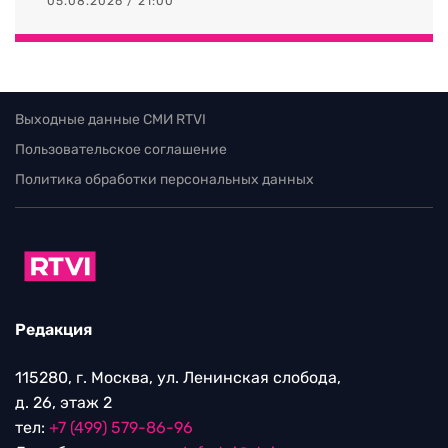
05.08.2026 / 21:00
Выходные данные СМИ RTVI
Пользовательское соглашение
Политика обработки персональных данных
Редакция
115280, г. Москва, ул. Ленинская слобода,
д. 26, этаж 2
тел:
+7 (499) 579-86-96