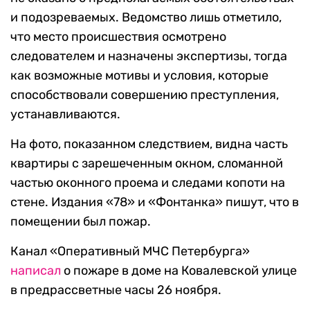
и подозреваемых. Ведомство лишь отметило,
что место происшествия осмотрено
следователем и назначены экспертизы, тогда
как возможные мотивы и условия, которые
способствовали совершению преступления,
устанавливаются.
На фото, показанном следствием, видна часть
квартиры с зарешеченным окном, сломанной
частью оконного проема и следами копоти на
стене. Издания «78» и «Фонтанка» пишут, что в
помещении был пожар.
Канал «Оперативный МЧС Петербурга»
написал
о пожаре в доме на Ковалевской улице
в предрассветные часы 26 ноября.