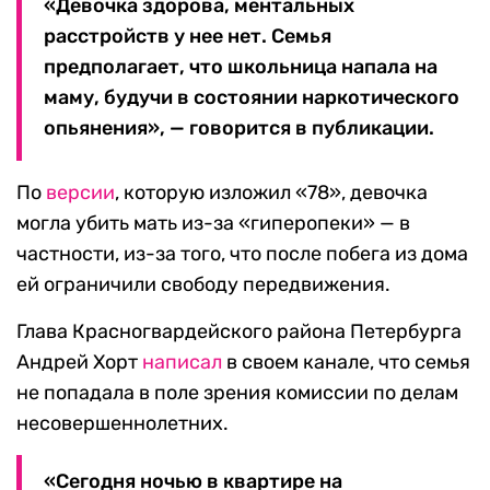
«Девочка здорова, ментальных
расстройств у нее нет. Семья
предполагает, что школьница напала на
маму, будучи в состоянии наркотического
опьянения», — говорится в публикации.
По
версии
, которую изложил «78», девочка
могла убить мать из-за «гиперопеки» — в
частности, из-за того, что после побега из дома
ей ограничили свободу передвижения.
Глава Красногвардейского района Петербурга
Андрей Хорт
написал
в своем канале, что семья
не попадала в поле зрения комиссии по делам
несовершеннолетних.
«Сегодня ночью в квартире на