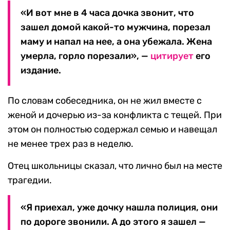
«И вот мне в 4 часа дочка звонит, что
зашел домой какой-то мужчина, порезал
маму и напал на нее, а она убежала. Жена
умерла, горло порезали», —
цитирует
его
издание.
По словам собеседника, он не жил вместе с
женой и дочерью из-за конфликта с тещей. При
этом он полностью содержал семью и навещал
не менее трех раз в неделю.
Отец школьницы сказал, что лично был на месте
трагедии.
«Я приехал, уже дочку нашла полиция, они
по дороге звонили. А до этого я зашел —