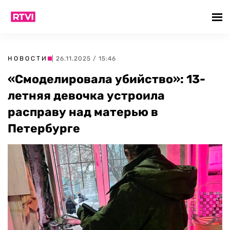
НОВОСТИ
| 26.11.2025 / 15:46
«Смоделировала убийство»: 13-
летняя девочка устроила
расправу над матерью в
Петербурге