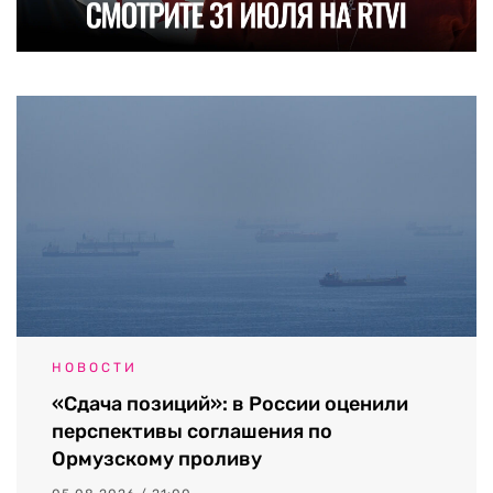
НОВОСТИ
«Сдача позиций»: в России оценили
перспективы соглашения по
Ормузскому проливу