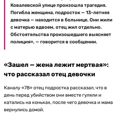
Ковалевской улице произошла трагедия.
Погибла женщина, подросток — 13-летняя
девочка — находится в больнице. Они жили
с матерью вдвоем, отец жил отдельно.
Обстоятельства произошедшего выясняет
полиция», — говорится в сообщении.
«Зашел — жена лежит мертвая»:
что рассказал отец девочки
Каналу «78» отец подростка рассказал, что в
день перед убийством они вместе гуляли и
катались на коньках, после чего девочка и мама
вернулись домой.