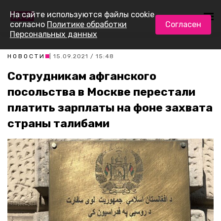
На сайте используются файлы cookie
согласно
Политике обработки
Согласен
Персональных данных
НОВОСТИ
| 15.09.2021 / 15:48
Сотрудникам афганского
посольства в Москве перестали
платить зарплаты на фоне захвата
страны талибами