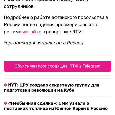
сотрудников.
Подробнее о работе афганского посольства в
России после падения проамериканского
режима
читайте
в репортаже RTVI.
*организация запрещена в России
Объясняем происходящее. RTVI в Telegram
NYT: ЦРУ создало секретную группу для
подготовки революции на Кубе
«Необычная сделка»: СМИ узнали о
поставках топлива из Южной Кореи в Россию