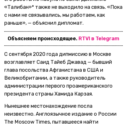
«Талибан»* также не выходило на связь. «Пока
с нами не связывались, мы работаем, как
раньше», — объяснил дипломат.
Объясняем происходящее.
RTVI в Telegram
С сентября 2020 года дипмиссию в Москве
возглавляет Саид Тайеб Джавад — бывший
глава посольства Афганистана в США и
Великобритании, а также руководитель
администрации первого проамериканского
президента страны Хамида Карзая.
Нынешнее местонахождение посла
неизвестно. Англоязычное издание о России
The Moscow Times, пытавшееся найти