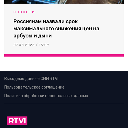
НОВОСТИ
Россиянам назвали срок
максимального снижения цен на
арбузы и дыни
07.08.2026 / 13:09
Выходные данные СМИ RTVI
Пользовательское соглашение
Политика обработки персональных данных