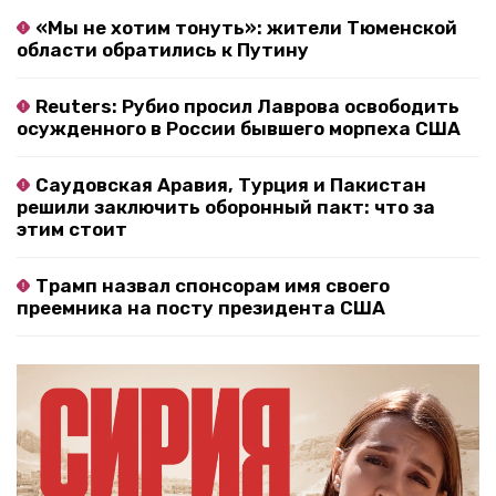
«Мы не хотим тонуть»: жители Тюменской
области обратились к Путину
Reuters: Рубио просил Лаврова освободить
осужденного в России бывшего морпеха США
Саудовская Аравия, Турция и Пакистан
решили заключить оборонный пакт: что за
этим стоит
Трамп назвал спонсорам имя своего
преемника на посту президента США