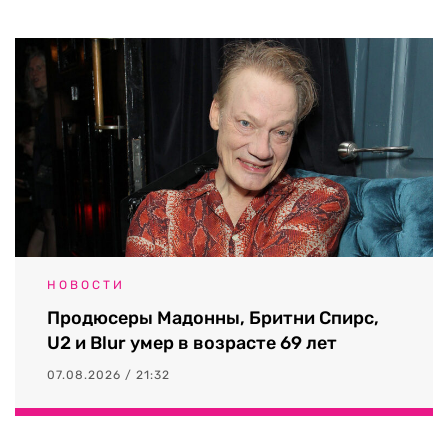
НОВОСТИ
Продюсеры Мадонны, Бритни Спирс,
U2 и Blur умер в возрасте 69 лет
07.08.2026 / 21:32