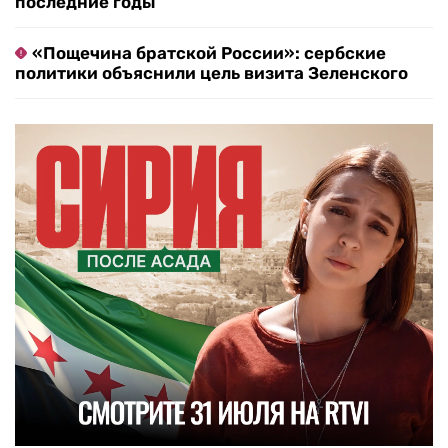
последние годы
«Пощечина братской России»: сербские
политики объяснили цель визита Зеленского