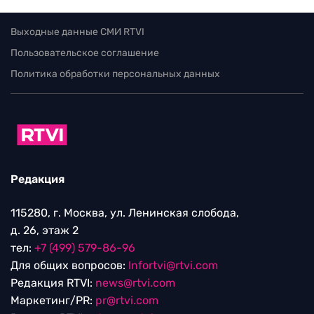
Выходные данные СМИ RTVI
Пользовательское соглашение
Политика обработки персональных данных
Редакция
115280, г. Москва, ул. Ленинская слобода,
д. 26, этаж 2
тел:
+7 (499) 579-86-96
Для общих вопросов:
Infortvi@rtvi.com
Редакция RTVI:
news@rtvi.com
Маркетинг/PR:
pr@rtvi.com