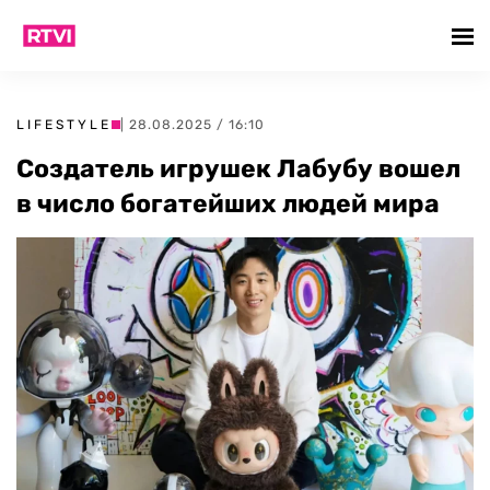
LIFESTYLE
| 28.08.2025 / 16:10
Создатель игрушек Лабубу вошел
в число богатейших людей мира