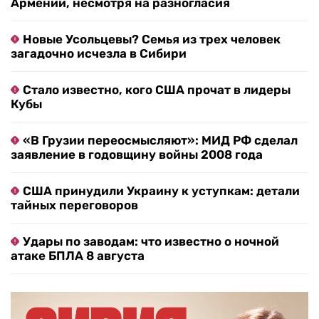
Армении, несмотря на разногласия
Новые Усольцевы? Семья из трех человек
загадочно исчезла в Сибири
Стало известно, кого США прочат в лидеры
Кубы
«В Грузии переосмысляют»: МИД РФ сделал
заявление в годовщину войны 2008 года
США принудили Украину к уступкам: детали
тайных переговоров
Удары по заводам: что известно о ночной
атаке БПЛА 8 августа