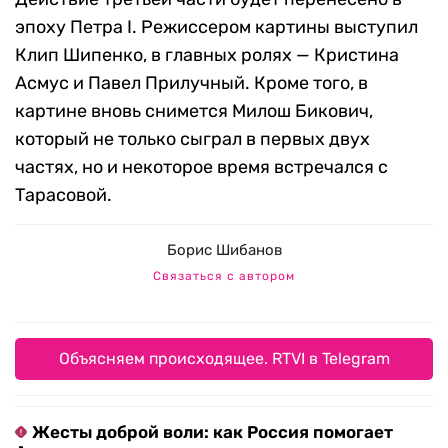
эпоху Петра I. Режиссером картины выступил
Клип Шипенко, в главных ролях — Кристина
Асмус и Павел Прилучный. Кроме того, в
картине вновь снимется Милош Бикович,
который не только сыграл в первых двух
частях, но и некоторое время встречался с
Тарасовой.
Борис Шибанов
Связаться с автором
Объясняем происходящее. RTVI в Telegram
Жесты доброй воли: как Россия помогает