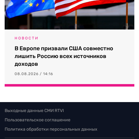
НОВОСТИ
В Европе призвали США совместно
лишить Россию всех источников
доходов
08.08.2026 / 14:16
Выходные данные СМИ RTVI
Пользовательское соглашение
Политика обработки персональных данных