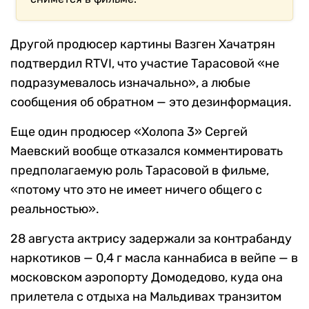
Другой продюсер картины Вазген Хачатрян
подтвердил RTVI, что участие Тарасовой «не
подразумевалось изначально», а любые
сообщения об обратном — это дезинформация.
Еще один продюсер «Холопа 3» Сергей
Маевский вообще отказался комментировать
предполагаемую роль Тарасовой в фильме,
«потому что это не имеет ничего общего с
реальностью».
28 августа актрису задержали за контрабанду
наркотиков — 0,4 г масла каннабиса в вейпе — в
московском аэропорту Домодедово, куда она
прилетела с отдыха на Мальдивах транзитом