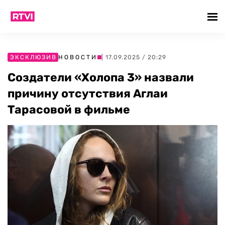
ЭКСКЛЮЗИВ
НОВОСТИ
| 17.09.2025 / 20:29
Создатели «Холопа 3» назвали
причину отсутствия Аглаи
Тарасовой в фильме