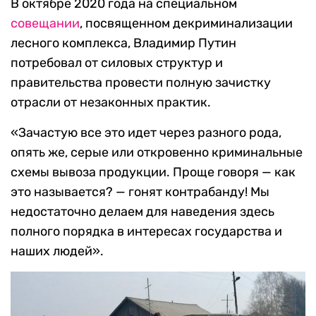
В октябре 2020 года на специальном
совещании
, посвященном декриминализации
лесного комплекса, Владимир Путин
потребовал от силовых структур и
правительства провести полную зачистку
отрасли от незаконных практик.
«Зачастую все это идет через разного рода,
опять же, серые или откровенно криминальные
схемы вывоза продукции. Проще говоря — как
это называется? — гонят контрабанду! Мы
недостаточно делаем для наведения здесь
полного порядка в интересах государства и
наших людей».