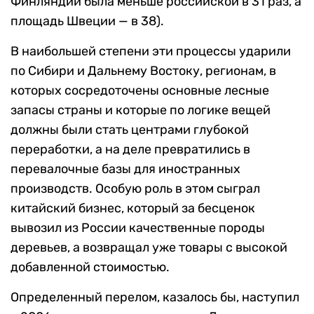
Финляндии была меньше российской в 31 раз, а
площадь Швеции — в 38).
В наибольшей степени эти процессы ударили
по Сибири и Дальнему Востоку, регионам, в
которых сосредоточены основные лесные
запасы страны и которые по логике вещей
должны были стать центрами глубокой
переработки, а на деле превратились в
перевалочные базы для иностранных
производств. Особую роль в этом сыграл
китайский бизнес, который за бесценок
вывозил из России качественные породы
деревьев, а возвращал уже товары с высокой
добавленной стоимостью.
Определенный перелом, казалось бы, наступил