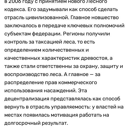
в 2006 году с принятием нового Лесного
кодекса. Его задумывали как способ сделать
отрасль цивилизованной. Главное новшество
заключалось в передаче ключевых полномочий
субъектам федерации. Регионы получили
контроль за таксацией леса, то есть
определением количественных и
качественных характеристик древостоя, а
также стали ответственны за охрану, защиту и
воспроизводство леса. А главное — за
распределение прав коммерческого
использования насаждений. Эта
децентрализация представлялась как способ
вернуть в отрасль управляемость: у властей на
местах появилась мотивация работать на
долгосрочный результат.