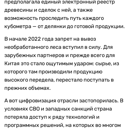
предполагала единый электронный реестр
древесины и сделок с ней, а также
возможность проследить путь каждого
кубометра — от делянки до готовой продукции.
В начале 2022 года запрет на вывоз
необработанного леса вступил в силу. Для
зарубежных партнеров и прежде всего для
Китая это стало ощутимым ударом: сырье, из
которого там производили продукцию
высокого передела, перестало поступать в
прежних объемах.
А вот цифровизация отрасли застопорилась. В
условиях СВО и западных санкций страна
потеряла доступ к ряду технологий и
программных решений, на которых во многом