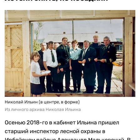
Николай Ильин (в центре, в форме)
Из личного архива Николая Ильина
Осенью 2018-го в кабинет Ильина пришел
старший инспектор лесной охраны в