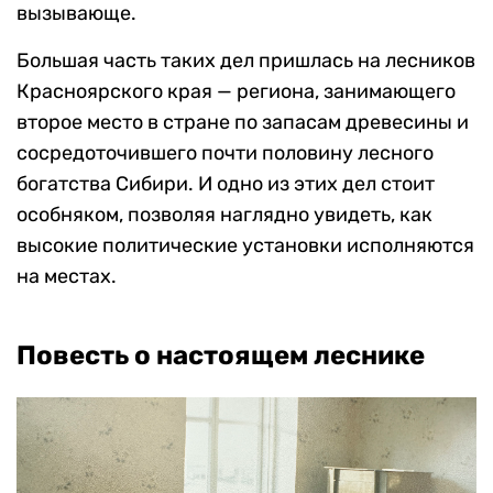
вызывающе.
Большая часть таких дел пришлась на лесников
Красноярского края — региона, занимающего
второе место в стране по запасам древесины и
сосредоточившего почти половину лесного
богатства Сибири. И одно из этих дел стоит
особняком, позволяя наглядно увидеть, как
высокие политические установки исполняются
на местах.
Повесть о настоящем леснике