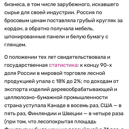
бизнеса, в том числе зарубежного, искавшего
сырье для своей индустрии. Россия по
бросовым ценам поставляла грубый кругляк за
кордон, а обратно получала мебель,
шпонированные панели и белую бумагу с
глянцем.
О положении тех лет свидетельствовала и
государственная
статистика
: к концу 90-х
доля России в мировой торговле лесной
продукцией упала с 18% до 2%; по доходам от
экспорта изделий деревообрабатывающей и
целлюлозно-бумажной промышленности
страна уступала Канаде в восемь раз, США — в
пять раз, Финляндии и Швеции — в четыре раза
(при том, что лесопокрытая площадь