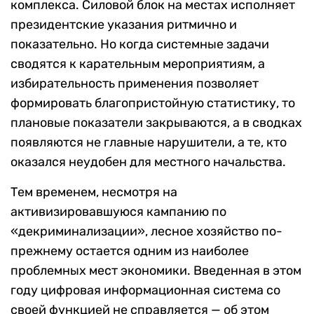
комплекса. Силовой блок на местах исполняет
президентские указания ритмично и
показательно. Но когда системные задачи
сводятся к карательным мероприятиям, а
избирательность применения позволяет
формировать благопристойную статистику, то
плановые показатели закрываются, а в сводках
появляются не главные нарушители, а те, кто
оказался неудобен для местного начальства.
Тем временем, несмотря на
активизировавшуюся кампанию по
«декриминализации», лесное хозяйство по-
прежнему остается одним из наиболее
проблемных мест экономики. Введенная в этом
году цифровая информационная система со
своей функцией не справляется — об этом