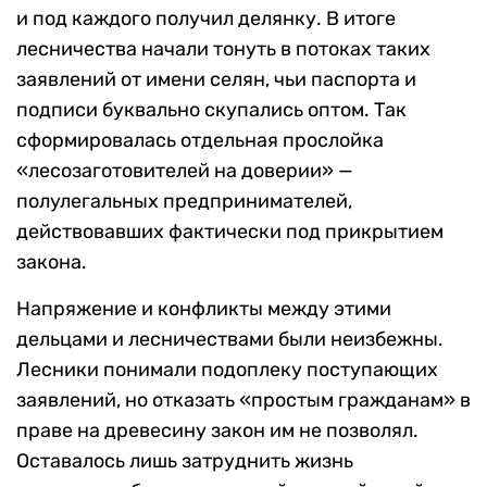
и под каждого получил делянку. В итоге
лесничества начали тонуть в потоках таких
заявлений от имени селян, чьи паспорта и
подписи буквально скупались оптом. Так
сформировалась отдельная прослойка
«лесозаготовителей на доверии» —
полулегальных предпринимателей,
действовавших фактически под прикрытием
закона.
Напряжение и конфликты между этими
дельцами и лесничествами были неизбежны.
Лесники понимали подоплеку поступающих
заявлений, но отказать «простым гражданам» в
праве на древесину закон им не позволял.
Оставалось лишь затруднить жизнь