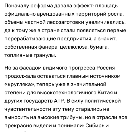
Поначалу реформа давала эффект: площадь
официально арендованных территорий росла,
объемы частной лесозаготовки увеличивались,
да к тому же в стране стали появляться первые
перерабатывающие предприятия, а значит,
собственная фанера, целлюлоза, бумага,
топливные гранулы.
Но за фасадом видимого прогресса Россия
продолжала оставаться главным источником
«кругляка», теперь уже в значительной
степени для высокотехнологичного Китая и
других государств АТР. В силу политической
чувствительности эту тему старались не
выносить на высокие трибуны, но в отрасли все
прекрасно видели и понимали: Сибирь и