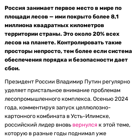
Россия занимает первое место в мире по
площади лесов — ими покрыто более 8,1
миллиона квадратных километров
территории страны. Это около 20% всех
лесов на планете. Контролировать такие
просторы непросто, тем более если система
обеспечения порядка и безопасности дает
сбои.
Президент России Владимир Путин регулярно
уделяет пристальное внимание проблемам
лесопромышленного комплекса. Осенью 2024
года, комментируя запуск целлюлозно-
картонного комбината в Усть-Илимске,
российский лидер вновь
вернулся
к этой теме,
которую в разные годы поднимал уже