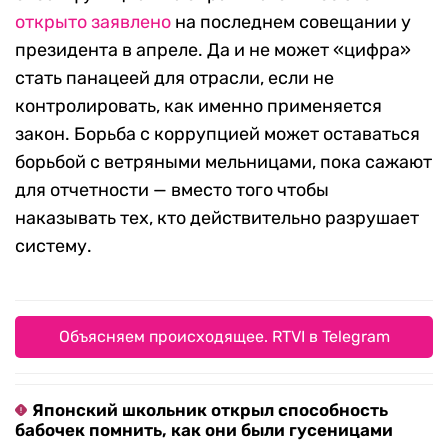
открыто заявлено
на последнем совещании у
президента в апреле. Да и не может «цифра»
стать панацеей для отрасли, если не
контролировать, как именно применяется
закон. Борьба с коррупцией может оставаться
борьбой с ветряными мельницами, пока сажают
для отчетности — вместо того чтобы
наказывать тех, кто действительно разрушает
систему.
Объясняем происходящее. RTVI в Telegram
Японский школьник открыл способность
бабочек помнить, как они были гусеницами