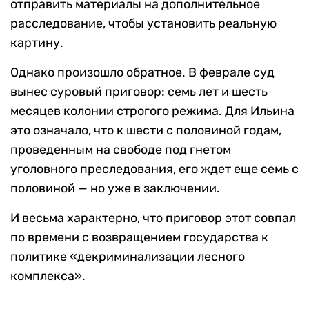
отправить материалы на дополнительное
расследование, чтобы установить реальную
картину.
Однако произошло обратное. В феврале суд
вынес суровый приговор: семь лет и шесть
месяцев колонии строгого режима. Для Ильина
это означало, что к шести с половиной годам,
проведенным на свободе под гнетом
уголовного преследования, его ждет еще семь с
половиной — но уже в заключении.
И весьма характерно, что приговор этот совпал
по времени с возвращением государства к
политике «декриминализации лесного
комплекса».