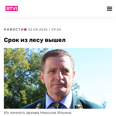
НОВОСТИ
| 22.08.2025 / 09:54
Срок из лесу вышел
Из личного архива Николая Ильина