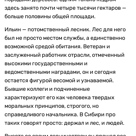
здесь занято почти четыре тысячи гектаров —
больше половины общей площади.
Ильин — потомственный лесник. Лес для него
был не просто местом службы, а единственно
возможной средой обитания. Ветеран и
заслуженный работник отрасли, отмеченный
высокими государственными и
ведомственными наградами, он и сегодня
остается фигурой весомой и узнаваемой.
Бывшие коллеги и подчиненные
характеризуют его как человека твердых
моральных принципов, строгого, но
справедливого начальника. В Сибири про
таких говорят просто: держал и лес, и людей.
Вместе со своим лесничеством он прошел все