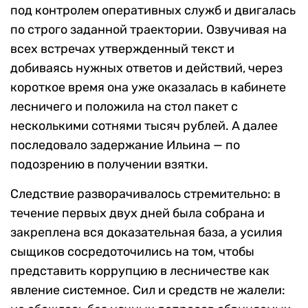
под контролем оперативных служб и двигалась
по строго заданной траектории. Озвучивая на
всех встречах утвержденный текст и
добиваясь нужных ответов и действий, через
короткое время она уже оказалась в кабинете
лесничего и положила на стол пакет с
несколькими сотнями тысяч рублей. А далее
последовало задержание Ильина — по
подозрению в получении взятки.
Следствие разворачивалось стремительно: в
течение первых двух дней была собрана и
закреплена вся доказательная база, а усилия
сыщиков сосредоточились на том, чтобы
представить коррупцию в лесничестве как
явление системное. Сил и средств не жалели: