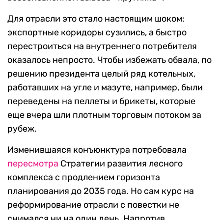
Для отрасли это стало настоящим шоком:
экспортные коридоры сузились, а быстро
перестроиться на внутреннего потребителя
оказалось непросто. Чтобы избежать обвала, по
решению президента целый ряд котельных,
работавших на угле и мазуте, например, были
переведены на пеллеты и брикеты, которые
еще вчера шли плотным торговым потоком за
рубеж.
Изменившаяся конъюнктура потребовала
пересмотра
Стратегии развития лесного
комплекса с продлением горизонта
планирования до 2035 года. Но сам курс на
реформирование отрасли с повестки не
снимался ни на один день. Напротив,