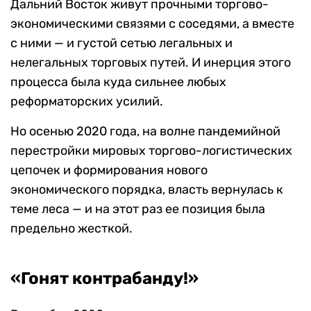
Дальний Восток живут прочными торгово-
экономическими связями с соседями, а вместе
с ними — и густой сетью легальных и
нелегальных торговых путей. И инерция этого
процесса была куда сильнее любых
реформаторских усилий.
Но осенью 2020 года, на волне пандемийной
перестройки мировых торгово-логистических
цепочек и формирования нового
экономического порядка, власть вернулась к
теме леса — и на этот раз ее позиция была
предельно жесткой.
«Гонят контрабанду!»