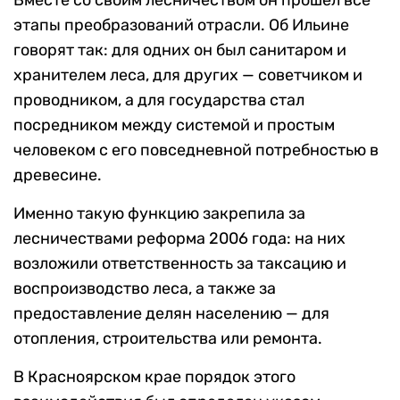
этапы преобразований отрасли. Об Ильине
говорят так: для одних он был санитаром и
хранителем леса, для других — советчиком и
проводником, а для государства стал
посредником между системой и простым
человеком с его повседневной потребностью в
древесине.
Именно такую функцию закрепила за
лесничествами реформа 2006 года: на них
возложили ответственность за таксацию и
воспроизводство леса, а также за
предоставление делян населению — для
отопления, строительства или ремонта.
В Красноярском крае порядок этого