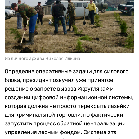
Из личного архива Николая Ильина
Определив оперативные задачи для силового
блока, президент озвучил уже принятое
решение о запрете вывоза «кругляка» и
создании цифровой информационной системы,
которая должна не просто перекрыть лазейки
для криминальной торговли, но фактически
запустить процесс обратной централизации
управления лесным фондом. Система эта