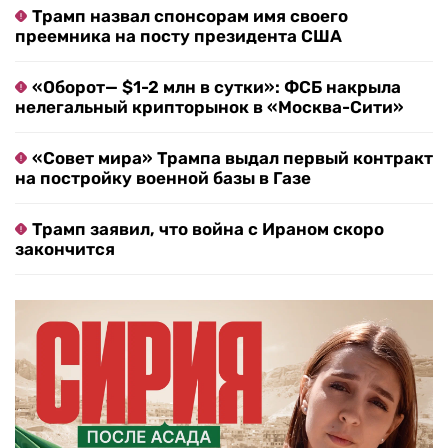
Трамп назвал спонсорам имя своего
преемника на посту президента США
«Оборот— $1-2 млн в сутки»: ФСБ накрыла
нелегальный крипторынок в «Москва-Сити»
«Совет мира» Трампа выдал первый контракт
на постройку военной базы в Газе
Трамп заявил, что война с Ираном скоро
закончится