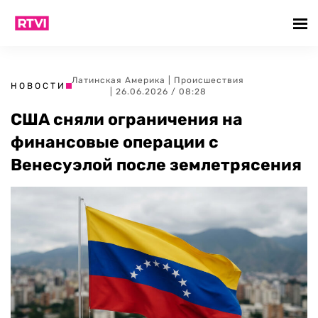
Латинская Америка
|
Происшествия
НОВОСТИ
| 26.06.2026 / 08:28
США сняли ограничения на
финансовые операции с
Венесуэлой после землетрясения