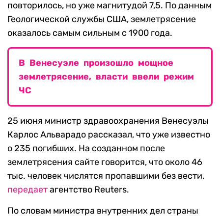
повторилось, но уже магнитудой 7,5. По данным
Геологической службы США, землетрясение
оказалось самым сильным с 1900 года.
В Венесуэле произошло мощное
землетрясение, власти ввели режим
ЧС
25 июня министр здравоохранения Венесуэлы
Карлос Альварадо рассказал, что уже известно
о 235 погибших. На созданном после
землетрясения сайте говорится, что около 46
тыс. человек числятся пропавшими без вести,
передает
агентство Reuters.
По словам министра внутренних дел страны