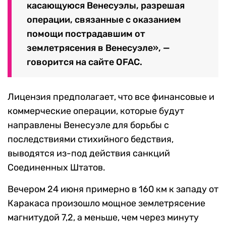
касающуюся Венесуэлы, разрешая
операции, связанные с оказанием
помощи пострадавшим от
землетрясения в Венесуэле», —
говорится на сайте OFAC.
Лицензия предполагает, что все финансовые и
коммерческие операции, которые будут
направлены Венесуэле для борьбы с
последствиями стихийного бедствия,
выводятся из-под действия санкций
Соединенных Штатов.
Вечером 24 июня примерно в 160 км к западу от
Каракаса произошло мощное землетрясение
магнитудой 7,2, а меньше, чем через минуту