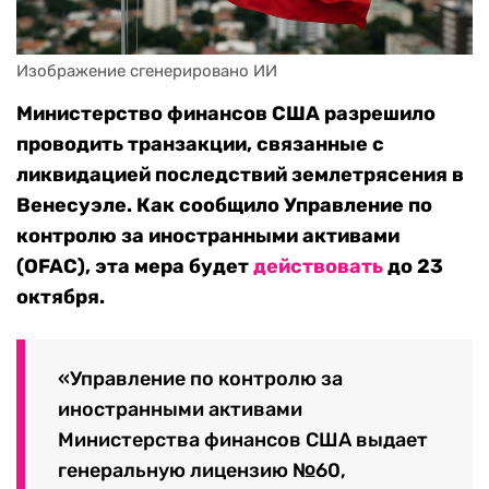
Изображение сгенерировано ИИ
Министерство финансов США разрешило
проводить транзакции, связанные с
ликвидацией последствий землетрясения в
Венесуэле. Как сообщило Управление по
контролю за иностранными активами
(OFAC), эта мера будет
действовать
до 23
октября.
«Управление по контролю за
иностранными активами
Министерства финансов США выдает
генеральную лицензию №60,