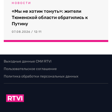
НОВОСТИ
«Мы не хотим тонуть»: жители
Тюменской области обратились к
Путину
07.08.2026 / 12:11
Выходные данные СМИ RTVI
Пользовательское соглашение
Политика обработки персональных данных