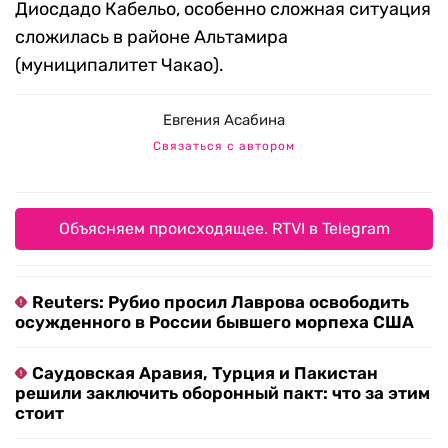
Диосдадо Кабельо, особенно сложная ситуация
сложилась в районе Альтамира
(муниципалитет Чакао).
Евгения Асабина
Связаться с автором
Объясняем происходящее. RTVI в Telegram
Reuters: Рубио просил Лаврова освободить
осужденного в России бывшего морпеха США
Саудовская Аравия, Турция и Пакистан
решили заключить оборонный пакт: что за этим
стоит