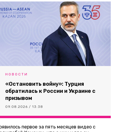
НОВОСТИ
«Остановить войну»: Турция
обратилась к России и Украине с
призывом
09.08.2026 / 13:38
оявилось первое за пять месяцев видео с