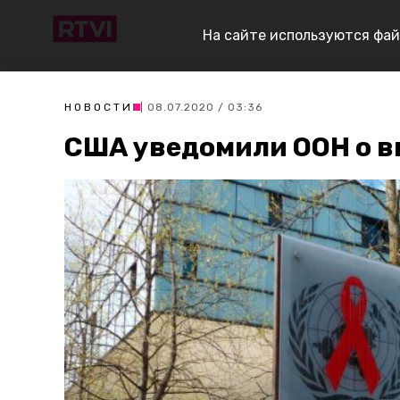
На сайте используются фай
НОВОСТИ
| 08.07.2020 / 03:36
США уведомили ООН о в