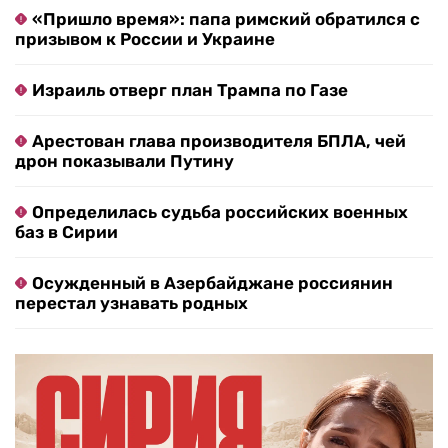
«Пришло время»: папа римский обратился с
призывом к России и Украине
Израиль отверг план Трампа по Газе
Арестован глава производителя БПЛА, чей
дрон показывали Путину
Определилась судьба российских военных
баз в Сирии
Осужденный в Азербайджане россиянин
перестал узнавать родных