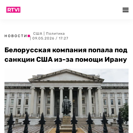
США
|
Политика
НОВОСТИ
| 09.05.2026 / 17:27
Белорусская компания попала под
санкции США из-за помощи Ирану