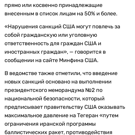
прямо или косвенно принадлежащие
внесенным в список лицам на 50% и более.
«Нарушения санкций США могут повлечь за
собой гражданскую или уголовную
ответственность для граждан США и
иностранных граждан», — говорится в
сообщении на сайте Минфина США.
В ведомстве также отметили, что введение
новых санкций основано на выполнении
президентского меморандума №2 по
национальной безопасности, который
предписывает правительству США оказывать
максимальное давление на Тегеран «путем
ограничения иранской программы
баллистических ракет, противодействия