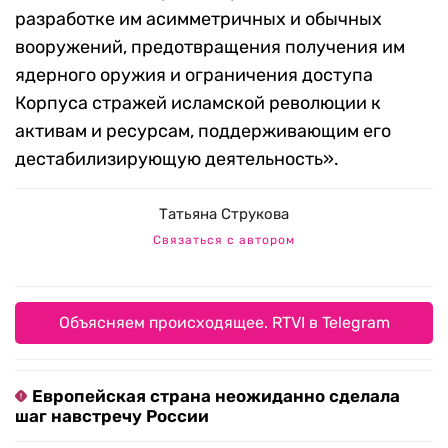
разработке им асимметричных и обычных
вооружений, предотвращения получения им
ядерного оружия и ограничения доступа
Корпуса стражей исламской революции к
активам и ресурсам, поддерживающим его
дестабилизирующую деятельность».
Татьяна Струкова
Связаться с автором
Объясняем происходящее. RTVI в Telegram
Европейская страна неожиданно сделала
шаг навстречу России