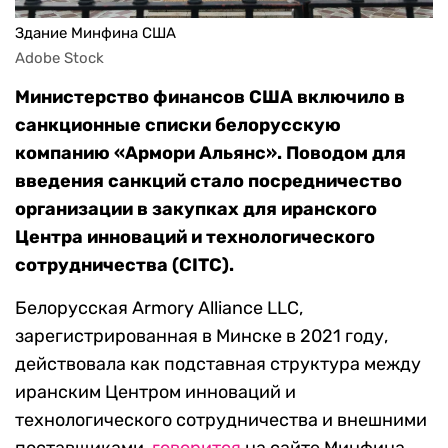
Здание Минфина США
Adobe Stock
Министерство финансов США включило в
санкционные списки белорусскую
компанию «Армори Альянс». Поводом для
введения санкций стало посредничество
организации в закупках для иранского
Центра инноваций и технологического
сотрудничества (CITC).
Белорусская Armory Alliance LLC,
зарегистрированная в Минске в 2021 году,
действовала как подставная структура между
иранским Центром инноваций и
технологического сотрудничества и внешними