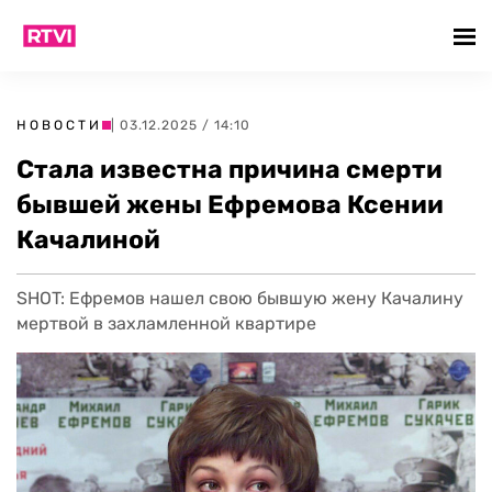
НОВОСТИ
| 03.12.2025 / 14:10
Стала известна причина смерти
бывшей жены Ефремова Ксении
Качалиной
SHOT: Ефремов нашел свою бывшую жену Качалину
мертвой в захламленной квартире