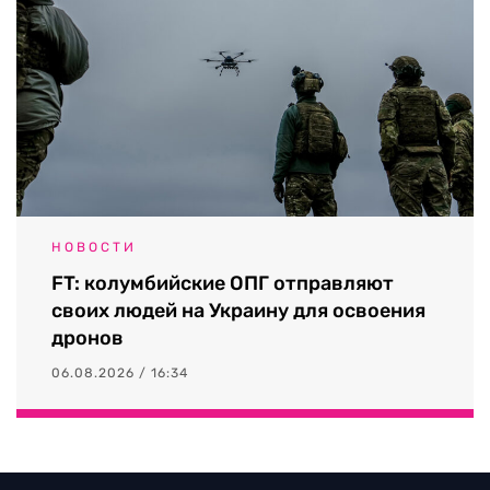
НОВОСТИ
FT: колумбийские ОПГ отправляют
своих людей на Украину для освоения
дронов
06.08.2026 / 16:34