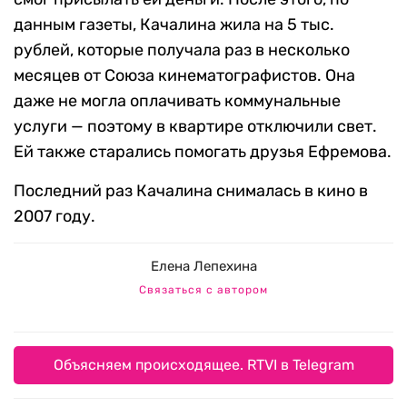
данным газеты, Качалина жила на 5 тыс.
рублей, которые получала раз в несколько
месяцев от Союза кинематографистов. Она
даже не могла оплачивать коммунальные
услуги — поэтому в квартире отключили свет.
Ей также старались помогать друзья Ефремова.
Последний раз Качалина снималась в кино в
2007 году.
Елена Лепехина
Связаться с автором
Объясняем происходящее. RTVI в Telegram