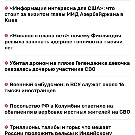
«Информация интересна для США»: что
стоит за визитом главы МИД Азербайджана в
Киев
«Никакого плана нет»: почему Финляндия
решила закопать ядерное топливо на тысячи
лет
Убитая дроном на пляже Геленджика девочка
оказалась дочерью участника СВО
Военный омбудсмен: в ВСУ служат около 16
тысяч иностранцев
Посольство РФ в Колумбии ответило на
обвинения в вербовке местных жителей на СВО
Триллионы, талибы и горы: что мешает
России проложить рельсы к Индийскому