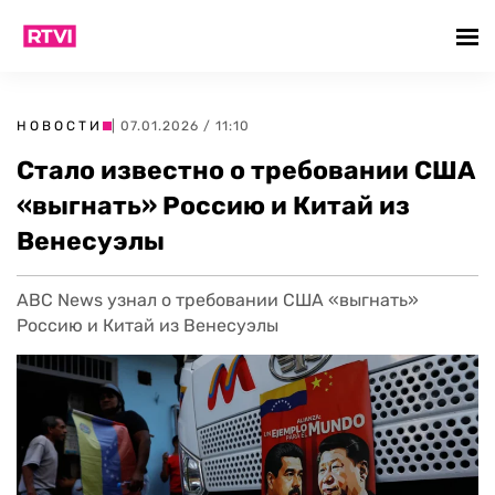
НОВОСТИ
| 07.01.2026 / 11:10
Стало известно о требовании США
«выгнать» Россию и Китай из
Венесуэлы
ABC News узнал о требовании США «выгнать»
Россию и Китай из Венесуэлы