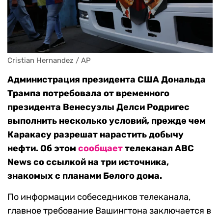
Cristian Hernandez / AP
Администрация президента США Дональда
Трампа потребовала от временного
президента Венесуэлы Делси Родригес
выполнить несколько условий, прежде чем
Каракасу разрешат нарастить добычу
нефти. Об этом
сообщает
телеканал ABC
News со ссылкой на три источника,
знакомых с планами Белого дома.
По информации собеседников телеканала,
главное требование Вашингтона заключается в