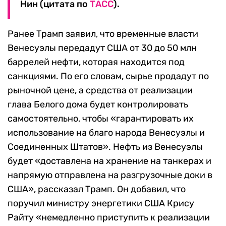
Нин (цитата по
ТАСС
).
Ранее Трамп заявил, что временные власти
Венесуэлы передадут США от 30 до 50 млн
баррелей нефти, которая находится под
санкциями. По его словам, сырье продадут по
рыночной цене, а средства от реализации
глава Белого дома будет контролировать
самостоятельно, чтобы «гарантировать их
использование на благо народа Венесуэлы и
Соединенных Штатов». Нефть из Венесуэлы
будет «доставлена на хранение на танкерах и
напрямую отправлена на разгрузочные доки в
США», рассказал Трамп. Он добавил, что
поручил министру энергетики США Крису
Райту «немедленно приступить к реализации