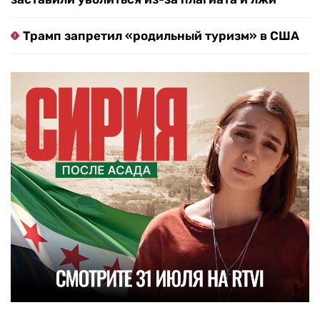
Трамп запретил «родильный туризм» в США