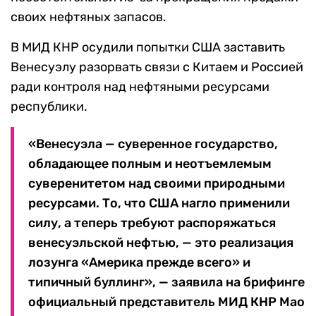
своих нефтяных запасов.
В МИД КНР осудили попытки США заставить
Венесуэлу разорвать связи с Китаем и Россией
ради контроля над нефтяными ресурсами
республики.
«Венесуэла — суверенное государство,
обладающее полным и неотъемлемым
суверенитетом над своими природными
ресурсами. То, что США нагло применили
силу, а теперь требуют распоряжаться
венесуэльской нефтью, — это реализация
лозунга «Америка прежде всего» и
типичный буллинг», — заявила на брифинге
официальный представитель МИД КНР Мао