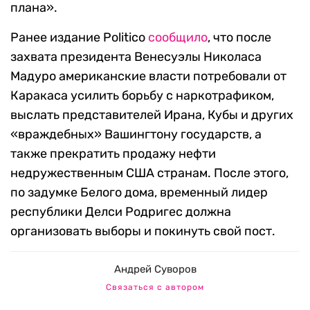
плана».
Ранее издание Politico
сообщило
, что после
захвата президента Венесуэлы Николаса
Мадуро американские власти потребовали от
Каракаса усилить борьбу с наркотрафиком,
выслать представителей Ирана, Кубы и других
«враждебных» Вашингтону государств, а
также прекратить продажу нефти
недружественным США странам. После этого,
по задумке Белого дома, временный лидер
республики Делси Родригес должна
организовать выборы и покинуть свой пост.
Андрей Суворов
Связаться с автором