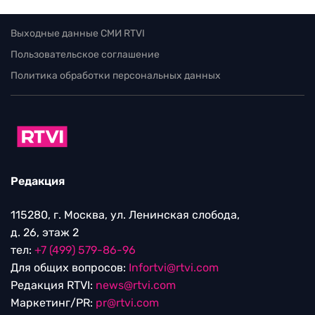
Выходные данные СМИ RTVI
Пользовательское соглашение
Политика обработки персональных данных
Редакция
115280, г. Москва, ул. Ленинская слобода,
д. 26, этаж 2
тел:
+7 (499) 579-86-96
Для общих вопросов:
Infortvi@rtvi.com
Редакция RTVI:
news@rtvi.com
Маркетинг/PR:
pr@rtvi.com