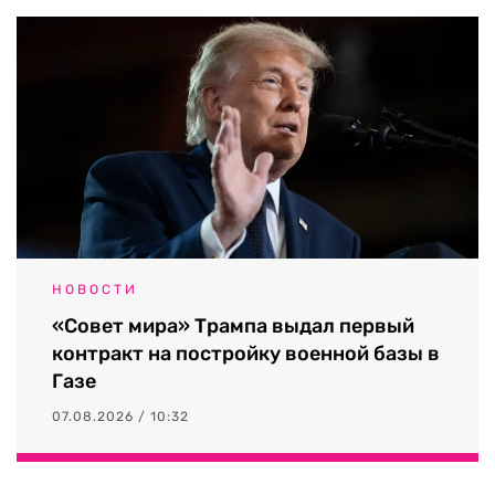
НОВОСТИ
«Совет мира» Трампа выдал первый
контракт на постройку военной базы в
Газе
07.08.2026 / 10:32