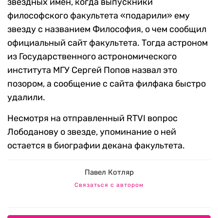
звездных имен, когда выпускники
философского факультета «подарили» ему
звезду с названием Философия, о чем сообщил
официальный сайт факультета. Тогда астроном
из Государственного астрономического
института МГУ Сергей Попов назвал это
позором, а сообщение с сайта филфака быстро
удалили.
Несмотря на отправленный RTVI вопрос
Лободанову о звезде, упоминание о ней
остается в биографии декана факультета.
Павел Котляр
Связаться с автором