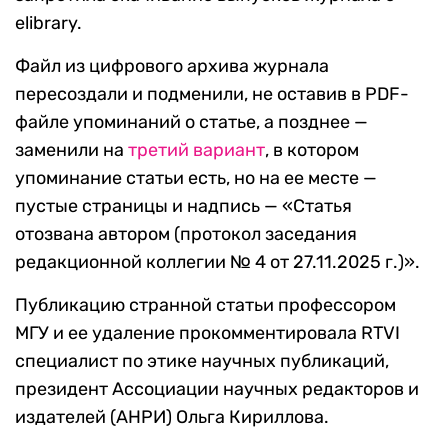
elibrary.
Файл из цифрового архива журнала
пересоздали и подменили, не оставив в PDF-
файле упоминаний о статье, а позднее —
заменили на
третий вариант
, в котором
упоминание статьи есть, но на ее месте —
пустые страницы и надпись — «Статья
отозвана автором (протокол заседания
редакционной коллегии № 4 от 27.11.2025 г.)».
Публикацию странной статьи профессором
МГУ и ее удаление прокомментировала RTVI
специалист по этике научных публикаций,
президент Ассоциации научных редакторов и
издателей (АНРИ) Ольга Кириллова.