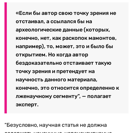
«Если бы автор свою точку зрения не
отстаивал, а ссылался бы на
археологические данные (которых,
конечно, нет, как раскопок мамонтов,
например), то, может, это и было бы
открытием. Но когда автор
бездоказательно отстаивает такую
точку зрения и претендует на
научность данного материала,
конечно, это относится определенно к
лженаучному сегменту”, — полагает
эксперт.
“Безусловно, научная статья не должна