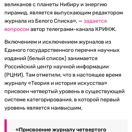
великанов с планеты Нибиру и энергию
пирамид, является выпускающим редактором
журнала из Белого Списка», —
задается
вопросом
автор телеграмм-канала КРИНЖ.
Включением и исключением журналов из
Единого государственного перечня научных
изданий (белый список) занимается
Российский центр научной информации
(РЦНИ). Там отметили, что в настоящее время
журналу «Теория и история искусства»
присвоен четвертый уровень в существующей
системе категорирования, в которой первый
уровень является наивысшим.
«Присвоение журналу четвертого