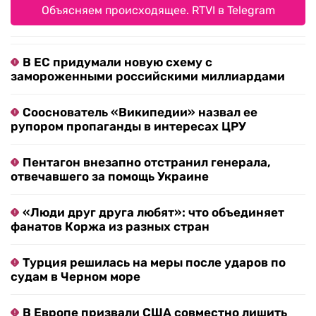
Объясняем происходящее. RTVI в Telegram
В ЕС придумали новую схему с
замороженными российскими миллиардами
Сооснователь «Википедии» назвал ее
рупором пропаганды в интересах ЦРУ
Пентагон внезапно отстранил генерала,
отвечавшего за помощь Украине
«Люди друг друга любят»: что объединяет
фанатов Коржа из разных стран
Турция решилась на меры после ударов по
судам в Черном море
В Европе призвали США совместно лишить