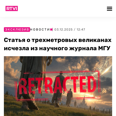
ЭКСКЛЮЗИВ
НОВОСТИ
| 03.12.2025 / 12:47
Статья о трехметровых великанах
исчезла из научного журнала МГУ