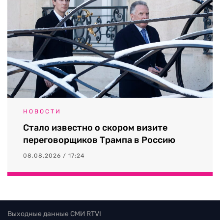
НОВОСТИ
Стало известно о скором визите
переговорщиков Трампа в Россию
08.08.2026 / 17:24
Выходные данные СМИ RTVI