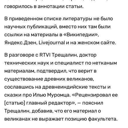
говорилось в аннотации статьи.
В приведенном списке литературы не было
научных публикаций, вместо них там были
ссылки на материалы в «Википедии»,
Яндекс.Дзен, Livejournal и на женском сайте.
В разговоре с RTVI Трещалин, доктор
технических наук и специалист по нетканым
материалам, подтвердил, что верит в
существование древних великанов,
сославшись на древнеиндийские тексты и
сказки про Илью Муромца. «Рецензировал ее
[статью] главный редактор», — пояснил
Трещалин, добавив, что его материал о
великанах не выражает позицию факультета.