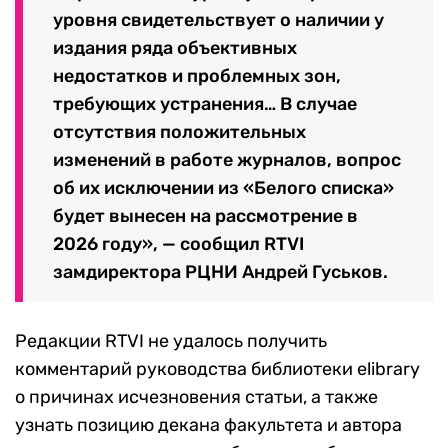
уровня свидетельствует о наличии у
издания ряда объективных
недостатков и проблемных зон,
требующих устранения… В случае
отсутствия положительных
изменений в работе журналов, вопрос
об их исключении из «Белого списка»
будет вынесен на рассмотрение в
2026 году», — сообщил RTVI
замдиректора РЦНИ Андрей Гуськов.
Редакции RTVI не удалось получить
комментарий руководства библиотеки elibrary
о причинах исчезновения статьи, а также
узнать позицию декана факультета и автора