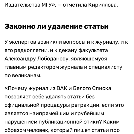
Издательства МГУ», — отметила Кириллова.
Законно ли удаление статьи
У экспертов возникли вопросы и к журналу, и к
его редколлегии, и к декану факультета
Александру Лободанову, являющемуся
главным редактором журнала и специалисту
по великанам.
«Почему журнал из ВАК и Белого Списка
позволяет себе удалять статьи без
официальной процедуры ретракции, если это
является наипрямейшим и грубейшим
нарушением публикационной этики? Каким
образом человек, который пишет статьи про