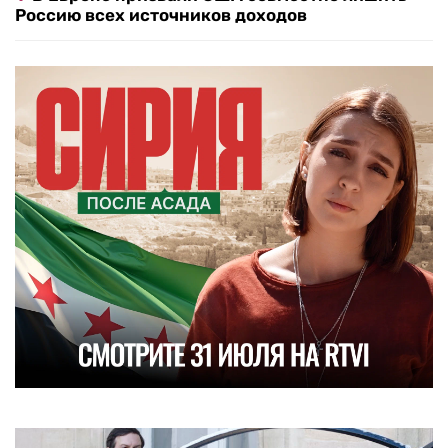
Россию всех источников доходов