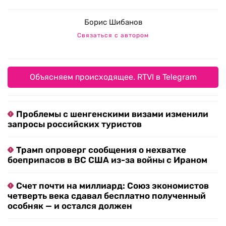
Борис Шибанов
Связаться с автором
Объясняем происходящее. RTVI в Telegram
Проблемы с шенгенскими визами изменили
запросы российских туристов
Трамп опроверг сообщения о нехватке
боеприпасов в ВС США из-за войны с Ираном
Счет почти на миллиард: Союз экономистов
четверть века сдавал бесплатно полученный
особняк — и остался должен