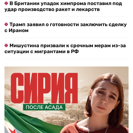
В Британии упадок химпрома поставил под
удар производство ракет и лекарств
Трамп заявил о готовности заключить сделку
с Ираном
Мишустина призвали к срочным мерам из-за
ситуации с мигрантами в РФ