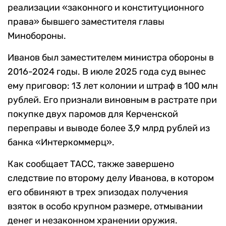
реализации «законного и конституционного
права» бывшего заместителя главы
Минобороны.
Иванов был заместителем министра обороны в
2016-2024 годы. В июле 2025 года суд вынес
ему приговор: 13 лет колонии и штраф в 100 млн
рублей. Его признали виновным в растрате при
покупке двух паромов для Керченской
переправы и выводе более 3,9 млрд рублей из
банка «Интеркоммерц».
Как сообщает ТАСС, также завершено
следствие по второму делу Иванова, в котором
его обвиняют в трех эпизодах получения
взяток в особо крупном размере, отмывании
денег и незаконном хранении оружия.