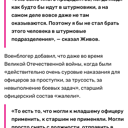
как будто бы идут в штурмовики, а на
самом деле вовсе даже не там
оказываются. Поэтому я бы не стал брать
этого человека в штурмовые
подразделения», — сказал Живов.
Военблогер добавил, что даже во время
Великой Отечественной войны, когда были
«действительно очень суровые наказания для
офицеров за проступки, за трусость, за
невыполнение боевых задач», старший
офицерский состав «жалели».
«То есть то, что могли к младшему офицеру
применить, к старшим не применяли. Могли
просто снять с должности, отправить в