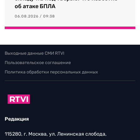
об атаке БПЛА
06.08.2026 / 09:38
Выходные данные СМИ RTVI
Пользовательское соглашение
Политика обработки персональных данных
Редакция
115280, г. Москва, ул. Ленинская слобода,