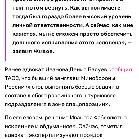
тыл, потом вернуть. Как вы понимаете,
тогда был гораздо более высокий уровень
личной ответственности. А сейчас, как мне
кажется, мы не сможем просто обеспечить
должного исправления этого человека», —
заявил Живов.
Ранее адвокат Иванова Денис Балуев
сообщил
ТАСС, что бывший замглавы Минобороны
России «готов выполнять боевые задачи в
составе любого российского штурмового
подразделения в зоне спецоперации».
По его словам, решение Иванова «абсолютно
искреннее и обдуманное». Сейчас, отметил
адвокат, эксперты изучают порядок