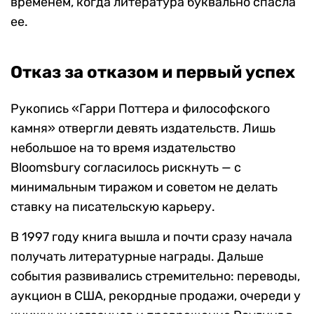
временем, когда литература буквально спасла
ее.
Отказ за отказом и первый успех
Рукопись «Гарри Поттера и философского
камня» отвергли девять издательств. Лишь
небольшое на то время издательство
Bloomsbury согласилось рискнуть — с
минимальным тиражом и советом не делать
ставку на писательскую карьеру.
В 1997 году книга вышла и почти сразу начала
получать литературные награды. Дальше
события развивались стремительно: переводы,
аукцион в США, рекордные продажи, очереди у