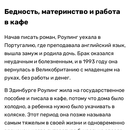
Бедность, материнство и работа
в кафе
Начав писать роман, Роулинг уехала в
Португалию, где преподавала английский язык,
вышла замуж и родила дочь. Брак оказался
неудачным и болезненным, и в 1993 году она
вернулась в Великобританию с младенцем на
руках, без работы и денег.
В Эдинбурге Роулинг жила на государственное
пособие и писала в кафе, потому что дома было
холодно, а ребенка нужно было укачивать в
коляске. Этот период она позже называла
самым тяжелым в своей жизни и одновременно