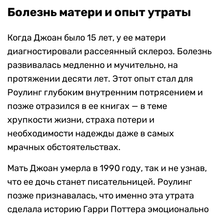
Болезнь матери и опыт утраты
Когда Джоан было 15 лет, у ее матери
диагностировали рассеянный склероз. Болезнь
развивалась медленно и мучительно, на
протяжении десяти лет. Этот опыт стал для
Роулинг глубоким внутренним потрясением и
позже отразился в ее книгах — в теме
хрупкости жизни, страха потери и
необходимости надежды даже в самых
мрачных обстоятельствах.
Мать Джоан умерла в 1990 году, так и не узнав,
что ее дочь станет писательницей. Роулинг
позже признавалась, что именно эта утрата
сделала историю Гарри Поттера эмоционально