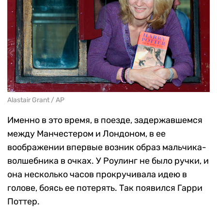
Alastair Grant / AP
Именно в это время, в поезде, задержавшемся
между Манчестером и Лондоном, в ее
воображении впервые возник образ мальчика-
волшебника в очках. У Роулинг не было ручки, и
она несколько часов прокручивала идею в
голове, боясь ее потерять. Так появился Гарри
Поттер.