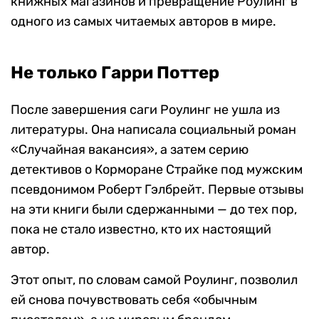
книжных магазинов и превращение Роулинг в
одного из самых читаемых авторов в мире.
Не только Гарри Поттер
После завершения саги Роулинг не ушла из
литературы. Она написала социальный роман
«Случайная вакансия», а затем серию
детективов о Корморане Страйке под мужским
псевдонимом Роберт Гэлбрейт. Первые отзывы
на эти книги были сдержанными — до тех пор,
пока не стало известно, кто их настоящий
автор.
Этот опыт, по словам самой Роулинг, позволил
ей снова почувствовать себя «обычным