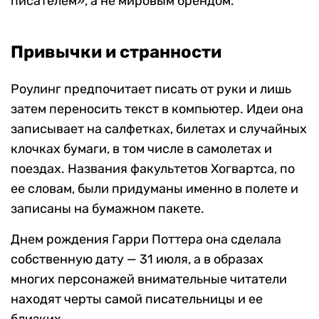
писателем», а не мировым брендом.
Привычки и странности
Роулинг предпочитает писать от руки и лишь
затем переносить текст в компьютер. Идеи она
записывает на салфетках, билетах и случайных
клочках бумаги, в том числе в самолетах и
поездах. Названия факультетов Хогвартса, по
ее словам, были придуманы именно в полете и
записаны на бумажном пакете.
Днем рождения Гарри Поттера она сделала
собственную дату — 31 июля, а в образах
многих персонажей внимательные читатели
находят черты самой писательницы и ее