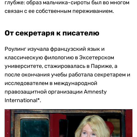
глубже: образ мальчика-сироты был во многом
связан с ее собственным переживанием.
От секретаря к писателю
Роулинг изучала французский язык и
классическую филологию в Эксетерском
университете, стажировалась в Париже, а
после окончания учебы работала секретарем и
исследователем в международной
правозащитной организации Amnesty
International*.