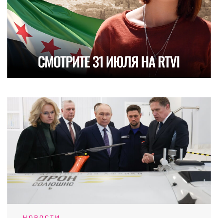
НОВОСТИ