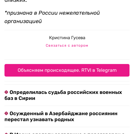
близких.
*признана в России нежелательной
организацией
Кристина Гусева
Связаться с автором
Объясняем происходящее. RTVI в Telegram
Определилась судьба российских военных
баз в Сирии
Осужденный в Азербайджане россиянин
перестал узнавать родных