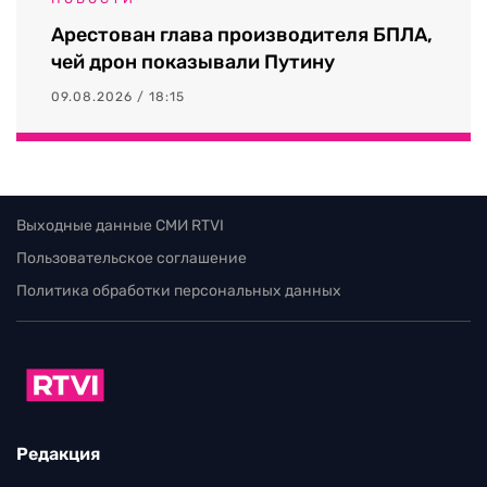
Арестован глава производителя БПЛА,
чей дрон показывали Путину
09.08.2026 / 18:15
Выходные данные СМИ RTVI
Пользовательское соглашение
Политика обработки персональных данных
Редакция