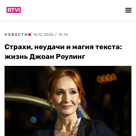
НОВОСТИ
| 16.12.2025 / 15:14
Страхи, неудачи и магия текста:
жизнь Джоан Роулинг