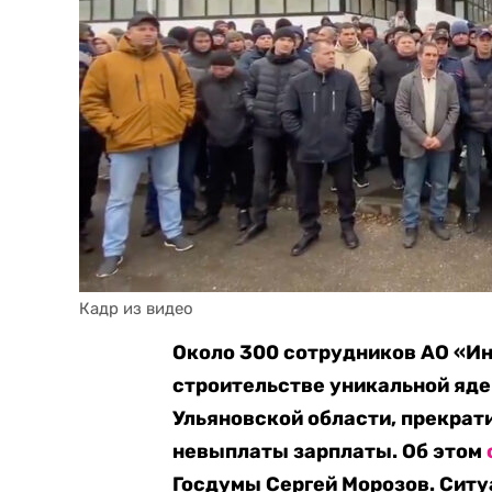
Кадр из видео
Около 300 сотрудников АО «Ин
строительстве уникальной яде
Ульяновской области, прекрати
невыплаты зарплаты. Об этом
Госдумы Сергей Морозов. Ситу