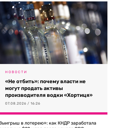
НОВОСТИ
«Не отбить»: почему власти не
могут продать активы
производителя водки «Хортиця»
07.08.2026 / 16:26
Выигрыш в лотерею»: как КНДР заработала