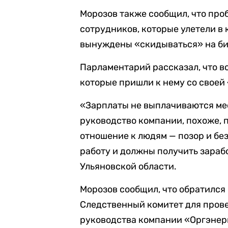
Морозов также сообщил, что про
сотрудников, которые улетели в 
вынуждены «скидываться» на бил
Парламентарий рассказал, что в
которые пришли к нему со своей
«Зарплаты не выплачиваются меся
руководство компании, похоже, 
отношение к людям — позор и бе
работу и должны получить зараб
Ульяновской области.
Морозов сообщил, что обратился 
Следственный комитет для прове
руководства компании «Оргэнер