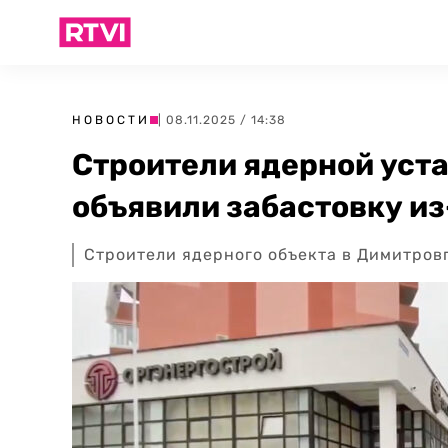
НОВОСТИ
| 08.11.2025 / 14:38
Строители ядерной уст
объявили забастовку из
Строители ядерного объекта в Димитровг