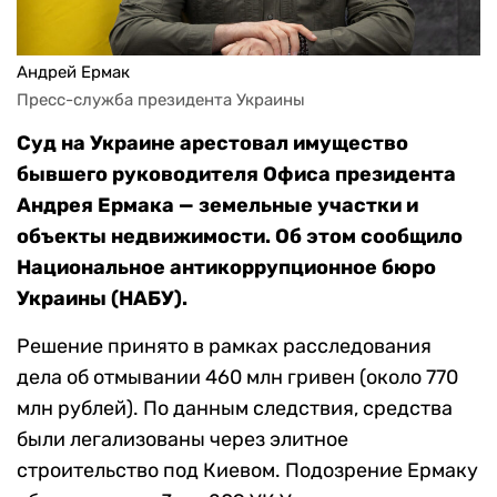
Андрей Ермак
Пресс-служба президента Украины
Суд на Украине арестовал имущество
бывшего руководителя Офиса президента
Андрея Ермака — земельные участки и
объекты недвижимости. Об этом сообщило
Национальное антикоррупционное бюро
Украины (НАБУ).
Решение принято в рамках расследования
дела об отмывании 460 млн гривен (около 770
млн рублей). По данным следствия, средства
были легализованы через элитное
строительство под Киевом. Подозрение Ермаку