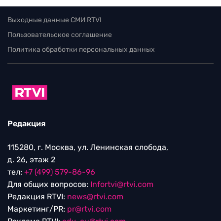
Выходные данные СМИ RTVI
Пользовательское соглашение
Политика обработки персональных данных
Редакция
115280, г. Москва, ул. Ленинская слобода,
д. 26, этаж 2
тел:
+7 (499) 579-86-96
Для общих вопросов:
Infortvi@rtvi.com
Редакция RTVI:
news@rtvi.com
Маркетинг/PR:
pr@rtvi.com