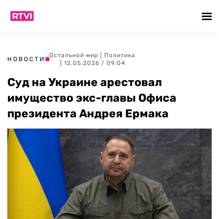
Остальной мир
|
Политика
НОВОСТИ
| 12.05.2026 / 09:04
Суд на Украине арестовал
имущество экс-главы Офиса
президента Андрея Ермака