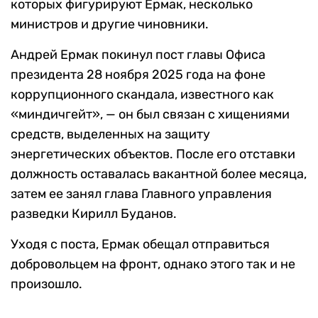
которых фигурируют Ермак, несколько
министров и другие чиновники.
Андрей Ермак покинул пост главы Офиса
президента 28 ноября 2025 года на фоне
коррупционного скандала, известного как
«миндичгейт», — он был связан с хищениями
средств, выделенных на защиту
энергетических объектов. После его отставки
должность оставалась вакантной более месяца,
затем ее занял глава Главного управления
разведки Кирилл Буданов.
Уходя с поста, Ермак обещал отправиться
добровольцем на фронт, однако этого так и не
произошло.