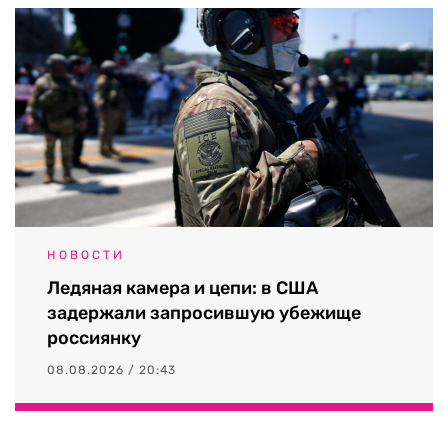
НОВОСТИ
Ледяная камера и цепи: в США
задержали запросившую убежище
россиянку
08.08.2026 / 20:43