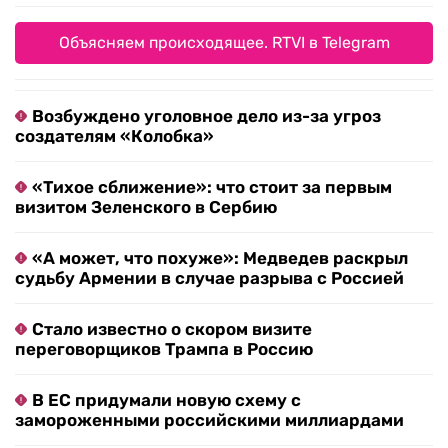
Объясняем происходящее. RTVI в Telegram
Возбуждено уголовное дело из-за угроз
создателям «Колобка»
«Тихое сближение»: что стоит за первым
визитом Зеленского в Сербию
«А может, что похуже»: Медведев раскрыл
судьбу Армении в случае разрыва с Россией
Стало известно о скором визите
переговорщиков Трампа в Россию
В ЕС придумали новую схему с
замороженными российскими миллиардами