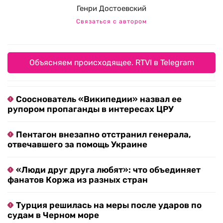
Генри Достоевский
Связаться с автором
Объясняем происходящее. RTVI в Telegram
Сооснователь «Википедии» назвал ее
рупором пропаганды в интересах ЦРУ
Пентагон внезапно отстранил генерала,
отвечавшего за помощь Украине
«Люди друг друга любят»: что объединяет
фанатов Коржа из разных стран
Турция решилась на меры после ударов по
судам в Черном море