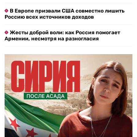
В Европе призвали США совместно лишить
Россию всех источников доходов
Жесты доброй воли: как Россия помогает
Армении, несмотря на разногласия