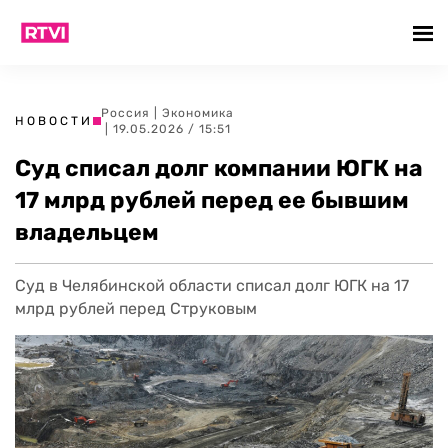
Россия
|
Экономика
НОВОСТИ
| 19.05.2026 / 15:51
Суд списал долг компании ЮГК на
17 млрд рублей перед ее бывшим
владельцем
Суд в Челябинской области списал долг ЮГК на 17
млрд рублей перед Струковым