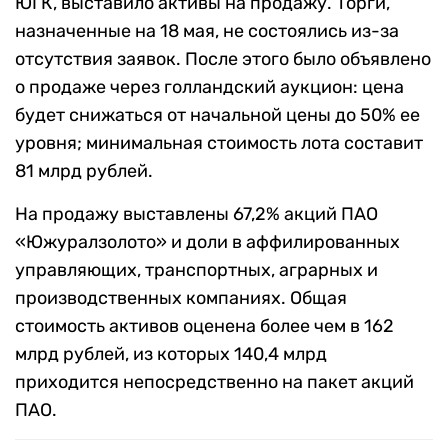
ЮГК, выставило активы на продажу. Торги,
назначенные на 18 мая, не состоялись из-за
отсутствия заявок. После этого было объявлено
о продаже через голландский аукцион: цена
будет снижаться от начальной цены до 50% ее
уровня; минимальная стоимость лота составит
81 млрд рублей.
На продажу выставлены 67,2% акций ПАО
«Южуралзолото» и доли в аффилированных
управляющих, транспортных, аграрных и
производственных компаниях. Общая
стоимость активов оценена более чем в 162
млрд рублей, из которых 140,4 млрд
приходится непосредственно на пакет акций
ПАО.