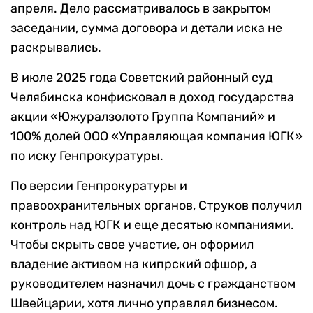
апреля. Дело рассматривалось в закрытом
заседании, сумма договора и детали иска не
раскрывались.
В июле 2025 года Советский районный суд
Челябинска конфисковал в доход государства
акции «Южуралзолото Группа Компаний» и
100% долей ООО «Управляющая компания ЮГК»
по иску Генпрокуратуры.
По версии Генпрокуратуры и
правоохранительных органов, Струков получил
контроль над ЮГК и еще десятью компаниями.
Чтобы скрыть свое участие, он оформил
владение активом на кипрский офшор, а
руководителем назначил дочь с гражданством
Швейцарии, хотя лично управлял бизнесом.