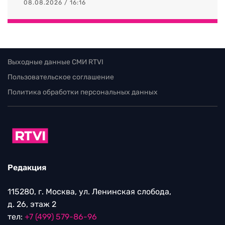
08.08.2026 / 16:16
Выходные данные СМИ RTVI
Пользовательское соглашение
Политика обработки персональных данных
Редакция
115280, г. Москва, ул. Ленинская слобода,
д. 26, этаж 2
тел:
+7 (499) 579-86-96