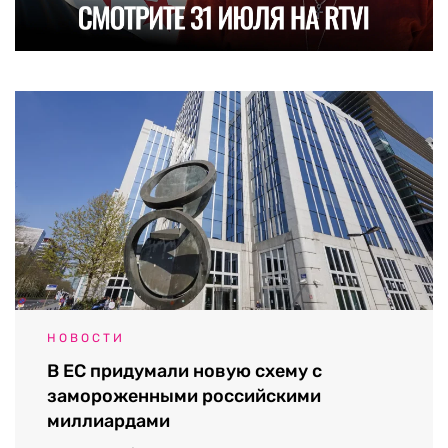
НОВОСТИ
В ЕС придумали новую схему с
замороженными российскими
миллиардами