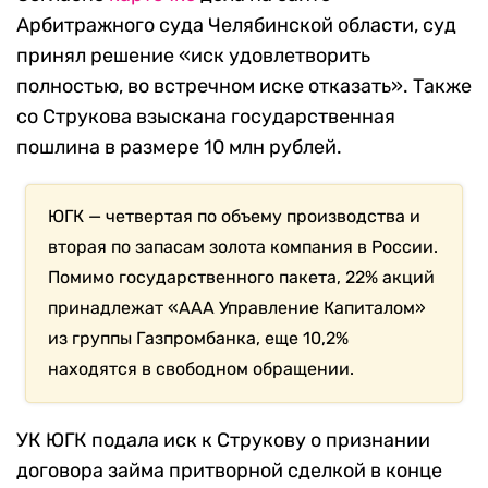
Арбитражного суда Челябинской области, суд
принял решение «иск удовлетворить
полностью, во встречном иске отказать». Также
со Струкова взыскана государственная
пошлина в размере 10 млн рублей.
ЮГК — четвертая по объему производства и
вторая по запасам золота компания в России.
Помимо государственного пакета, 22% акций
принадлежат «ААА Управление Капиталом»
из группы Газпромбанка, еще 10,2%
находятся в свободном обращении.
УК ЮГК подала иск к Струкову о признании
договора займа притворной сделкой в конце