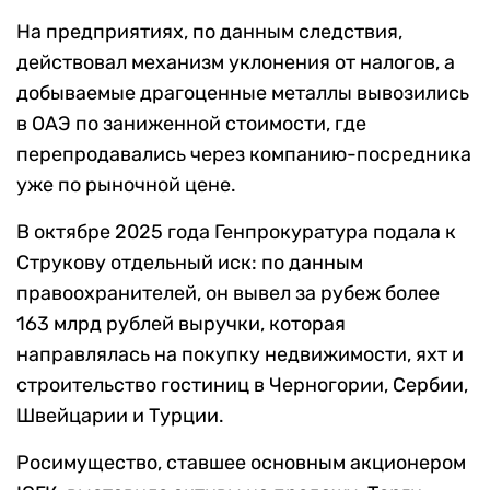
На предприятиях, по данным следствия,
действовал механизм уклонения от налогов, а
добываемые драгоценные металлы вывозились
в ОАЭ по заниженной стоимости, где
перепродавались через компанию-посредника
уже по рыночной цене.
В октябре 2025 года Генпрокуратура подала к
Струкову отдельный иск: по данным
правоохранителей, он вывел за рубеж более
163 млрд рублей выручки, которая
направлялась на покупку недвижимости, яхт и
строительство гостиниц в Черногории, Сербии,
Швейцарии и Турции.
Росимущество, ставшее основным акционером