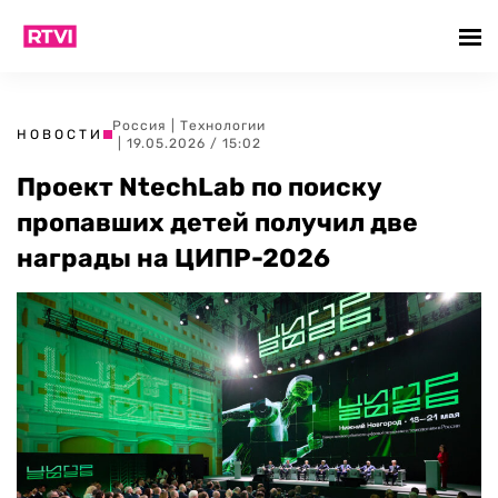
Россия
|
Технологии
НОВОСТИ
| 19.05.2026 / 15:02
Проект NtechLab по поиску
пропавших детей получил две
награды на ЦИПР-2026