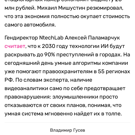
млн рублей. Михаил Мишустин резюмировал,
что эта экономия полностью окупает стоимость
самого автомобиля.
Гендиректор NtechLab Алексей Паламарчук
считает
, что к 2030 году технологии ИИ будут
раскрывать до 90% преступлений в городах. На
сегодняшний день умные алгоритмы компании
уже помогают правоохранителям в 55 регионах
РФ. По словам эксперта, наличие
видеоаналитики само по себе предотвращает
правонарушения: злоумышленники просто
отказываются от своих планов, понимая, что
умная система мгновенно найдет их в толпе.
Владимир Гусев