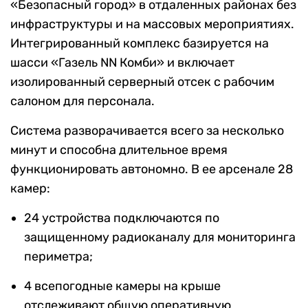
«Безопасный город» в отдаленных районах без
инфраструктуры и на массовых мероприятиях.
Интегрированный комплекс базируется на
шасси «Газель NN Комби» и включает
изолированный серверный отсек с рабочим
салоном для персонала.
Система разворачивается всего за несколько
минут и способна длительное время
функционировать автономно. В ее арсенале 28
камер:
24 устройства подключаются по
защищенному радиоканалу для мониторинга
периметра;
4 всепогодные камеры на крыше
отслеживают общую оперативную