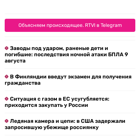
Объясняем происходящее. RTVI в Telegram
Заводы под ударом, раненые дети и
погибшие: последствия ночной атаки БПЛА 9
августа
В Финляндии введут экзамен для получения
гражданства
Ситуация с газом в ЕС усугубляется:
приходится закупать у России
Ледяная камера и цепи: в США задержали
запросившую убежище россиянку