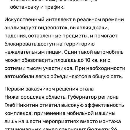
обстановку и трафик.
Искусственный интеллект в реальном времени
анализирует видеопоток, выявляя драки,
падения, оставленные предметы, и помогает
блокировать доступ на территорию
нежелательным лицам. Один такой автомобиль
может обезопасить площадь до 10 кв. км с
сотнями тысяч участников. При необходимости
автомобили легко объединяются в общую сеть.
Первым заказчиком решения стала
Нижегородская область. Губернатор региона
Глеб Никитин отметил высокую эффективность
комплекса: применение мобильной машины
лишь на шести мероприятиях вместо монтажа
стационарных камер сэкономит бюджету 26