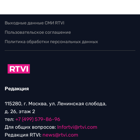
Выходные данные СМИ RTVI
Пользовательское соглашение
Политика обработки персональных данных
Редакция
115280, г. Москва, ул. Ленинская слобода,
д. 26, этаж 2
тел:
+7 (499) 579-86-96
Для общих вопросов:
Infortvi@rtvi.com
Редакция RTVI:
news@rtvi.com