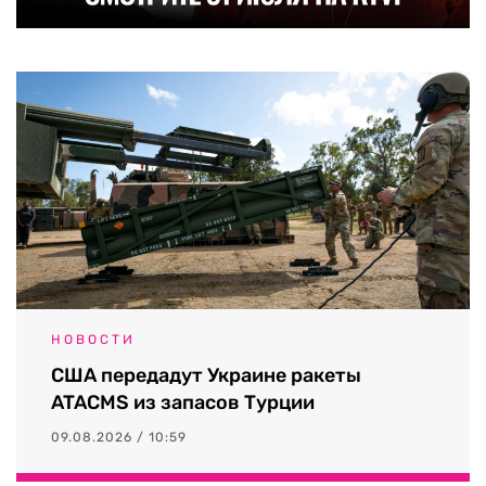
НОВОСТИ
США передадут Украине ракеты
ATACMS из запасов Турции
09.08.2026 / 10:59