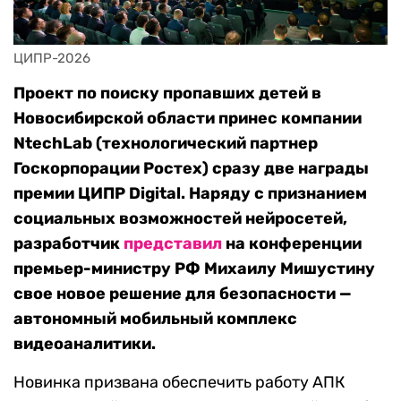
ЦИПР-2026
Проект по поиску пропавших детей в
Новосибирской области принес компании
NtechLab (технологический партнер
Госкорпорации Ростех) сразу две награды
премии ЦИПР Digital. Наряду с признанием
социальных возможностей нейросетей,
разработчик
представил
на конференции
премьер-министру РФ Михаилу Мишустину
свое новое решение для безопасности —
автономный мобильный комплекс
видеоаналитики.
Новинка призвана обеспечить работу АПК