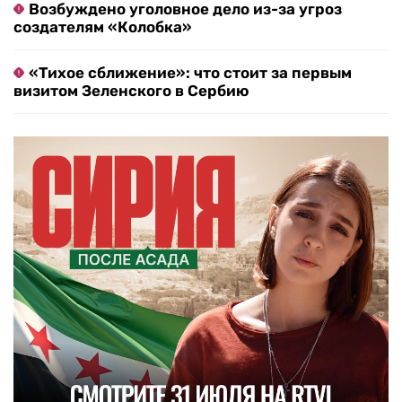
Возбуждено уголовное дело из-за угроз
создателям «Колобка»
«Тихое сближение»: что стоит за первым
визитом Зеленского в Сербию