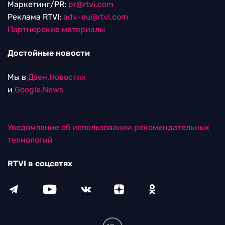
Маркетинг/PR:
pr@rtvi.com
Реклама RTVI:
adv-eu@rtvi.com
Партнерские материалы
Достойные новости
Мы в
Дзен.Новостях
и
Google.News
Уведомление об использовании рекомендательных
технологий
RTVI в соцсетях