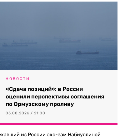
НОВОСТИ
«Сдача позиций»: в России
оценили перспективы соглашения
по Ормузскому проливу
05.08.2026 / 21:00
ехавший из России экс-зам Набиуллиной