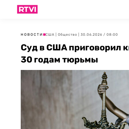
НОВОСТИ
США
|
Общество
| 30.06.2026 / 08:00
Суд в США приговорил 
30 годам тюрьмы