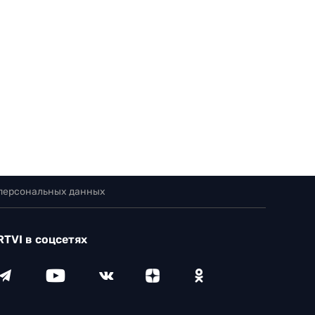
 персональных данных
RTVI в соцсетях