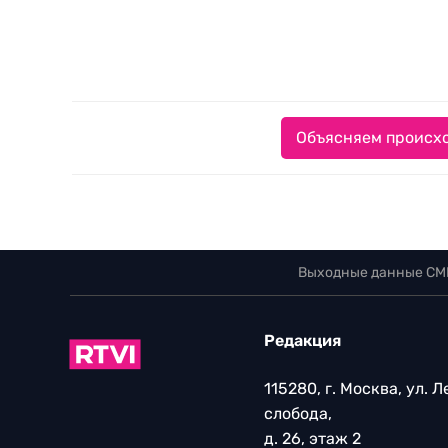
Объясняем происхо
Выходные данные СМ
Редакция
115280, г. Москва, ул. 
слобода,
д. 26, этаж 2