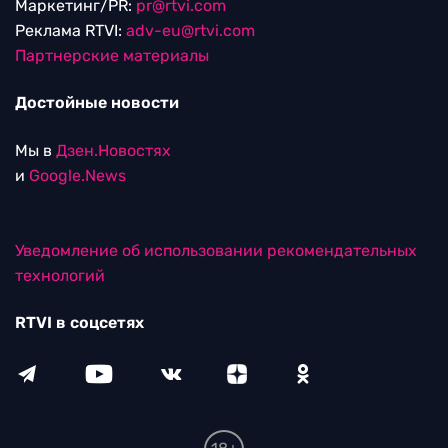
Маркетинг/PR:
pr@rtvi.com
Реклама RTVI:
adv-eu@rtvi.com
Партнерские материалы
Достойные новости
Мы в
Дзен.Новостях
и
Google.News
Уведомление об использовании рекомендательных
технологий
RTVI в соцсетях