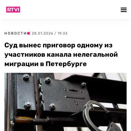
НОВОСТИ
| 28.01.2026 / 19:33
Суд вынес приговор одному из
участников канала нелегальной
миграции в Петербурге