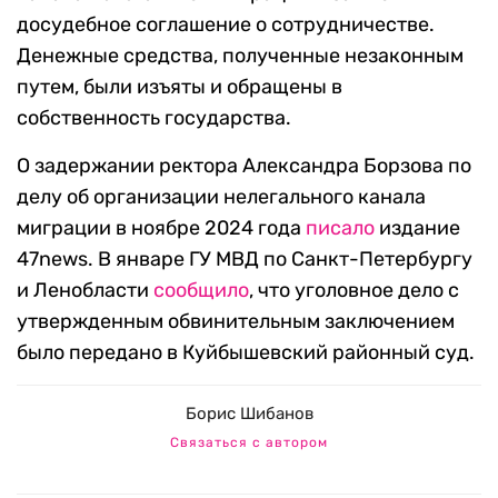
досудебное соглашение о сотрудничестве.
Денежные средства, полученные незаконным
путем, были изъяты и обращены в
собственность государства.
О задержании ректора Александра Борзова по
делу об организации нелегального канала
миграции в ноябре 2024 года
писало
издание
47news. В январе ГУ МВД по Санкт-Петербургу
и Ленобласти
сообщило
, что уголовное дело с
утвержденным обвинительным заключением
было передано в Куйбышевский районный суд.
Борис Шибанов
Связаться с автором