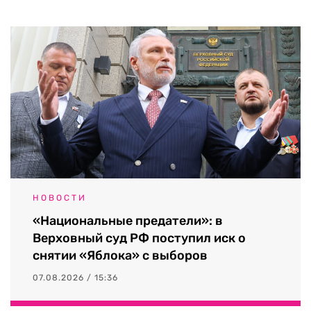
НОВОСТИ
«Национальные предатели»: в
Верховный суд РФ поступил иск о
снятии «Яблока» с выборов
07.08.2026 / 15:36