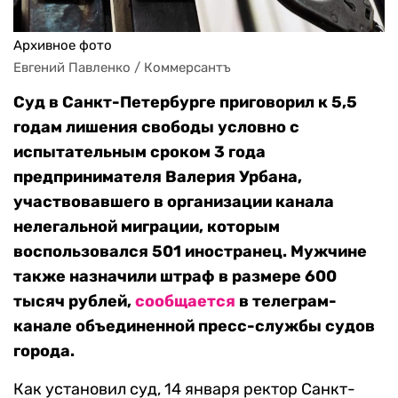
Архивное фото
Евгений Павленко / Коммерсантъ
Суд в Санкт-Петербурге приговорил к 5,5
годам лишения свободы условно с
испытательным сроком 3 года
предпринимателя Валерия Урбана,
участвовавшего в организации канала
нелегальной миграции, которым
воспользовался 501 иностранец. Мужчине
также назначили штраф в размере 600
тысяч рублей,
сообщается
в телеграм-
канале объединенной пресс-службы судов
города.
Как установил суд, 14 января ректор Санкт-