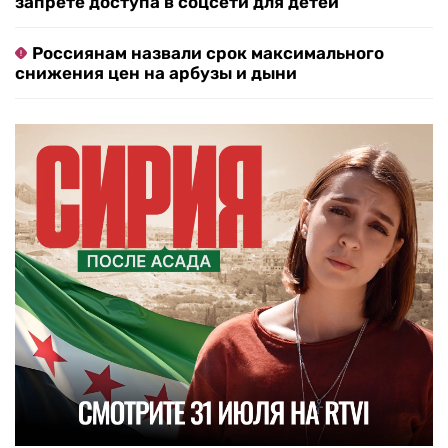
запрете доступа в соцсети для детей
Россиянам назвали срок максимального
снижения цен на арбузы и дыни