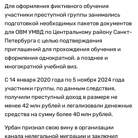
Для оформления фиктивного обучения
участники преступной группы занимались
подготовкой необходимых пакетов документов
для ОВМ УМВД по Центральному району Санкт-
Петербурга с целью подтверждения
приглашений для прохождения обучения и
оформления однократной, а позднее и
многократной учебной виз.
С 14 января 2020 года по 5 ноября 2024 года
участники группы, по данным следствия,
получили преступный доход в размере не
менее 42 млн рублей и легализовали денежные
средства на сумму более 40 млн рублей.
Урбан признал свою вину в организации
канала нелегальной миграции и заключил