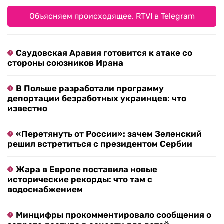
Объясняем происходящее. RTVI в Telegram
Саудовская Аравия готовится к атаке со
стороны союзников Ирана
В Польше разработали программу
депортации безработных украинцев: что
известно
«Перетянуть от России»: зачем Зеленский
решил встретиться с президентом Сербии
Жара в Европе поставила новые
исторические рекорды: что там с
водоснабжением
Минцифры прокомментировало сообщения о