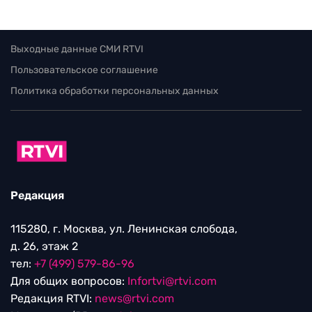
Выходные данные СМИ RTVI
Пользовательское соглашение
Политика обработки персональных данных
Редакция
115280, г. Москва, ул. Ленинская слобода,
д. 26, этаж 2
тел:
+7 (499) 579-86-96
Для общих вопросов:
Infortvi@rtvi.com
Редакция RTVI:
news@rtvi.com