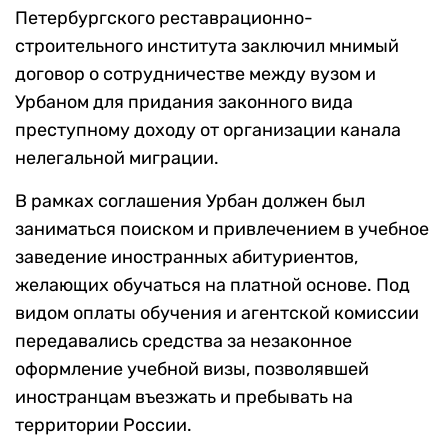
Петербургского реставрационно-
строительного института заключил мнимый
договор о сотрудничестве между вузом и
Урбаном для придания законного вида
преступному доходу от организации канала
нелегальной миграции.
В рамках соглашения Урбан должен был
заниматься поиском и привлечением в учебное
заведение иностранных абитуриентов,
желающих обучаться на платной основе. Под
видом оплаты обучения и агентской комиссии
передавались средства за незаконное
оформление учебной визы, позволявшей
иностранцам въезжать и пребывать на
территории России.