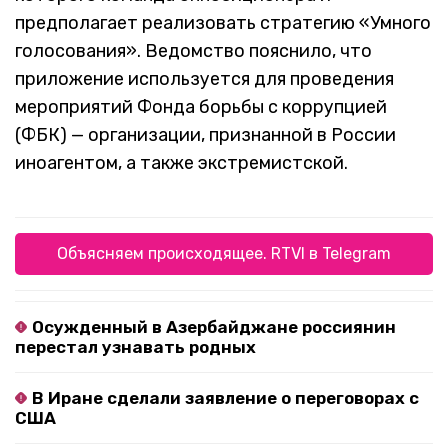
предполагает реализовать стратегию «Умного
голосования». Ведомство пояснило, что
приложение используется для проведения
мероприятий Фонда борьбы с коррупцией
(ФБК) — организации, признанной в России
иноагентом, а также экстремистской.
Объясняем происходящее. RTVI в Telegram
Осужденный в Азербайджане россиянин
перестал узнавать родных
В Иране сделали заявление о переговорах с
США