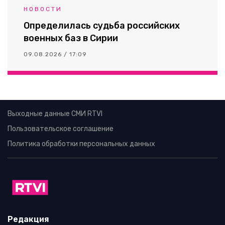
НОВОСТИ
Определилась судьба российских
военных баз в Сирии
09.08.2026 / 17:09
Выходные данные СМИ RTVI
Пользовательское соглашение
Политика обработки персональных данных
Редакция