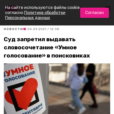
На сайте используются файлы cookie
согласно
Политике обработки
Согласен
Персональных данных
НОВОСТИ
| 05.09.2021 / 12:38
Суд запретил выдавать
словосочетание «Умное
голосование» в поисковиках