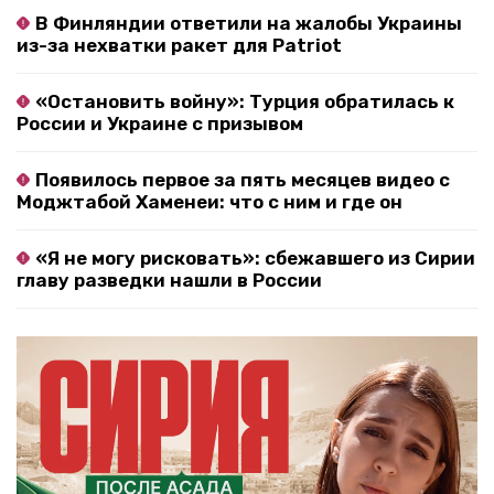
В Финляндии ответили на жалобы Украины
из-за нехватки ракет для Patriot
«Остановить войну»: Турция обратилась к
России и Украине с призывом
Появилось первое за пять месяцев видео с
Моджтабой Хаменеи: что с ним и где он
«Я не могу рисковать»: сбежавшего из Сирии
главу разведки нашли в России