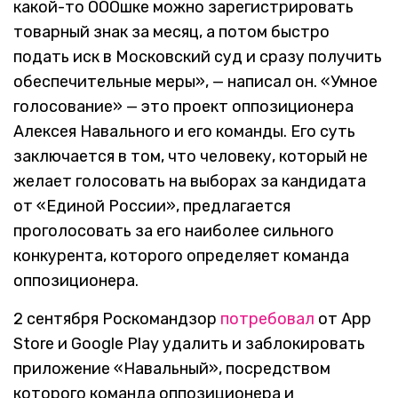
какой-то ОООшке можно зарегистрировать
товарный знак за месяц, а потом быстро
подать иск в Московский суд и сразу получить
обеспечительные меры», — написал он. «Умное
голосование» — это проект оппозиционера
Алексея Навального и его команды. Его суть
заключается в том, что человеку, который не
желает голосовать на выборах за кандидата
от «Единой России», предлагается
проголосовать за его наиболее сильного
конкурента, которого определяет команда
оппозиционера.
2 сентября Роскомандзор
потребовал
от App
Store и Google Play удалить и заблокировать
приложение «Навальный», посредством
которого команда оппозиционера и