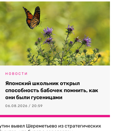
НОВОСТИ
Японский школьник открыл
способность бабочек помнить, как
они были гусеницами
06.08.2026 / 20:59
утин вывел Шереметьево из стратегических