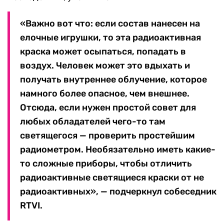
«Важно вот что: если состав нанесен на
елочные игрушки, то эта радиоактивная
краска может осыпаться, попадать в
воздух. Человек может это вдыхать и
получать внутреннее облучение, которое
намного более опасное, чем внешнее.
Отсюда, если нужен простой совет для
любых обладателей чего-то там
светящегося — проверить простейшим
радиометром. Необязательно иметь какие-
то сложные приборы, чтобы отличить
радиоактивные светящиеся краски от не
радиоактивных», — подчеркнул собеседник
RTVI.