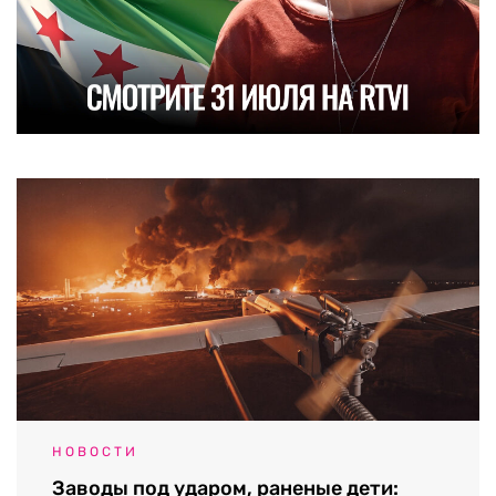
НОВОСТИ
Заводы под ударом, раненые дети: