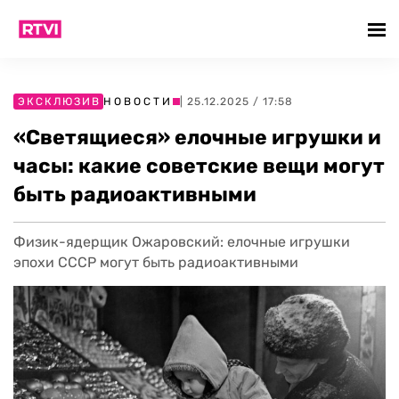
ЭКСКЛЮЗИВ
НОВОСТИ
| 25.12.2025 / 17:58
«Светящиеся» елочные игрушки и
часы: какие советские вещи могут
быть радиоактивными
Физик-ядерщик Ожаровский: елочные игрушки
эпохи СССР могут быть радиоактивными