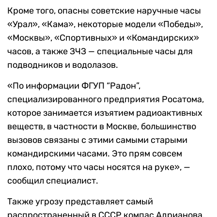
Кроме того, опасны советские наручные часы
«Урал», «Кама», некоторые модели «Победы»,
«Москвы», «Спортивных» и «Командирских»
часов, а также ЗЧЗ — специальные часы для
подводников и водолазов.
«По информации ФГУП “Радон”,
специализированного предприятия Росатома,
которое занимается изъятием радиоактивных
веществ, в частности в Москве, большинство
вызовов связаны с этими самыми старыми
командирскими часами. Это прям совсем
плохо, потому что часы носятся на руке», —
сообщил специалист.
Также угрозу представляет самый
распространенный в СССР компас Адрианова,