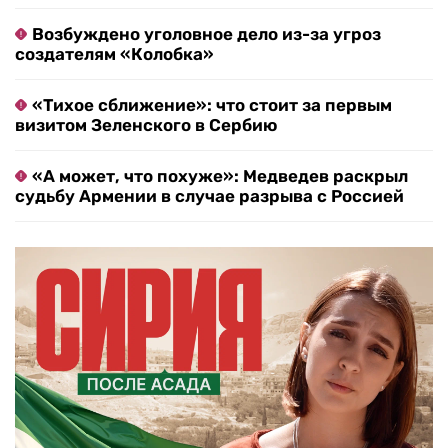
Возбуждено уголовное дело из-за угроз
создателям «Колобка»
«Тихое сближение»: что стоит за первым
визитом Зеленского в Сербию
«А может, что похуже»: Медведев раскрыл
судьбу Армении в случае разрыва с Россией