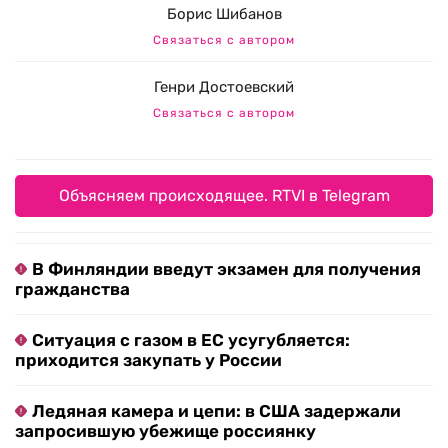
Борис Шибанов
Связаться с автором
Генри Достоевский
Связаться с автором
Объясняем происходящее. RTVI в Telegram
В Финляндии введут экзамен для получения
гражданства
Ситуация с газом в ЕС усугубляется:
приходится закупать у России
Ледяная камера и цепи: в США задержали
запросившую убежище россиянку