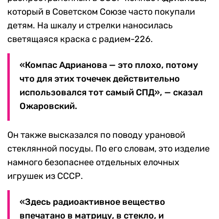
который в Советском Союзе часто покупали
детям. На шкалу и стрелки наносилась
светящаяся краска с радием-226.
«Компас Адрианова — это плохо, потому
что для этих точечек действительно
использовался тот самый СПД», — сказал
Ожаровский.
Он также высказался по поводу урановой
стеклянной посуды. По его словам, это изделие
намного безопаснее отдельных елочных
игрушек из СССР.
«Здесь радиоактивное вещество
впечатано в матрицу, в стекло, и