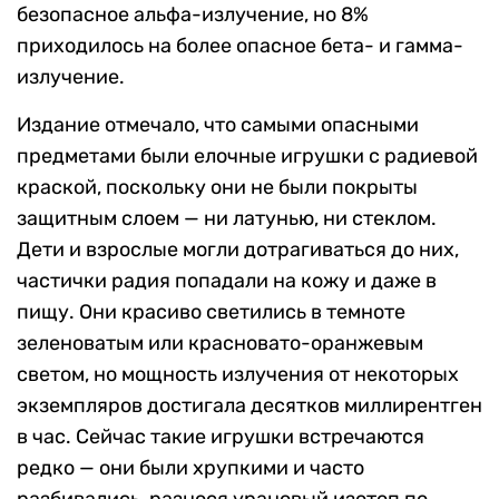
безопасное альфа-излучение, но 8%
приходилось на более опасное бета- и гамма-
излучение.
Издание отмечало, что самыми опасными
предметами были елочные игрушки с радиевой
краской, поскольку они не были покрыты
защитным слоем — ни латунью, ни стеклом.
Дети и взрослые могли дотрагиваться до них,
частички радия попадали на кожу и даже в
пищу. Они красиво светились в темноте
зеленоватым или красновато-оранжевым
светом, но мощность излучения от некоторых
экземпляров достигала десятков миллирентген
в час. Сейчас такие игрушки встречаются
редко — они были хрупкими и часто