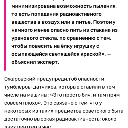
минимизирована возможность пыления,
то есть попадания радиоактивного
вещества в воздух или в питье. Поэтому
намного менее опасно пить из стакана из
уранового стекла, по сравнению с тем,
чтобы повесить на ёлку игрушку с
осыпающейся светящейся краской», —
объяснил эксперт.
Ожаровский предупредил об опасности
тумблеров-датчиков, которые ставили в том
числе на машины: «Это просто бич, и там прям
совсем плохо». Это связано с тем, что у
некоторых из таких предметов советского быта
достаточно высокая радиоактивность: около
двух рентген в час.