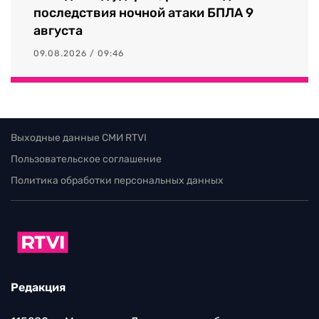
последствия ночной атаки БПЛА 9
августа
09.08.2026 / 09:46
Выходные данные СМИ RTVI
Пользовательское соглашение
Политика обработки персональных данных
Редакция