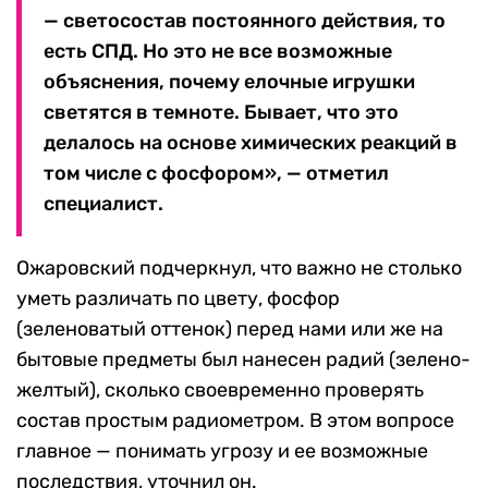
— светосостав постоянного действия, то
есть СПД. Но это не все возможные
объяснения, почему елочные игрушки
светятся в темноте. Бывает, что это
делалось на основе химических реакций в
том числе с фосфором», — отметил
специалист.
Ожаровский подчеркнул, что важно не столько
уметь различать по цвету, фосфор
(зеленоватый оттенок) перед нами или же на
бытовые предметы был нанесен радий (зелено-
желтый), сколько своевременно проверять
состав простым радиометром. В этом вопросе
главное — понимать угрозу и ее возможные
последствия, уточнил он.