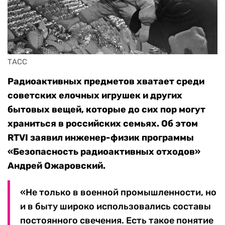
ТАСС
Радиоактивных предметов хватает среди
советских елочных игрушек и других
бытовых вещей, которые до сих пор могут
храниться в российских семьях. Об этом
RTVI заявил инженер-физик программы
«Безопасность радиоактивных отходов»
Андрей Ожаровский.
«Не только в военной промышленности, но
и в быту широко использовались составы
постоянного свечения. Есть такое понятие