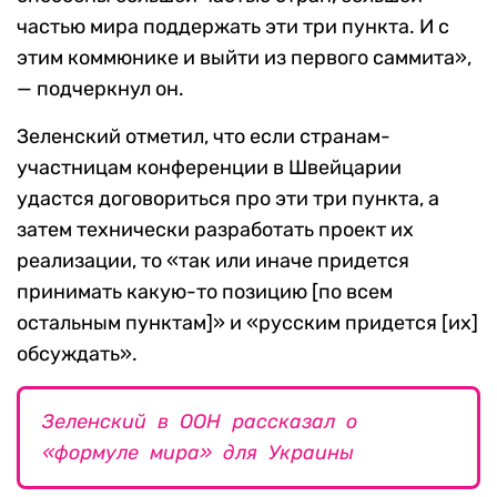
частью мира поддержать эти три пункта. И с
этим коммюнике и выйти из первого саммита»,
— подчеркнул он.
Зеленский отметил, что если странам-
участницам конференции в Швейцарии
удастся договориться про эти три пункта, а
затем технически разработать проект их
реализации, то «так или иначе придется
принимать какую-то позицию [по всем
остальным пунктам]» и «русским придется [их]
обсуждать».
Зеленский в ООН рассказал о
«формуле мира» для Украины