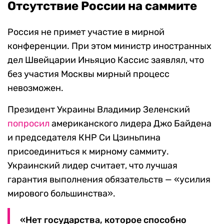
Отсутствие России на саммите
Россия не примет участие в мирной
конференции. При этом министр иностранных
дел Швейцарии Иньяцио Кассис заявлял, что
без участия Москвы мирный процесс
невозможен.
Президент Украины Владимир Зеленский
попросил
американского лидера Джо Байдена
и председателя КНР Си Цзиньпина
присоединиться к мирному саммиту.
Украинский лидер считает, что лучшая
гарантия выполнения обязательств — «усилия
мирового большинства».
«Нет государства, которое способно