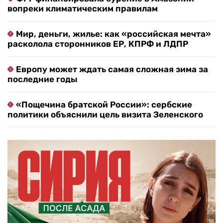
вопреки климатическим правилам
Мир, деньги, жилье: как «российская мечта»
расколола сторонников ЕР, КПРФ и ЛДПР
Европу может ждать самая сложная зима за
последние годы
«Пощечина братской России»: сербские
политики объяснили цель визита Зеленского