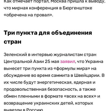
Как отмечает портал, Москва пришла к выводу,
что мирная конференция в Бюргенштоке
«обречена на провал».
Три пункта для объединения
стран
Зеленский в интервью журналистам стран
Центральной Азии 25 мая
заявил
, что Украина
вынесет три пункта из «формулы мира» на
обсуждение во время саммита в Швейцарии. В
их числе будут энергетическая, ядерная и
продовольственная безопасность, а также
обмен пленными в формате «всех на всех» и
возвращение украинских детей, которых
вывезли в Россию.