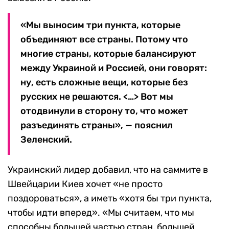
«Мы выносим три пункта, которые
объединяют все страны. Потому что
многие страны, которые балансируют
между Украиной и Россией, они говорят:
ну, есть сложные вещи, которые без
русских не решаются. <…> Вот мы
отодвинули в сторону то, что может
разъединять страны», — пояснил
Зеленский.
Украинский лидер добавил, что на саммите в
Швейцарии Киев хочет «не просто
поздороваться», а иметь «хотя бы три пункта,
чтобы идти вперед». «Мы считаем, что мы
способны большей частью стран, большей