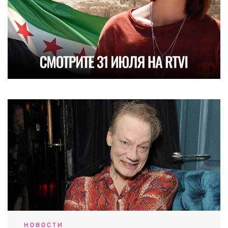
НОВОСТИ