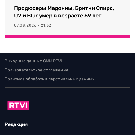
Продюсеры Мадонны, Бритни Спирс,
U2 и Blur умер в возрасте 69 лет
07.08.2026 / 21:32
Выходные данные СМИ RTVI
Пользовательское соглашение
Политика обработки персональных данных
Редакция