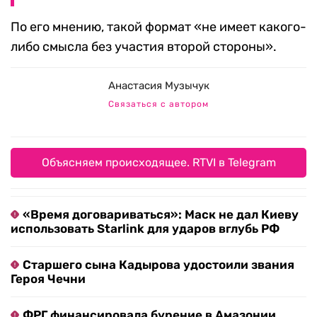
По его мнению, такой формат «не имеет какого-
либо смысла без участия второй стороны».
Анастасия Музычук
Связаться с автором
Объясняем происходящее. RTVI в Telegram
«Время договариваться»: Маск не дал Киеву
использовать Starlink для ударов вглубь РФ
Старшего сына Кадырова удостоили звания
Героя Чечни
ФРГ финансировала бурение в Амазонии