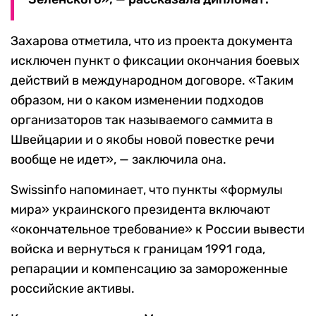
Захарова отметила, что из проекта документа
исключен пункт о фиксации окончания боевых
действий в международном договоре. «Таким
образом, ни о каком изменении подходов
организаторов так называемого саммита в
Швейцарии и о якобы новой повестке речи
вообще не идет», — заключила она.
Swissinfo напоминает, что пункты «формулы
мира» украинского президента включают
«окончательное требование» к России вывести
войска и вернуться к границам 1991 года,
репарации и компенсацию за замороженные
российские активы.