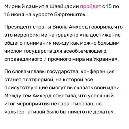
Мирный саммит в Швейцарии
пройдет
с 15 по
16 июня на курорте Бюргеншток.
Президент страны Виола Амхерд говорила, что
это мероприятие направлено «на достижение
общего понимания между как можно большим
числом государств для всеобъемлющего,
справедливого и прочного мира на Украине».
По словам главы государства, конференция
станет платформой, на которой все
присутствующие смогут высказать свои идеи.
Между тем Амхерд отметила, что успешный
итог мероприятия не гарантирован, но
«альтернативой было бы ничего не делать».