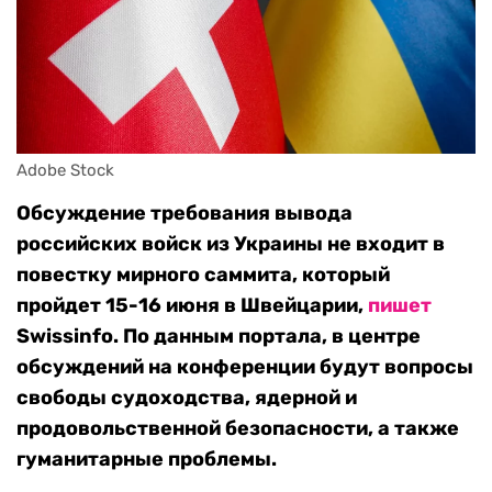
Adobe Stock
Обсуждение требования вывода
российских войск из Украины не входит в
повестку мирного саммита, который
пройдет 15-16 июня в Швейцарии,
пишет
Swissinfo. По данным портала, в центре
обсуждений на конференции будут вопросы
свободы судоходства, ядерной и
продовольственной безопасности, а также
гуманитарные проблемы.