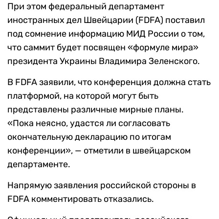
При этом федеральный департамент
иностранных дел Швейцарии (FDFA) поставил
под сомнение информацию МИД России о том,
что саммит будет посвящен «формуле мира»
президента Украины Владимира Зеленского.
В FDFA заявили, что конференция должна стать
платформой, на которой могут быть
представлены различные мирные планы.
«Пока неясно, удастся ли согласовать
окончательную декларацию по итогам
конференции», — отметили в швейцарском
департаменте.
Напрямую заявления российской стороны в
FDFA комментировать отказались.