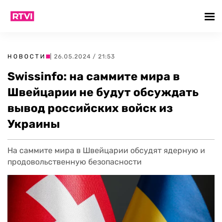
НОВОСТИ
| 26.05.2024 / 21:53
Swissinfo: на саммите мира в
Швейцарии не будут обсуждать
вывод российских войск из
Украины
На саммите мира в Швейцарии обсудят ядерную и
продовольственную безопасности