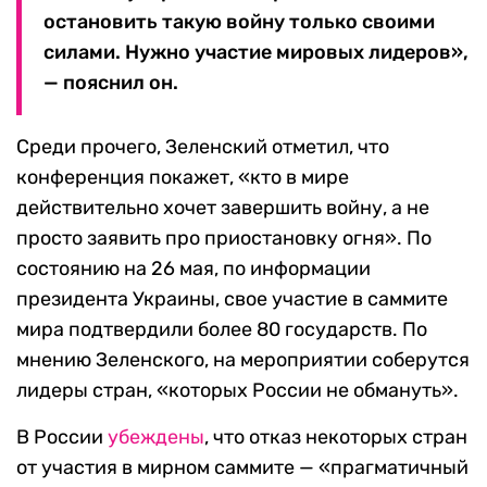
остановить такую войну только своими
силами. Нужно участие мировых лидеров»,
— пояснил он.
Среди прочего, Зеленский отметил, что
конференция покажет, «кто в мире
действительно хочет завершить войну, а не
просто заявить про приостановку огня». По
состоянию на 26 мая, по информации
президента Украины, свое участие в саммите
мира подтвердили более 80 государств. По
мнению Зеленского, на мероприятии соберутся
лидеры стран, «которых России не обмануть».
В России
убеждены
, что отказ некоторых стран
от участия в мирном саммите — «прагматичный