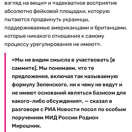
взгляд на вещи» и «адекватное восприятие
абсолютно фейковой площадки, которую
пытаются продвинуть украинцы,
поддерживаемые американцами и британцами,
которые никакого отношения к самому
процессу урегулирования не имеют».
«Мы не видим смысла в участвовать [в
саммите]. Мы понимаем, что те
предложения, включая так называемую
формулу Зеленского, ни к чему не ведут и
не имеют оснований являться базисом для
какого-либо обсуждения», — сказал в
разговоре с РИА Новости посол по особым
поручениям МИД России Родион
Мирошник.