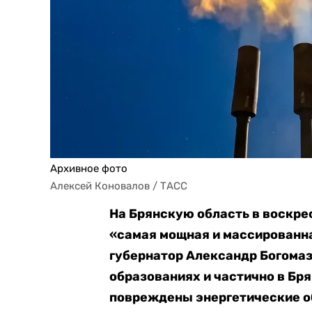
Архивное фото
Алексей Коновалов / ТАСС
На Брянскую область в воскре
«самая мощная и массированн
губернатор Александр Богомаз
образованиях и частично в Бр
повреждены энергетические о