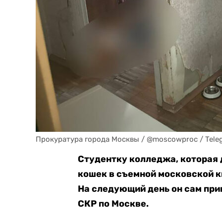
Прокуратура города Москвы / @moscowproc / Tele
Студентку колледжа, которая
кошек в съемной московской к
На следующий день он сам при
СКР по Москве.