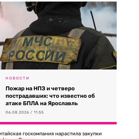
НОВОСТИ
Пожар на НПЗ и четверо
пострадавших: что известно об
атаке БПЛА на Ярославль
06.08.2026 / 11:55
итайская госкомпания нарастила закупки