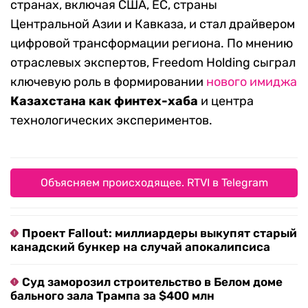
странах, включая США, ЕС, страны
Центральной Азии и Кавказа, и стал драйвером
цифровой трансформации региона. По мнению
отраслевых экспертов, Freedom Holding сыграл
ключевую роль в формировании
нового имиджа
Казахстана как финтех-хаба
и центра
технологических экспериментов.
Объясняем происходящее. RTVI в Telegram
Проект Fallout: миллиардеры выкупят старый
канадский бункер на случай апокалипсиса
Суд заморозил строительство в Белом доме
бального зала Трампа за $400 млн