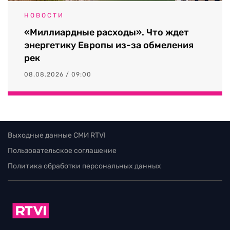
НОВОСТИ
«Миллиардные расходы». Что ждет
энергетику Европы из-за обмеления
рек
08.08.2026 / 09:00
Выходные данные СМИ RTVI
Пользовательское соглашение
Политика обработки персональных данных