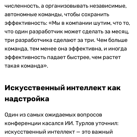
численность, а организовывать независимые,
автономные команды, чтобы сохранить
эффективность: «Мы в компании шутим, что то,
что один разработчик может сделать за месяц,
три разработчика сделают за три. Чем больше
команда, тем менее она эффективна, и иногда
эффективность падает быстрее, чем растет
такая команда».
Искусственный интеллект как
надстройка
Один из самых ожидаемых вопросов
конференции касался ИИ. Турлов уточнил:
искусственный интеллект — это важный