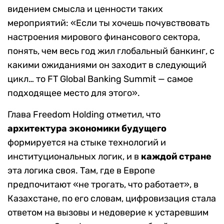
видением смысла и ценности таких
мероприятий: «Если ты хочешь почувствовать
настроения мирового финансового сектора,
понять, чем весь год жил глобальный банкинг, с
какими ожиданиями он заходит в следующий
цикл… то FT Global Banking Summit — самое
подходящее место для этого».
Глава Freedom Holding отметил, что
архитектура экономики будущего
формируется на стыке технологий и
институциональных логик, и в
каждой стране
эта логика своя. Там, где в Европе
предпочитают «не трогать, что работает», в
Казахстане, по его словам, цифровизация стала
ответом на вызовы и недоверие к устаревшим