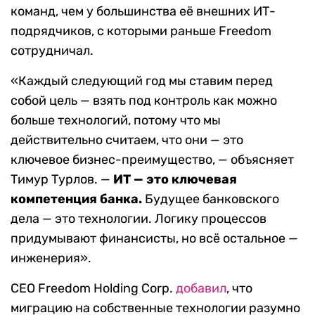
команд, чем у большинства её внешних ИТ-
подрядчиков, с которыми раньше Freedom
сотрудничал.
«Каждый следующий год мы ставим перед
собой цель — взять под контроль как можно
больше технологий, потому что мы
действительно считаем, что они — это
ключевое бизнес-преимущество, — объясняет
Тимур Турлов. —
ИТ — это ключевая
компетенция банка.
Будущее банковского
дела — это технологии. Логику процессов
придумывают финансисты, но всё остальное —
инженерия».
CEO Freedom Holding Corp.
добавил
, что
миграцию на собственные технологии разумно