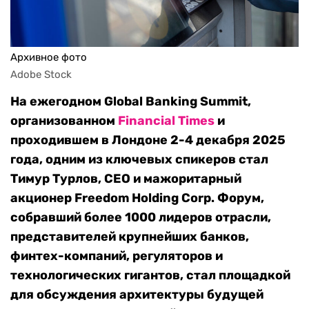
Архивное фото
Adobe Stock
На ежегодном Global Banking Summit,
организованном
Financial Times
и
проходившем в Лондоне 2-4 декабря 2025
года, одним из ключевых спикеров стал
Тимур Турлов, CEO и мажоритарный
акционер Freedom Holding Corp. Форум,
собравший более 1000 лидеров отрасли,
представителей крупнейших банков,
финтех-компаний, регуляторов и
технологических гигантов, стал площадкой
для обсуждения архитектуры будущей