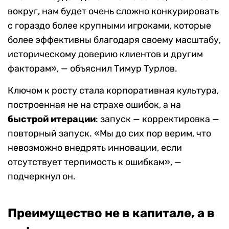
вокруг, нам будет очень сложно конкурировать
с гораздо более крупными игроками, которые
более эффективны благодаря своему масштабу,
историческому доверию клиентов и другим
факторам», — объяснил Тимур Турлов.
Ключом к росту стала корпоративная культура,
построенная не на страхе ошибок, а на
быстрой итерации
: запуск — корректировка —
повторный запуск. «Мы до сих пор верим, что
невозможно внедрять инновации, если
отсутствует терпимость к ошибкам», —
подчеркнул он.
Преимущество не в капитале, а в