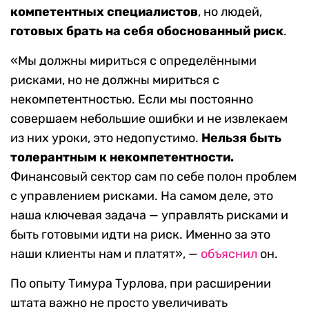
компетентных специалистов
, но людей,
готовых брать на себя обоснованный риск
.
«Мы должны мириться с определёнными
рисками, но не должны мириться с
некомпетентностью. Если мы постоянно
совершаем небольшие ошибки и не извлекаем
из них уроки, это недопустимо.
Нельзя быть
толерантным к некомпетентности.
Финансовый сектор сам по себе полон проблем
с управлением рисками. На самом деле, это
наша ключевая задача — управлять рисками и
быть готовыми идти на риск. Именно за это
наши клиенты нам и платят», —
объяснил
он.
По опыту Тимура Турлова, при расширении
штата важно не просто увеличивать