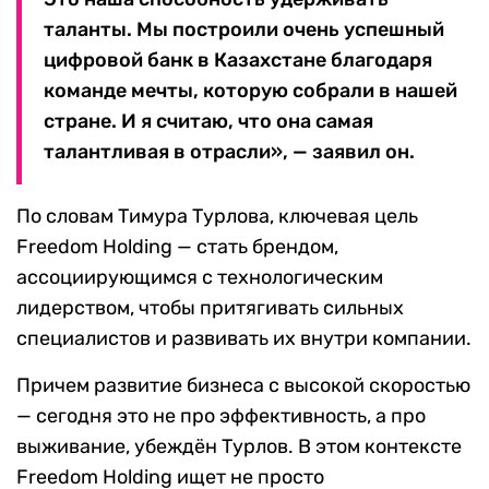
таланты. Мы построили очень успешный
цифровой банк в Казахстане благодаря
команде мечты, которую собрали в нашей
стране. И я считаю, что она самая
талантливая в отрасли», — заявил он.
По словам Тимура Турлова, ключевая цель
Freedom Holding — стать брендом,
ассоциирующимся с технологическим
лидерством, чтобы притягивать сильных
специалистов и развивать их внутри компании.
Причем развитие бизнеса с высокой скоростью
— сегодня это не про эффективность, а про
выживание, убеждён Турлов. В этом контексте
Freedom Holding ищет не просто