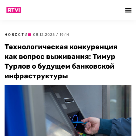
НОВОСТИ
| 08.12.2025 / 19:14
Технологическая конкуренция
как вопрос выживания: Тимур
Турлов о будущем банковской
инфраструктуры