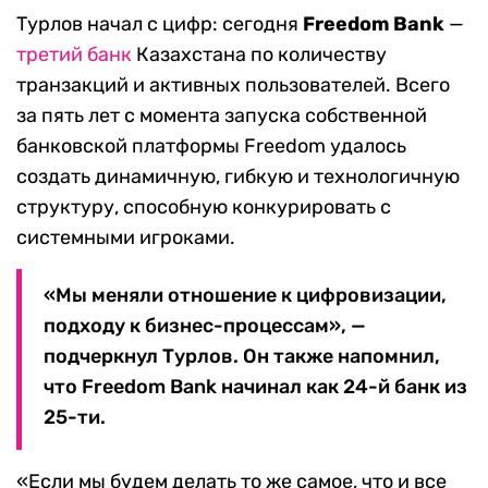
Турлов начал с цифр: сегодня
Freedom Bank
—
третий банк
Казахстана по количеству
транзакций и активных пользователей. Всего
за пять лет с момента запуска собственной
банковской платформы Freedom удалось
создать динамичную, гибкую и технологичную
структуру, способную конкурировать с
системными игроками.
«Мы меняли отношение к цифровизации,
подходу к бизнес-процессам», —
подчеркнул Турлов. Он также напомнил,
что Freedom Bank начинал как 24-й банк из
25-ти.
«Если мы будем делать то же самое, что и все