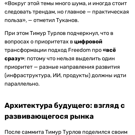
«Вокруг этой темы много шума, и иногда стоит
следовать трендам, но главное — практическая
польза», — отметил Туканов.
При этом Тимур Турлов подчеркнул, что в
вопросах о приоритетах в
цифровой
трансформации подход Freedom про
«всё
сразу»
: потому что нельзя выделить один
приоритет — разные направления развития
(инфраструктура, ИИ, продукты) должны идти
параллельно.
Архитектура будущего: взгляд с
развивающегося рынка
После саммита Тимур Турлов поделился своим