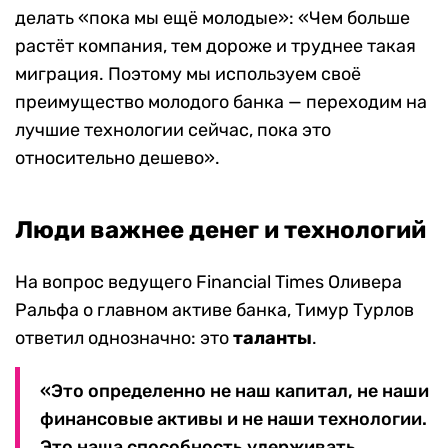
делать «пока мы ещё молодые»: «Чем больше
растёт компания, тем дороже и труднее такая
миграция. Поэтому мы используем своё
преимущество молодого банка — переходим на
лучшие технологии сейчас, пока это
относительно дешево».
Люди важнее денег и технологий
На вопрос ведущего Financial Times Оливера
Ральфа о главном активе банка, Тимур Турлов
ответил однозначно: это
таланты
.
«Это определенно не наш капитал, не наши
финансовые активы и не наши технологии.
Это наша способность удерживать