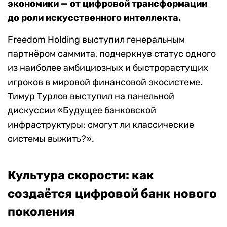
экономики — от цифровой трансформации
до роли искусственного интеллекта.
Freedom Holding выступил генеральным
партнёром саммита, подчеркнув статус одного
из наиболее амбициозных и быстрорастущих
игроков в мировой финансовой экосистеме.
Тимур Турлов выступил на панельной
дискуссии «Будущее банковской
инфраструктуры: смогут ли классические
системы выжить?».
Культура скорости: как
создаётся цифровой банк нового
поколения