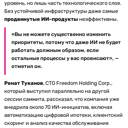
уровень, но лишь часть технологического слоя.
Без устойчивой инфраструктуры даже самые
продвинутые ИИ-продукты
неэффективны.
«Вы не можете существенно изменить
приоритеты, потому что даже ИИ не будет
работать должным образом, если
остальные процессы у вас провисают», —
отметил он.
Ренат Туканов
, CTO Freedom Holding Corp.,
который выступил параллельно на другой
сессии саммита, рассказал, что компания уже
внедрила около 70 ИИ-инициатив, включая
автоматизацию цифровой ипотеки, клиентский
скоринг и анализ качества обслуживания