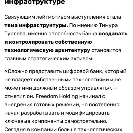
инфраструктуре
Связующим лейтмотивом выступления стала
тема инфраструктуры.
По мнению Тимура
Турлова, именно способность банка
создавать
и контролировать собственную
технологическую архитектуру
становится
главным стратегическим активом.
«Сложно представить цифровой банк, который
не владеет собственными технологиями и не
может ими должным образом управлять», —
отметил он. Freedom Holding начинал с
внедрения готовых решений, но постепенно
начал разрабатывать и модифицировать
ключевые компоненты самостоятельно.
Сегодня в компании больше технологических