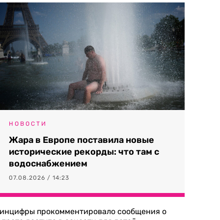
НОВОСТИ
Жара в Европе поставила новые
исторические рекорды: что там с
водоснабжением
07.08.2026 / 14:23
инцифры прокомментировало сообщения о