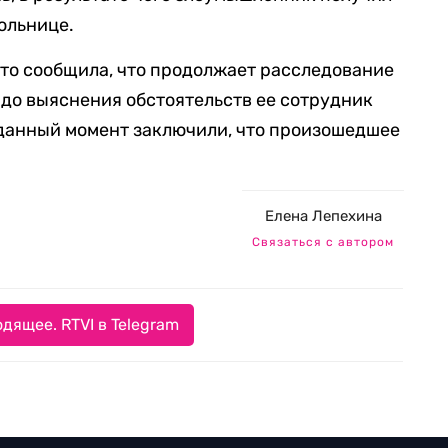
ольнице.
то сообщила, что продолжает расследование
 до выяснения обстоятельств ее сотрудник
 данный момент заключили, что произошедшее
Елена Лепехина
Связаться с автором
дящее. RTVI в Telegram