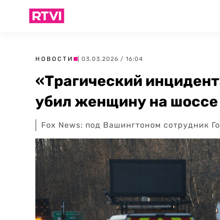
НОВОСТИ
| 03.03.2026 / 16:04
«Трагический инцидент
убил женщину на шоссе
Fox News: под Вашингтоном сотрудник Г