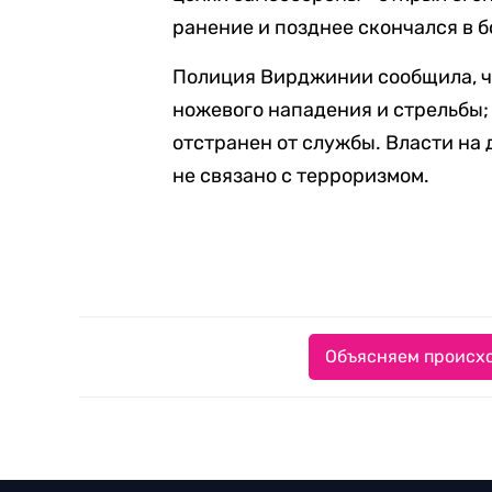
ранение и позднее скончался в б
Полиция Вирджинии сообщила, ч
ножевого нападения и стрельбы;
отстранен от службы. Власти на
не связано с терроризмом.
Объясняем происхо