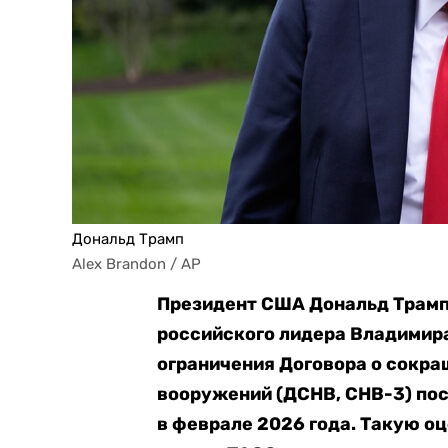
Дональд Трамп
Alex Brandon / AP
Президент США Дональд Трамп
российского лидера Владимир
ограничения Договора о сокр
вооружений (ДСНВ, СНВ-3) пос
в феврале 2026 года. Такую оц