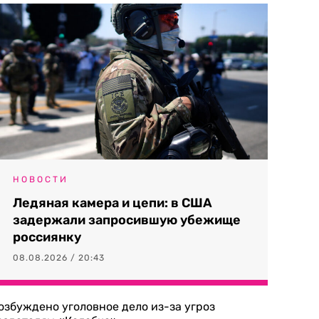
НОВОСТИ
Ледяная камера и цепи: в США
задержали запросившую убежище
россиянку
08.08.2026 / 20:43
озбуждено уголовное дело из-за угроз