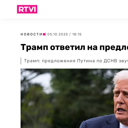
НОВОСТИ
| 05.10.2025 / 18:15
Трамп ответил на пред
Трамп: предложения Путина по ДСНВ зву