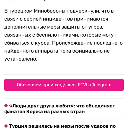
В турецком Минобороны подчеркнули, что в
связи с серией инцидентов принимаются
дополнительные меры защиты от угроз,
связанных с беспилотниками, которые могут
сбиваться с курса. Происхождение последнего
найденного аппарата пока официально не
установлено.
Объясняем происходящее. RTVI в Telegram
«Люди друг друга любят»: что объединяет
фанатов Коржа из разных стран
Турция решилась на меры после ударов по