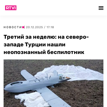
НОВОСТИ
| 20.12.2025 / 17:18
Третий за неделю: на северо-
западе Турции нашли
неопознанный беспилотник