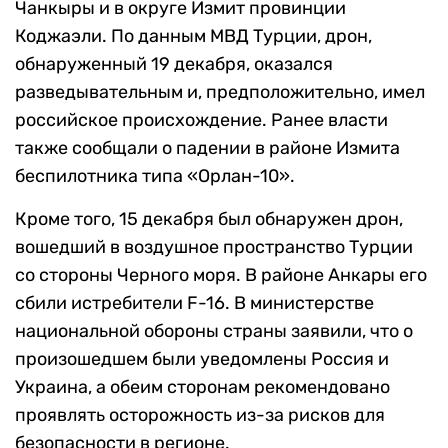
Чанкыры и в округе Измит провинции
Коджаэли. По данным МВД Турции, дрон,
обнаруженный 19 декабря, оказался
разведывательным и, предположительно, имел
российское происхождение. Ранее власти
также сообщали о падении в районе Измита
беспилотника типа «Орлан-10».
Кроме того, 15 декабря был обнаружен дрон,
вошедший в воздушное пространство Турции
со стороны Черного моря. В районе Анкары его
сбили истребители F-16. В министерстве
национальной обороны страны заявили, что о
произошедшем были уведомлены Россия и
Украина, а обеим сторонам рекомендовано
проявлять осторожность из-за рисков для
безопасности в регионе.