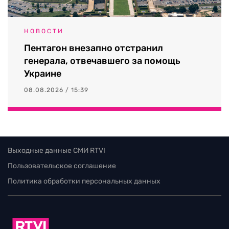
НОВОСТИ
Пентагон внезапно отстранил
генерала, отвечавшего за помощь
Украине
08.08.2026 / 15:39
Выходные данные СМИ RTVI
Пользовательское соглашение
Политика обработки персональных данных