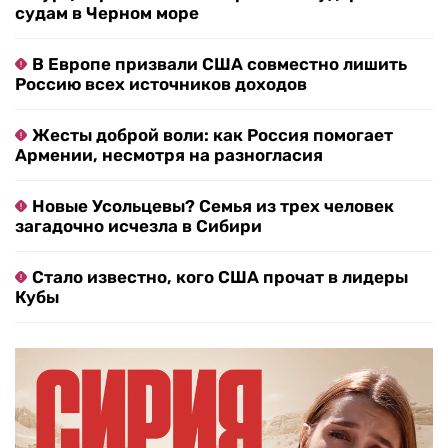
судам в Черном море
В Европе призвали США совместно лишить
Россию всех источников доходов
Жесты доброй воли: как Россия помогает
Армении, несмотря на разногласия
Новые Усольцевы? Семья из трех человек
загадочно исчезла в Сибири
Стало известно, кого США прочат в лидеры
Кубы