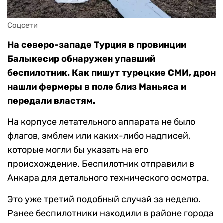
Соцсети
На северо-западе Турция в провинции
Балыкесир обнаружен упавший
беспилотник. Как пишут турецкие СМИ, дрон
нашли фермеры в поле близ Маньяса и
передали властям.
На корпусе летательного аппарата не было
флагов, эмблем или каких-либо надписей,
которые могли бы указать на его
происхождение. Беспилотник отправили в
Анкара для детального технического осмотра.
Это уже третий подобный случай за неделю.
Ранее беспилотники находили в районе города