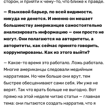
сторон, и прийти к чему-то, что ближе к правде.
— Языковой барьер, по всей видимости,
никуда не денется. И именно он мешает
большинству американцев самостоятельно
анализировать информацию — они просто не
могут. Они полагаются на авторитеты, а
авторитеты, как сейчас принято говорить,
коррумпированы. Как из этого выйти?
— Какое-то время это работало. Ложь работала.
Многие американцы следовали медийным
нарративам. Но чем больше они врут, тем
быстрее обесценивают сами себя. Им уже не
верят. Так что врать больше не выгодно. Вот
прямо на этой неделе читаю статьи — главная
тема: они пытаются создать нарратив, что я