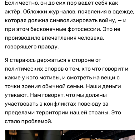
Если честно, он до сих пор ведёт себя как
актёр. Обложки журналов, появления в одежде,
которая должна символизировать войну, — и
при этом бесконечные фотосессии. Это не
производило впечатления человека,
говорящего правду.
Я стараюсь держаться в стороне от
политических споров о том, кто что говорит и
какие у кого мотивы, и смотреть на вещи с
точки зрения обычной семьи. Наши деньги
утекают. Нам говорят, что мы должны
участвовать в конфликтах повсюду за
пределами территории нашей страны. Это
стало проблемой.