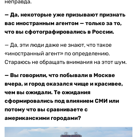
неправда.
— Да, некоторые уже призывают признать
вас иностранным агентом — только за то,
что вы сфотографировались в России.
— Да, эти люди даже не знают, что такое
«иностранный агент» по определению.
Стараюсь не обращать внимания на этот шум.
— Вы говорили, что побывали в Москве
вчера, и город оказался чище и красивее,
чем вы ожидали. Те ожидания
сформировались под влиянием СМИ или
потому что вы сравниваете с
американскими городами?