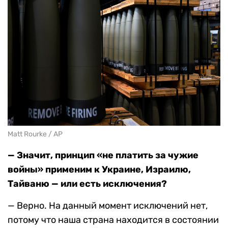
Matt Rourke / AP
— Значит, принцип «не платить за чужие
войны» применим к Украине, Израилю,
Тайваню — или есть исключения?
— Верно. На данный момент исключений нет,
потому что наша страна находится в состоянии