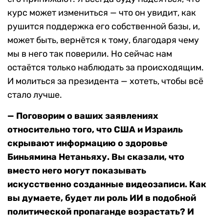
курс может измениться — что он увидит, как
рушится поддержка его собственной базы, и,
может быть, вернётся к тому, благодаря чему
мы в него так поверили. Но сейчас нам
остаётся только наблюдать за происходящим.
И молиться за президента — хотеть, чтобы всё
стало лучше.
— Поговорим о ваших заявлениях
относительно того, что США и Израиль
скрывают информацию о здоровье
Биньямина Нетаньяху. Вы сказали, что
вместо него могут показывать
искусственно созданные видеозаписи. Как
вы думаете, будет ли роль ИИ в подобной
политической пропаганде возрастать? И