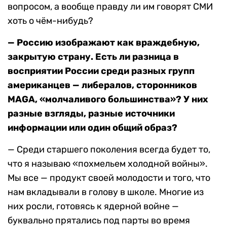
вопросом, а вообще правду ли им говорят СМИ
хоть о чём-нибудь?
— Россию изображают как враждебную,
закрытую страну. Есть ли разница в
восприятии России среди разных групп
американцев — либералов, сторонников
MAGA, «молчаливого большинства»? У них
разные взгляды, разные источники
информации или один общий образ?
— Среди старшего поколения всегда будет то,
что я называю «похмельем холодной войны».
Мы все — продукт своей молодости и того, что
нам вкладывали в голову в школе. Многие из
них росли, готовясь к ядерной войне —
буквально прятались под парты во время