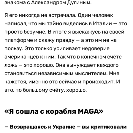
знакома с Александром Дугиным.
Я его никогда не встречала. Один человек
написал, что мы тайно виделись в Италии — это
просто безумие. В итоге я выскажусь на своей
платформе и скажу правду — а это им не на
пользу. Это только усиливает недоверие
американцев к ним. Так что в конечном счёте
ложь — это хорошо. Она вынуждает каждого
становиться независимым мыслителем. Мне
кажется, именно это сейчас и происходит. И
это, по большому счёту, хорошо.
«Я сошла с корабля MAGA»
— Возвращаясь к Украине — вы критиковали