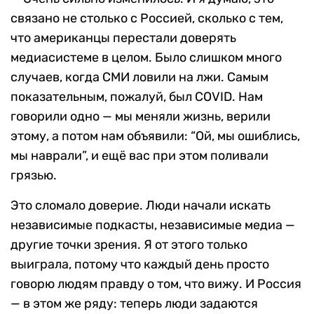
связано не столько с Россией, сколько с тем,
что американцы перестали доверять
медиасистеме в целом. Было слишком много
случаев, когда СМИ ловили на лжи. Самым
показательным, пожалуй, был COVID. Нам
говорили одно — мы меняли жизнь, верили
этому, а потом нам объявили: “Ой, мы ошиблись,
мы наврали”, и ещё вас при этом поливали
грязью.
Это сломало доверие. Люди начали искать
независимые подкасты, независимые медиа —
другие точки зрения. Я от этого только
выиграла, потому что каждый день просто
говорю людям правду о том, что вижу. И Россия
— в этом же ряду: теперь люди задаются