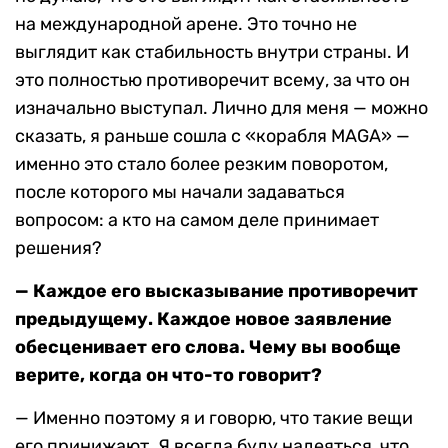
на международной арене. Это точно не
выглядит как стабильность внутри страны. И
это полностью противоречит всему, за что он
изначально выступал. Лично для меня — можно
сказать, я раньше сошла с «корабля MAGA» —
именно это стало более резким поворотом,
после которого мы начали задаваться
вопросом: а кто на самом деле принимает
решения?
— Каждое его высказывание противоречит
предыдущему. Каждое новое заявление
обесценивает его слова. Чему вы вообще
верите, когда он что-то говорит?
— Именно поэтому я и говорю, что такие вещи
его принижают. Я всегда буду надеяться, что