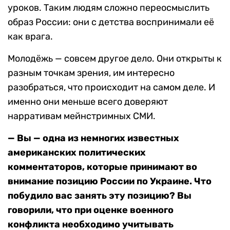
уроков. Таким людям сложно переосмыслить
образ России: они с детства воспринимали её
как врага.
Молодёжь — совсем другое дело. Они открыты к
разным точкам зрения, им интересно
разобраться, что происходит на самом деле. И
именно они меньше всего доверяют
нарративам мейнстримных СМИ.
— Вы — одна из немногих известных
американских политических
комментаторов, которые принимают во
внимание позицию России по Украине. Что
побудило вас занять эту позицию? Вы
говорили, что при оценке военного
конфликта необходимо учитывать