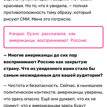
красивая. Но то, что я увидела, — полная
противоположность тому образу, который
рисуют СМИ. Меня это потрясло.
Кэндис Оуэнс рассказала, как
американцы воспринимают Россию
— Многие американцы до сих пор
воспринимают Россию как закрытую
страну. Что из увиденного вами стало бы
самым неожиданным для вашей аудитории?
— Чистота и безопасность. Сейчас, в нынешнем
политическом контексте, американцы уверены,
что здесь опасно. Ещё они думают, что их не
примут, что к американцам здесь будут