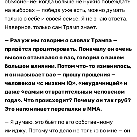
объяснение: когда больше не нужно побеждать
на выборах — победа уже есть, можно думать
только о себе и своей семье. Я не знаю ответа.
Наверное, только сам Трамп знает.
— Раз уж мы говорим о словах Трампа —
придётся процитировать. Поначалу он очень
высоко отзывался о вас, говорил о вашем
большом влиянии. Потом что-то изменилось,
и он называет вас — прошу прощения —
человеком «с низким IQ», «неудачницей» и
даже «самым отвратительным человеком
года». Что происходит? Почему он так груб?
Это напоминает перепалки в MMA.
— Я думаю, это бьёт по его собственному
имиджу. Потому что дело не только во мне — он