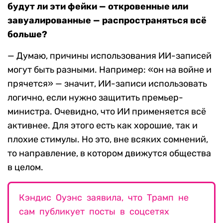
будут ли эти фейки — откровенные или
завуалированные — распространяться всё
больше?
— Думаю, причины использования ИИ-записей
могут быть разными. Например: «он на войне и
прячется» — значит, ИИ-записи использовать
логично, если нужно защитить премьер-
министра. Очевидно, что ИИ применяется всё
активнее. Для этого есть как хорошие, так и
плохие стимулы. Но это, вне всяких сомнений,
то направление, в котором движутся общества
в целом.
Кэндис Оуэнс заявила, что Трамп не
сам публикует посты в соцсетях