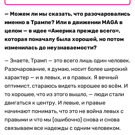
— Можем ли мы сказать, что разочаровались
именно в Трампе? Или в движении MAGA в
целом — в идее «Америка прежде всего»,
которая поначалу была хорошей, но потом
изменилась до неузнаваемости?
— Знаете, Трамп — это всего лишь один человек.
Разочарование, я думаю, носит более широкий
характер — и в левых, и в правых. Я вечный
оптимист, стараюсь видеть хорошее во всём. И
то хорошее, что из этого вышло, — люди стали
двигаться к центру. И левые, и правые
начинают понимать, что это не война левых с
правыми и что мы [ошибочно] снова и снова
связываем все надежды с одним человеком.