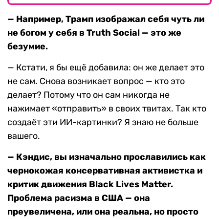
— Например, Трамп изображал себя чуть ли
не богом у себя в Truth Social — это же
безумие.
— Кстати, я бы ещё добавила: он же делает это
не сам. Снова возникает вопрос — кто это
делает? Потому что он сам никогда не
нажимает «отправить» в своих твитах. Так кто
создаёт эти ИИ-картинки? Я знаю не больше
вашего.
— Кэндис, вы изначально прославились как
чернокожая консервативная активистка и
критик движения Black Lives Matter.
Проблема расизма в США — она
преувеличена, или она реальна, но просто