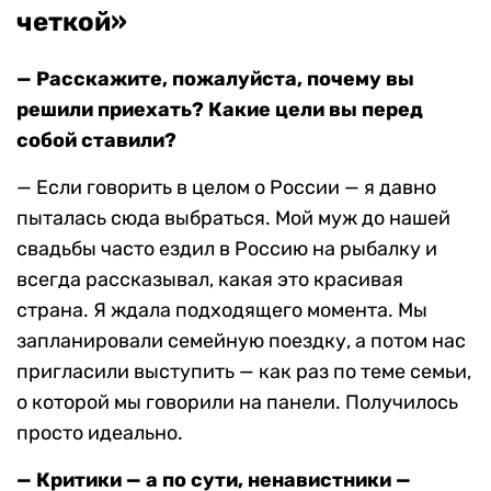
четкой»
— Расскажите, пожалуйста, почему вы
решили приехать? Какие цели вы перед
собой ставили?
— Если говорить в целом о России — я давно
пыталась сюда выбраться. Мой муж до нашей
свадьбы часто ездил в Россию на рыбалку и
всегда рассказывал, какая это красивая
страна. Я ждала подходящего момента. Мы
запланировали семейную поездку, а потом нас
пригласили выступить — как раз по теме семьи,
о которой мы говорили на панели. Получилось
просто идеально.
— Критики — а по сути, ненавистники —