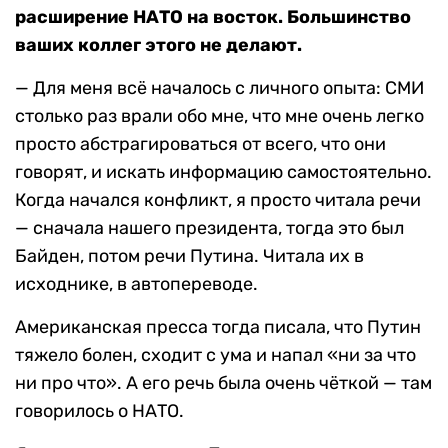
расширение НАТО на восток. Большинство
ваших коллег этого не делают.
— Для меня всё началось с личного опыта: СМИ
столько раз врали обо мне, что мне очень легко
просто абстрагироваться от всего, что они
говорят, и искать информацию самостоятельно.
Когда начался конфликт, я просто читала речи
— сначала нашего президента, тогда это был
Байден, потом речи Путина. Читала их в
исходнике, в автопереводе.
Американская пресса тогда писала, что Путин
тяжело болен, сходит с ума и напал «ни за что
ни про что». А его речь была очень чёткой — там
говорилось о НАТО.