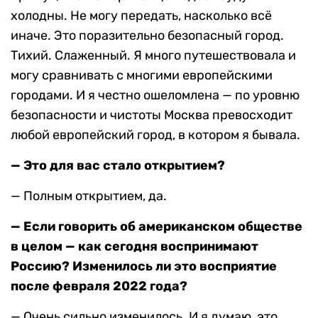
холодны. Не могу передать, насколько всё
иначе. Это поразительно безопасный город.
Тихий. Слаженный. Я много путешествовала и
могу сравнивать с многими европейскими
городами. И я честно ошеломлена — по уровню
безопасности и чистоты Москва превосходит
любой европейский город, в котором я бывала.
— Это для вас стало открытием?
— Полным открытием, да.
— Если говорить об американском обществе
в целом — как сегодня воспринимают
Россию? Изменилось ли это восприятие
после февраля 2022 года?
— Очень сильно изменилось. И я думаю, это