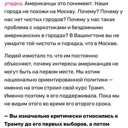
упадка
. Американцы это понимают. Наши
города не похожи на Москву. Почему? Почему у
нас нет чистых городов? Почему у нас такая
проблема с наркотиками и бездомными
американских в городах? В Вашингтоне вы не
увидите той чистоты и порядка, что в Москве.
Людей измотало то, что им постоянно
объясняют, почему интересы американцев не
могут быть на первом месте. Мы хотим
национально ориентированной политики —
именно на этом строил свой курс Трамп.
Именно поэтому я его поддерживала. Пока мы
не видим этого во время его второго срока.
— Вы изначально критически относились к
Трампу до его первых выборов, а потом