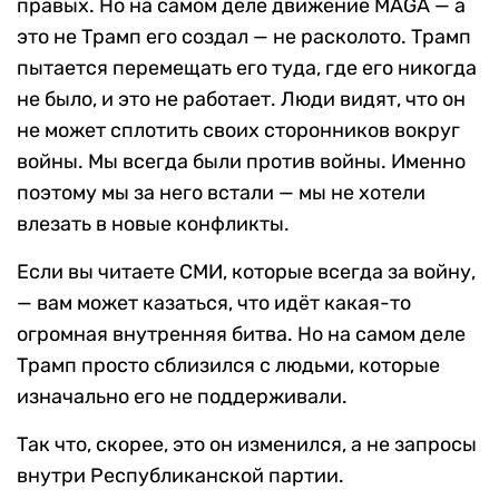
правых. Но на самом деле движение MAGA — а
это не Трамп его создал — не расколото. Трамп
пытается перемещать его туда, где его никогда
не было, и это не работает. Люди видят, что он
не может сплотить своих сторонников вокруг
войны. Мы всегда были против войны. Именно
поэтому мы за него встали — мы не хотели
влезать в новые конфликты.
Если вы читаете СМИ, которые всегда за войну,
— вам может казаться, что идёт какая-то
огромная внутренняя битва. Но на самом деле
Трамп просто сблизился с людьми, которые
изначально его не поддерживали.
Так что, скорее, это он изменился, а не запросы
внутри Республиканской партии.