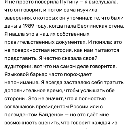
Я не просто поверила Путину — я выслушала,
что он говорит, и потом сама изучила
заверения, о которых он упоминал: те, что были
даны в 1989 году, когда пала Берлинская стена.
Я нашла это в наших собственных
правительственных документах. И поняла: это
не поверхностная история, как нам пытаются
представить. Я честно сказала своей
аудитории: вот что на самом деле говорится.
Языковой барьер часто порождает
непонимание. Я всегда заставляю себя тратить
дополнительное время, чтобы услышать обе
стороны. Это не значит, что я полностью
соглашаюсь президентом России или с
президентом Байденом — но это даёт мне
возможность оценить, что говорит каждая из