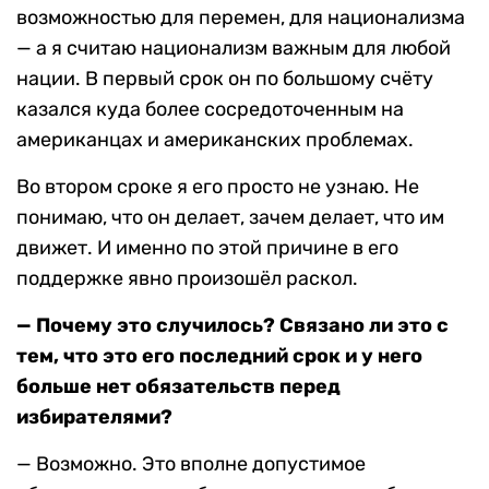
возможностью для перемен, для национализма
— а я считаю национализм важным для любой
нации. В первый срок он по большому счёту
казался куда более сосредоточенным на
американцах и американских проблемах.
Во втором сроке я его просто не узнаю. Не
понимаю, что он делает, зачем делает, что им
движет. И именно по этой причине в его
поддержке явно произошёл раскол.
— Почему это случилось? Связано ли это с
тем, что это его последний срок и у него
больше нет обязательств перед
избирателями?
— Возможно. Это вполне допустимое