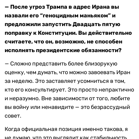
— После угроз Трампа в адрес Ирана вы
назвали его “геноцидным маньяком” и
предложили запустить Двадцать пятую
поправку к Конституции. Вы действительно
считаете, что он, возможно, не способен
исполнять президентские обязанности?
— Сложно представить более близорукую
оценку, чем думать, что можно завоевать Иран
за неделю. Это заставляет усомниться в том,
кто его консультирует. Это просто непрактично
и неразумно. Вне зависимости от того, любите
вы войну или ненавидите — это безрассудный
совет.
Когда официальная позиция именно такова, я
не думаю, что это выглядит как стабильность