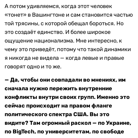
А потом удивляемся, когда этот человек
«тонет» в Вашингтоне и сам становится частью
той трясины, с которой обещал бороться. Но
это создаёт единство. И более широкое
ощущение национализма. Мне интересно, к
чему это приведёт, потому что такой динамики
я никогда не видела — когда левые и правые
говорят одно и то же.
— Да, чтобы они совпадали во мнениях, им
сначала нужно пережить внутренние
конфликты внутри своих групп. Именно это
сейчас происходит на правом фланге
политического спектра США. Вы это
видите? Там огромный раскол — по Украине,
по BigTech, по университетам, по свободе