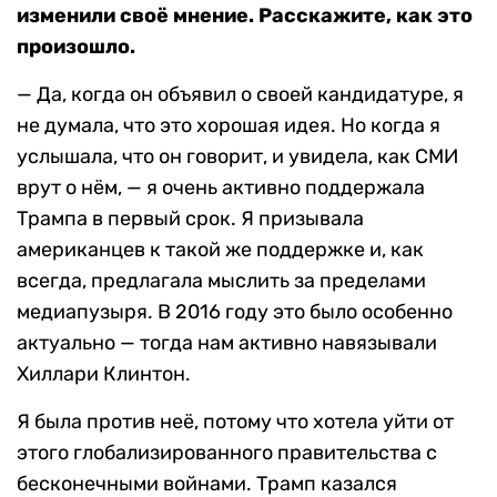
изменили своё мнение. Расскажите, как это
произошло.
— Да, когда он объявил о своей кандидатуре, я
не думала, что это хорошая идея. Но когда я
услышала, что он говорит, и увидела, как СМИ
врут о нём, — я очень активно поддержала
Трампа в первый срок. Я призывала
американцев к такой же поддержке и, как
всегда, предлагала мыслить за пределами
медиапузыря. В 2016 году это было особенно
актуально — тогда нам активно навязывали
Хиллари Клинтон.
Я была против неё, потому что хотела уйти от
этого глобализированного правительства с
бесконечными войнами. Трамп казался