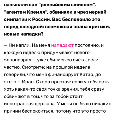
называли вас “российским шпионом”,
“агентом Кремля”, обвиняли в чрезмерной
симпатии к России. Вас беспокоило это
перед поездкой: возможная волна критики,
новые нападки?
— Ни капли. На меня
нападают
постоянно, и
каждую неделю придумывают нового
«спонсора» — уже сбились со счёта, если
честно. Смотрите: на прошлой неделе
говорили, что меня финансирует Катар, до
этого — Иран. Схема простая: если у тебя есть
хоть какая-то своя точка зрения, тебя сразу
обвиняют в том, что за тобой стоит
иностранная держава. У меня не было никаких
причин беспокоиться, потому что это просто