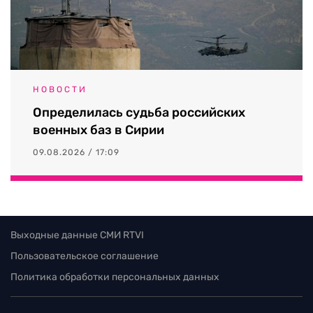
НОВОСТИ
Определилась судьба российских
военных баз в Сирии
09.08.2026 / 17:09
Выходные данные СМИ RTVI
Пользовательское соглашение
Политика обработки персональных данных