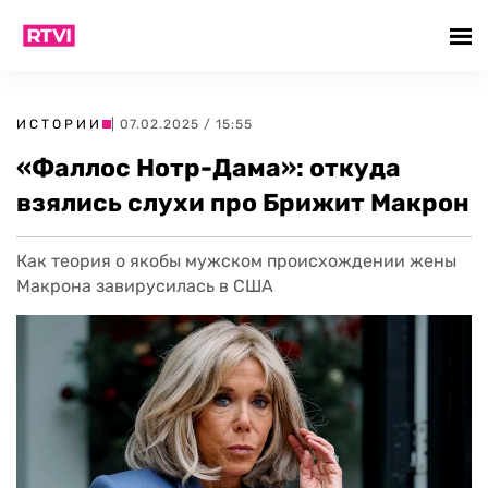
ИСТОРИИ
| 07.02.2025 / 15:55
«Фаллос Нотр-Дама»: откуда
взялись слухи про Брижит Макрон
Как теория о якобы мужском происхождении жены
Макрона завирусилась в США