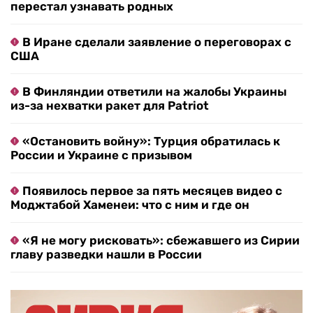
перестал узнавать родных
В Иране сделали заявление о переговорах с
США
В Финляндии ответили на жалобы Украины
из-за нехватки ракет для Patriot
«Остановить войну»: Турция обратилась к
России и Украине с призывом
Появилось первое за пять месяцев видео с
Моджтабой Хаменеи: что с ним и где он
«Я не могу рисковать»: сбежавшего из Сирии
главу разведки нашли в России