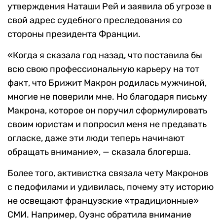
утверждения Наташи Рей и заявила об угрозе в
свой адрес судебного преследования со
стороны президента Франции.
«Когда я сказала год назад, что поставила бы
всю свою профессиональную карьеру на тот
факт, что Брижит Макрон родилась мужчиной,
многие не поверили мне. Но благодаря письму
Макрона, которое он поручил сформулировать
своим юристам и попросил меня не предавать
огласке, даже эти люди теперь начинают
обращать внимание», — сказала блогерша.
Более того, активистка связала чету Макронов
с педофилами и удивилась, почему эту историю
не освещают французские «традиционные»
СМИ. Например, Оуэнс обратила внимание