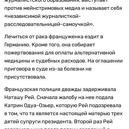
против мейнстримовых медиа и называет себя
«независимой журналисткой-
расследовательницей-самоучкой».
Лечиться от рака француженка ездит в
Германию. Кроме того, она собирает
пожертвования для оплаты альтернативной
медицины и судебных расходов. На оглашении
приговора в суде из-за болезни не
присутствовала.
Французская полиция дважды задерживала
Наташу Рей. Сначала жалобу на нее подала
Катрин Одуа-Озьер, которую Рей подозревала
в том, что та является настоящей матерью трех
детей супруги президента. Второй раз Рей