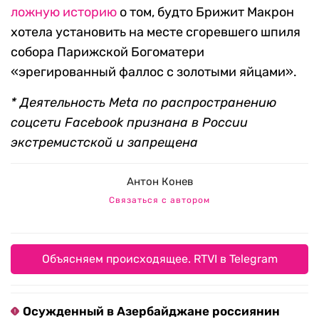
ложную историю
о том, будто Брижит Макрон
хотела установить на месте сгоревшего шпиля
собора Парижской Богоматери
«эрегированный фаллос с золотыми яйцами».
* Деятельность Meta по распространению
соцсети Facebook признана в России
экстремистской и запрещена
Антон Конев
Связаться с автором
Объясняем происходящее. RTVI в Telegram
Осужденный в Азербайджане россиянин