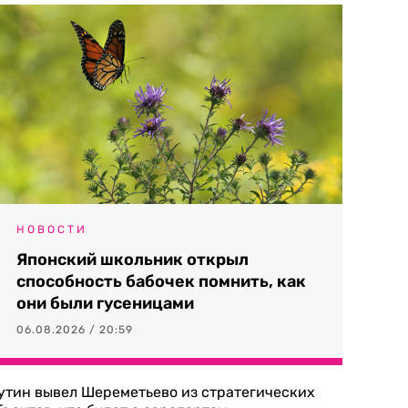
НОВОСТИ
Японский школьник открыл
способность бабочек помнить, как
они были гусеницами
06.08.2026 / 20:59
утин вывел Шереметьево из стратегических