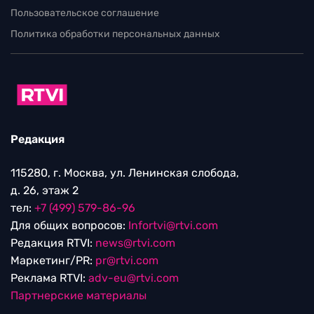
Пользовательское соглашение
Политика обработки персональных данных
Редакция
115280, г. Москва, ул. Ленинская слобода,
д. 26, этаж 2
тел:
+7 (499) 579-86-96
Для общих вопросов:
Infortvi@rtvi.com
Редакция RTVI:
news@rtvi.com
Маркетинг/PR:
pr@rtvi.com
Реклама RTVI:
adv-eu@rtvi.com
Партнерские материалы