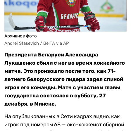
Архивное фото
Andrei Stasevich / BelTA via AP
Президента Беларуси Александра
Лукашенко сбили с ног во время хоккейного
матча. Это произошло после того, как 71-
летнего белорусского лидера задел спиной
игрок его команды. Матч с участием главы
государства состоялся в субботу, 27
декабря, в Минске.
На опубликованных в Сети кадрах видно, как
игрок под номером 68 — экс-хоккеист сборной