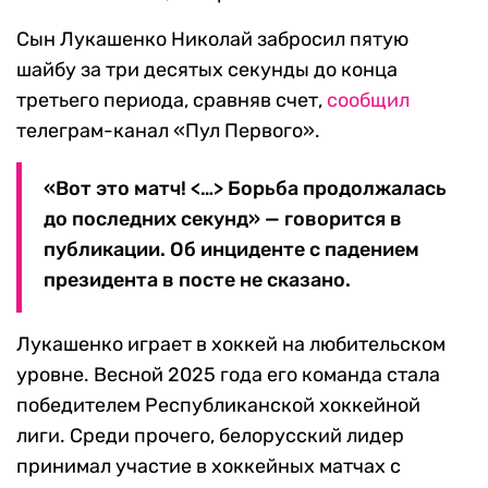
Сын Лукашенко Николай забросил пятую
шайбу за три десятых секунды до конца
третьего периода, сравняв счет,
сообщил
телеграм-канал «Пул Первого».
«Вот это матч! <…> Борьба продолжалась
до последних секунд» — говорится в
публикации. Об инциденте с падением
президента в посте не сказано.
Лукашенко играет в хоккей на любительском
уровне. Весной 2025 года его команда стала
победителем Республиканской хоккейной
лиги. Среди прочего, белорусский лидер
принимал участие в хоккейных матчах с