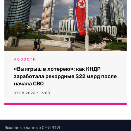
НОВОСТИ
«Выигрыш в лотерею»: как КНДР
заработала рекордные $22 млрд после
начала СВО
07.08.2026 / 16:08
Выходные данные СМИ RTVI