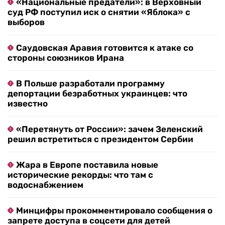
«Национальные предатели»: в Верховный
суд РФ поступил иск о снятии «Яблока» с
выборов
Саудовская Аравия готовится к атаке со
стороны союзников Ирана
В Польше разработали программу
депортации безработных украинцев: что
известно
«Перетянуть от России»: зачем Зеленский
решил встретиться с президентом Сербии
Жара в Европе поставила новые
исторические рекорды: что там с
водоснабжением
Минцифры прокомментировало сообщения о
запрете доступа в соцсети для детей