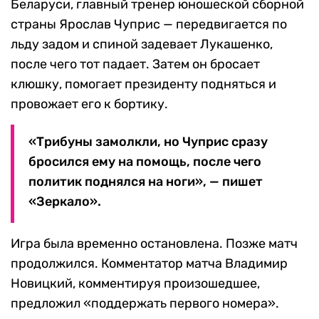
Беларуси, главный тренер юношеской сборной
страны Ярослав Чуприс — передвигается по
льду задом и спиной задевает Лукашенко,
после чего тот падает. Затем он бросает
клюшку, помогает президенту подняться и
провожает его к бортику.
«Трибуны замолкли, но Чуприс сразу
бросился ему на помощь, после чего
политик поднялся на ноги», — пишет
«Зеркало».
Игра была временно остановлена. Позже матч
продолжился. Комментатор матча Владимир
Новицкий, комментируя произошедшее,
предложил «поддержать первого номера».