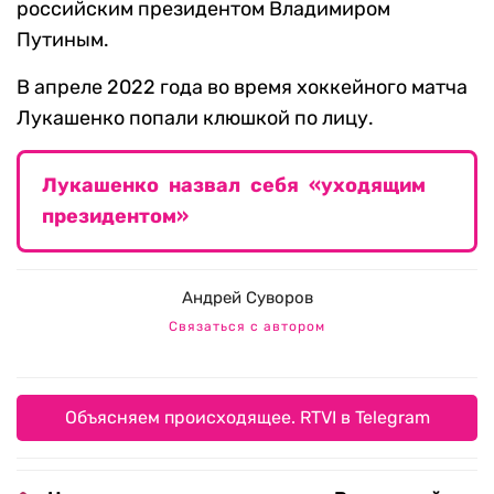
российским президентом Владимиром
Путиным.
В апреле 2022 года во время хоккейного матча
Лукашенко попали клюшкой по лицу.
Лукашенко назвал себя «уходящим
президентом»
Андрей Суворов
Связаться с автором
Объясняем происходящее. RTVI в Telegram