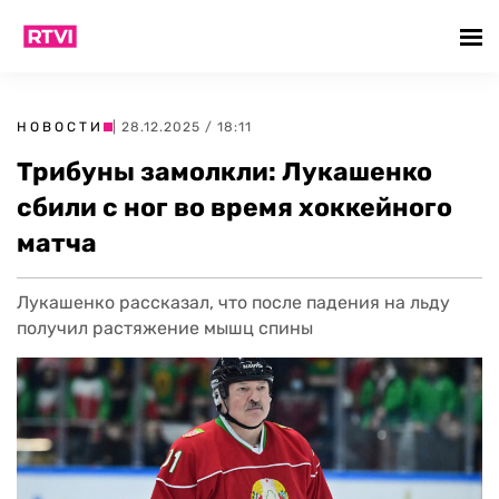
НОВОСТИ
| 28.12.2025 / 18:11
Трибуны замолкли: Лукашенко
сбили с ног во время хоккейного
матча
Лукашенко рассказал, что после падения на льду
получил растяжение мышц спины