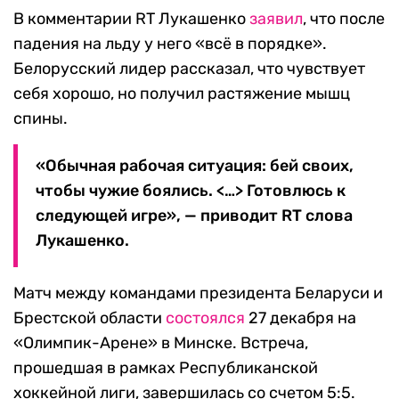
В комментарии RT Лукашенко
заявил
, что после
падения на льду у него «всё в порядке».
Белорусский лидер рассказал, что чувствует
себя хорошо, но получил растяжение мышц
спины.
«Обычная рабочая ситуация: бей своих,
чтобы чужие боялись. <…> Готовлюсь к
следующей игре», — приводит RT слова
Лукашенко.
Матч между командами президента Беларуси и
Брестской области
состоялся
27 декабря на
«Олимпик-Арене» в Минске. Встреча,
прошедшая в рамках Республиканской
хоккейной лиги, завершилась со счетом 5:5.