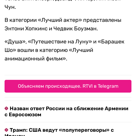
Чун.
В категории «Лучший актер» представлены
Энтони Хопкинс и Чедвик Боузман.
«Душа», «Путешествие на Луну» и «Барашек
Шо» вошли в категорию «Лучший
анимационный фильм».
Объясняем происходящее. RTVI в Telegram
Назван ответ России на сближение Армении
с Евросоюзом
Трамп: США ведут «полупереговоры» с