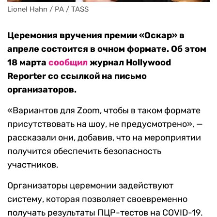
Lionel Hahn / PA / TASS
Церемония вручения премии «Оскар» в
апреле состоится в очном формате. Об этом
18 марта
сообщил
журнал Hollywood
Reporter со ссылкой на письмо
организаторов.
«Вариантов для Zoom, чтобы в таком формате
присутствовать на шоу, не предусмотрено», —
рассказали они, добавив, что на мероприятии
получится обеспечить безопасность
участников.
Организаторы церемонии задействуют
систему, которая позволяет своевременно
получать результаты ПЦР-тестов на COVID-19.