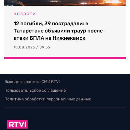
НОВОСТИ
12 погибли, 39 пострадали: в
Татарстане объявили траур после
атаки БПЛА на Нижнекамск
10.08.2026 / 09:55
Выходные данные СМИ RTVI
Пользовательское соглашение
Политика обработки персональных данных