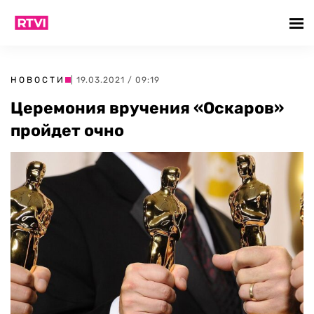
НОВОСТИ
| 19.03.2021 / 09:19
Церемония вручения «Оскаров»
пройдет очно