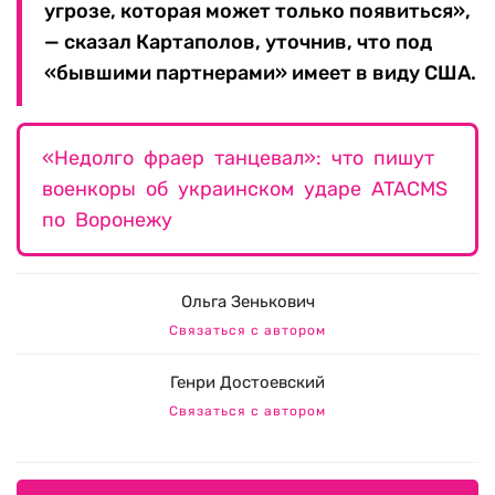
угрозе, которая может только появиться»,
— сказал Картаполов, уточнив, что под
«бывшими партнерами» имеет в виду США.
«Недолго фраер танцевал»: что пишут
военкоры об украинском ударе ATACMS
по Воронежу
Ольга Зенькович
Связаться с автором
Генри Достоевский
Связаться с автором