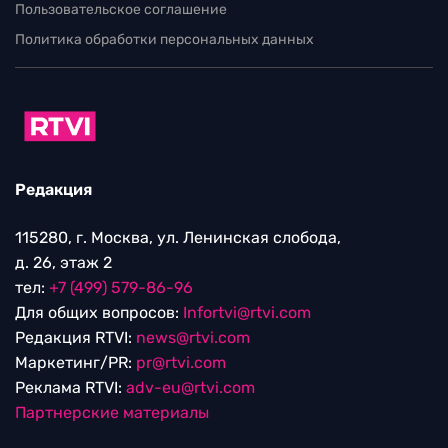
Пользовательское соглашение
Политика обработки персональных данных
Редакция
115280, г. Москва, ул. Ленинская слобода,
д. 26, этаж 2
тел:
+7 (499) 579-86-96
Для общих вопросов:
Infortvi@rtvi.com
Редакция RTVI:
news@rtvi.com
Маркетинг/PR:
pr@rtvi.com
Реклама RTVI:
adv-eu@rtvi.com
Партнерские материалы