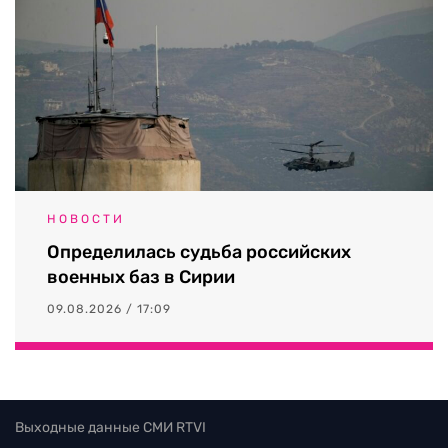
НОВОСТИ
Определилась судьба российских
военных баз в Сирии
09.08.2026 / 17:09
Выходные данные СМИ RTVI