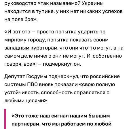
руководство «так называемой Украины
находится в тупике, у них нет никаких успехов
на поле боя».
«И вот это — просто попытка ударить по
мирному городу, попытка показать своим
западным кураторам, что они что-то могут, а на
самом деле ничего они не могут. И, собственно
говоря, все», — подчеркнул он.
Депутат Госдумы подчеркнул, что российские
системы ПВО вновь показали «свою полную
устойчивость, способность справляться с
любыми целями».
«Это тоже наш сигнал нашим бывшим
партнерам, что мы работаем по любой