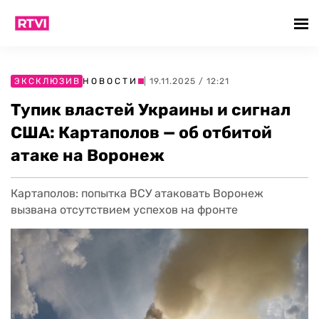
ЭКСКЛЮЗИВ
НОВОСТИ
| 19.11.2025 / 12:21
Тупик властей Украины и сигнал
США: Картаполов — об отбитой
атаке на Воронеж
Картаполов: попытка ВСУ атаковать Воронеж
вызвана отсутствием успехов на фронте