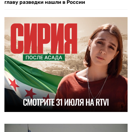
главу разведки нашли в России