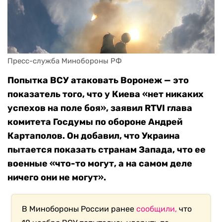
Пресс-служба Минобороны РФ
Попытка ВСУ атаковать Воронеж — это
показатель того, что у Киева «нет никаких
успехов на поле боя», заявил RTVI глава
комитета Госдумы по обороне Андрей
Картаполов. Он добавил, что Украина
пытается показать странам Запада, что ее
военные «что-то могут, а на самом деле
ничего они не могут».
В Минобороны России ранее
сообщили,
что