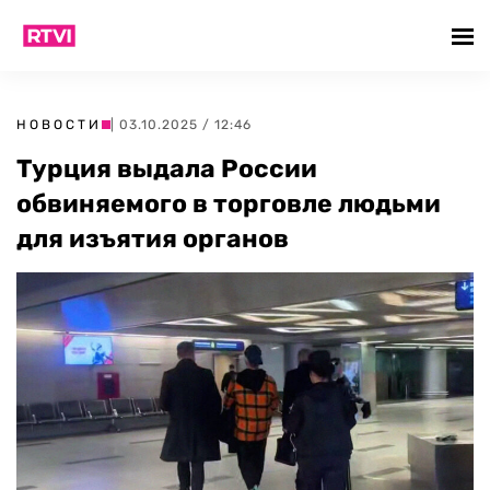
НОВОСТИ
| 03.10.2025 / 12:46
Турция выдала России
обвиняемого в торговле людьми
для изъятия органов