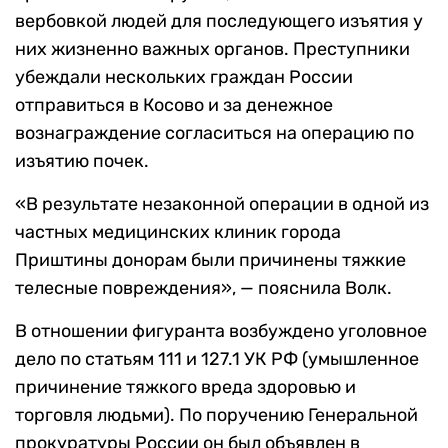
вербовкой людей для последующего изъятия у
них жизненно важных органов. Преступники
убеждали нескольких граждан России
отправиться в Косово и за денежное
вознаграждение согласиться на операцию по
изъятию почек.
«В результате незаконной операции в одной из
частных медицинских клиник города
Приштины донорам были причинены тяжкие
телесные повреждения», — пояснила Волк.
В отношении фигуранта возбуждено уголовное
дело по статьям 111 и 127.1 УК РФ (умышленное
причинение тяжкого вреда здоровью и
торговля людьми). По поручению Генеральной
прокуратуры России он был объявлен в