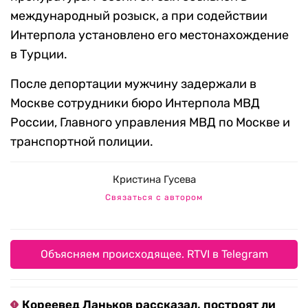
международный розыск, а при содействии
Интерпола установлено его местонахождение
в Турции.
После депортации мужчину задержали в
Москве сотрудники бюро Интерпола МВД
России, Главного управления МВД по Москве и
транспортной полиции.
Кристина Гусева
Связаться с автором
Объясняем происходящее. RTVI в Telegram
Кореевед Ланьков рассказал, построят ли