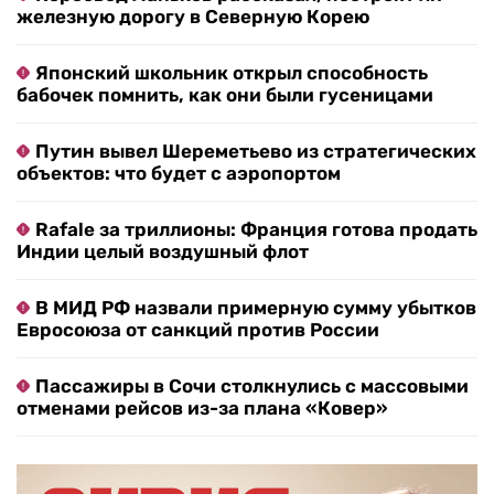
железную дорогу в Северную Корею
Японский школьник открыл способность
бабочек помнить, как они были гусеницами
Путин вывел Шереметьево из стратегических
объектов: что будет с аэропортом
Rafale за триллионы: Франция готова продать
Индии целый воздушный флот
В МИД РФ назвали примерную сумму убытков
Евросоюза от санкций против России
Пассажиры в Сочи столкнулись с массовыми
отменами рейсов из-за плана «Ковер»