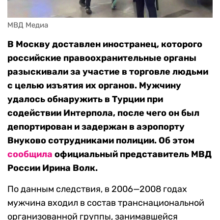
МВД Медиа
В Москву доставлен иностранец, которого
российские правоохранительные органы
разыскивали за участие в торговле людьми
с целью изъятия их органов. Мужчину
удалось обнаружить в Турции при
содействии Интерпола, после чего он был
депортирован и задержан в аэропорту
Внуково сотрудниками полиции. Об этом
сообщила
официальный представитель МВД
России Ирина Волк.
По данным следствия, в 2006—2008 годах
мужчина входил в состав транснациональной
организованной группы, занимавшейся