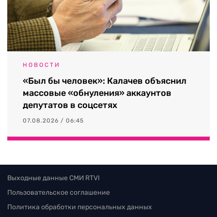
НОВОСТИ
«Был бы человек»: Калачев объяснил
массовые «обнуления» аккаунтов
депутатов в соцсетях
07.08.2026 / 06:45
Выходные данные СМИ RTVI
Пользовательское соглашение
Политика обработки персональных данных