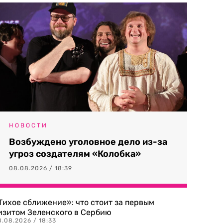
НОВОСТИ
Возбуждено уголовное дело из-за
угроз создателям «Колобка»
08.08.2026 / 18:39
Тихое сближение»: что стоит за первым
изитом Зеленского в Сербию
8.08.2026 / 18:33