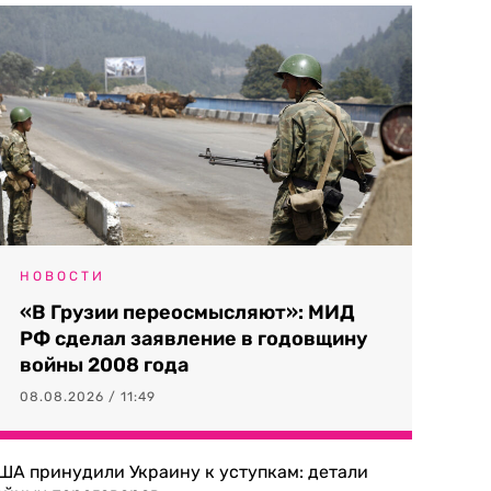
НОВОСТИ
«В Грузии переосмысляют»: МИД
РФ сделал заявление в годовщину
войны 2008 года
08.08.2026 / 11:49
ША принудили Украину к уступкам: детали