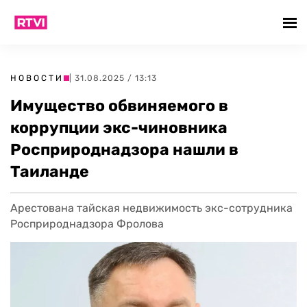
НОВОСТИ
| 31.08.2025 / 13:13
Имущество обвиняемого в
коррупции экс-чиновника
Росприроднадзора нашли в
Таиланде
Арестована тайская недвижимость экс-сотрудника
Росприроднадзора Фролова