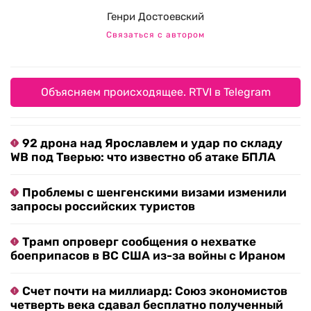
Генри Достоевский
Связаться с автором
Объясняем происходящее. RTVI в Telegram
92 дрона над Ярославлем и удар по складу
WB под Тверью: что известно об атаке БПЛА
Проблемы с шенгенскими визами изменили
запросы российских туристов
Трамп опроверг сообщения о нехватке
боеприпасов в ВС США из-за войны с Ираном
Счет почти на миллиард: Союз экономистов
четверть века сдавал бесплатно полученный