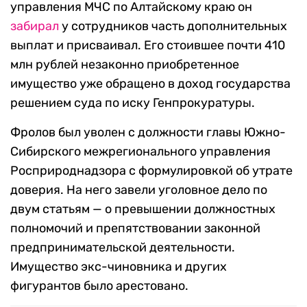
управления МЧС по Алтайскому краю он
забирал
у сотрудников часть дополнительных
выплат и присваивал. Его стоившее почти 410
млн рублей незаконно приобретенное
имущество уже обращено в доход государства
решением суда по иску Генпрокуратуры.
Фролов был уволен с должности главы Южно-
Сибирского межрегионального управления
Росприроднадзора с формулировкой об утрате
доверия. На него завели уголовное дело по
двум статьям — о превышении должностных
полномочий и препятствовании законной
предпринимательской деятельности.
Имущество экс-чиновника и других
фигурантов было арестовано.