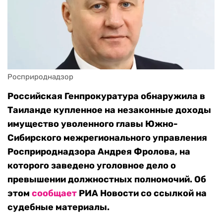
Росприроднадзор
Российская Генпрокуратура обнаружила в
Таиланде купленное на незаконные доходы
имущество уволенного главы Южно-
Сибирского межрегионального управления
Росприроднадзора Андрея Фролова, на
которого заведено уголовное дело о
превышении должностных полномочий. Об
этом
сообщает
РИА Новости со ссылкой на
судебные материалы.