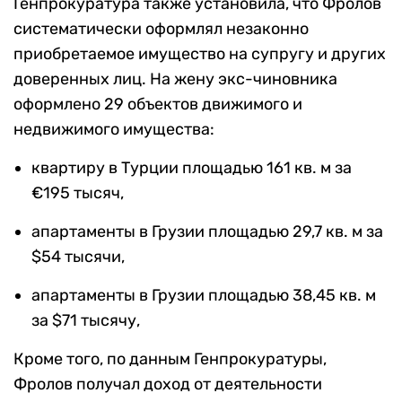
Генпрокуратура также установила, что Фролов
систематически оформлял незаконно
приобретаемое имущество на супругу и других
доверенных лиц. На жену экс-чиновника
оформлено 29 объектов движимого и
недвижимого имущества:
квартиру в Турции площадью 161 кв. м за
€195 тысяч,
апартаменты в Грузии площадью 29,7 кв. м за
$54 тысячи,
апартаменты в Грузии площадью 38,45 кв. м
за $71 тысячу,
Кроме того, по данным Генпрокуратуры,
Фролов получал доход от деятельности