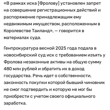
«В рамках иска [Фролову] установлен запрет
на совершение регистрационных действий и
распоряжение принадлежащим ему
недвижимым имуществом, расположенным в
Королевстве Таиланд», — говорится в
материалах суда.
Генпрокуратура весной 2025 года подала в
новосибирский суд иск с требованием изъять у
Фролова незаконные активы на общую сумму
480 млн рублей и обратить их в доход
государства. Речь идет о собственности,
законность покупки которой бывший чиновник
не смог подтвердить и которую не мог бы
приобрести с учетом своего официального
заработка.