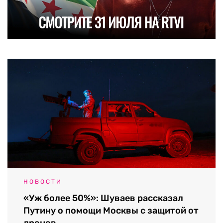
НОВОСТИ
«Уж более 50%»: Шуваев рассказал
Путину о помощи Москвы с защитой от
дронов