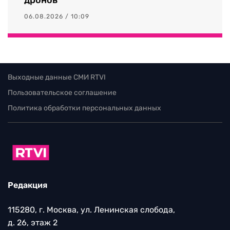
06.08.2026 / 10:09
Выходные данные СМИ RTVI
Пользовательское соглашение
Политика обработки персональных данных
Редакция
115280, г. Москва, ул. Ленинская слобода,
д. 26, этаж 2