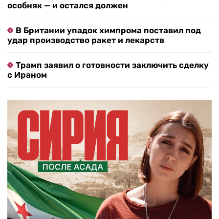
особняк — и остался должен
В Британии упадок химпрома поставил под
удар производство ракет и лекарств
Трамп заявил о готовности заключить сделку
с Ираном