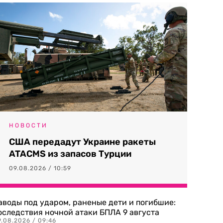
НОВОСТИ
США передадут Украине ракеты
ATACMS из запасов Турции
09.08.2026 / 10:59
аводы под ударом, раненые дети и погибшие:
оследствия ночной атаки БПЛА 9 августа
9.08.2026 / 09:46