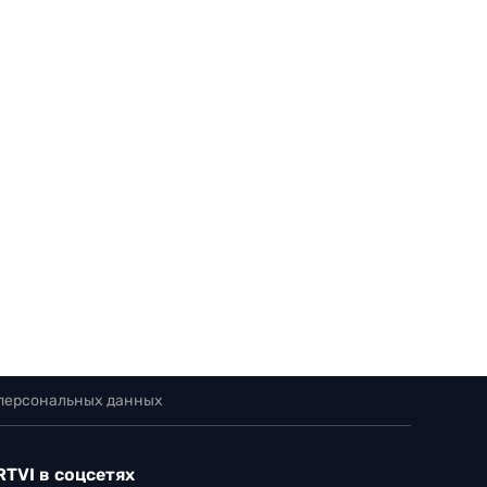
 персональных данных
RTVI в соцсетях