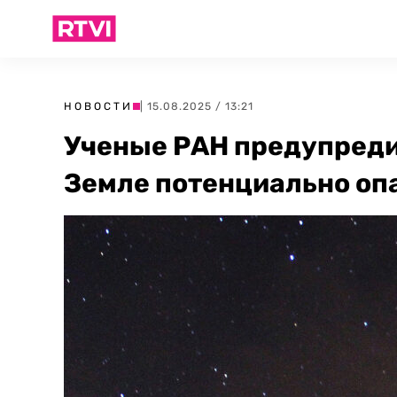
НОВОСТИ
| 15.08.2025 / 13:21
Ученые РАН предупреди
Земле потенциально оп