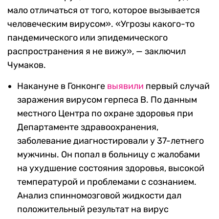
мало отличаться от того, которое вызывается
человеческим вирусом». «Угрозы какого-то
пандемического или эпидемического
распространения я не вижу», — заключил
Чумаков.
Накануне в Гонконге
выявили
первый случай
заражения вирусом герпеса B. По данным
местного Центра по охране здоровья при
Департаменте здравоохранения,
заболевание диагностировали у 37-летнего
мужчины. Он попал в больницу с жалобами
на ухудшение состояния здоровья, высокой
температурой и проблемами с сознанием.
Анализ спинномозговой жидкости дал
положительный результат на вирус