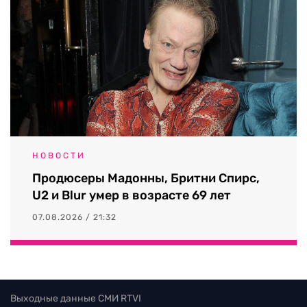
НОВОСТИ
Продюсеры Мадонны, Бритни Спирс,
U2 и Blur умер в возрасте 69 лет
07.08.2026 / 21:32
Выходные данные СМИ RTVI