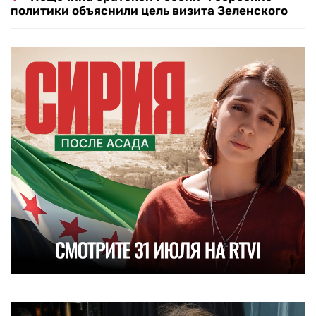
политики объяснили цель визита Зеленского