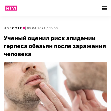
НОВОСТИ
| 05.04.2024 / 13:58
Ученый оценил риск эпидемии
герпеса обезьян после заражения
человека