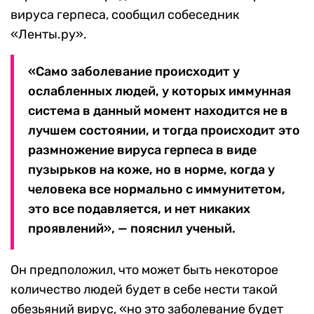
вируса герпеса, сообщил собеседник
«Ленты.ру».
«Само заболевание происходит у
ослабленных людей, у которых иммунная
система в данный момент находится не в
лучшем состоянии, и тогда происходит это
размножение вируса герпеса в виде
пузырьков на коже, но в норме, когда у
человека все нормально с иммунитетом,
это все подавляется, и нет никаких
проявлений», — пояснил ученый.
Он предположил, что может быть некоторое
количество людей будет в себе нести такой
обезьяний вирус, «но это заболевание будет