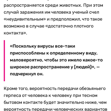
распространяется среди животных. При этом
случай заражения им человека ученый счел
«неудивительным» и предположил, что такое
возможно в случае «достаточно плотного
контакта».
«Поскольку вирусы все-таки
приспособлены к определенному виду,
маловероятно, чтобы это имело какое-то
широкое распространение у [людей]», —
подчеркнул он.
Кроме того, вероятность передачи обезьяньего
герпеса от человека к человеку при тесном
бытовом контакте будет значительно ниже, чем
вероятность передачи человеческих вариантов