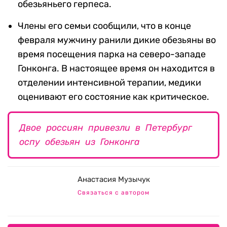
обезьяньего герпеса.
Члены его семьи сообщили, что в конце
февраля мужчину ранили дикие обезьяны во
время посещения парка на северо-западе
Гонконга. В настоящее время он находится в
отделении интенсивной терапии, медики
оценивают его состояние как критическое.
Двое россиян привезли в Петербург
оспу обезьян из Гонконга
Анастасия Музычук
Связаться с автором