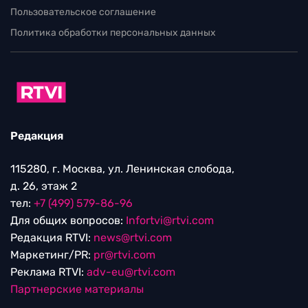
Пользовательское соглашение
Политика обработки персональных данных
Редакция
115280, г. Москва, ул. Ленинская слобода,
д. 26, этаж 2
тел:
+7 (499) 579-86-96
Для общих вопросов:
Infortvi@rtvi.com
Редакция RTVI:
news@rtvi.com
Маркетинг/PR:
pr@rtvi.com
Реклама RTVI:
adv-eu@rtvi.com
Партнерские материалы