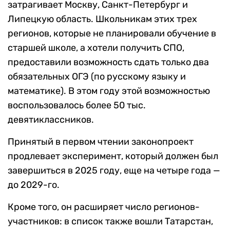
затрагивает Москву, Санкт-Петербург и
Липецкую область. Школьникам этих трех
регионов, которые не планировали обучение в
старшей школе, а хотели получить СПО,
предоставили возможность сдать только два
обязательных ОГЭ (по русскому языку и
математике). В этом году этой возможностью
воспользовалось более 50 тыс.
девятиклассников.
Принятый в первом чтении законопроект
продлевает эксперимент, который должен был
завершиться в 2025 году, еще на четыре года —
до 2029-го.
Кроме того, он расширяет число регионов-
участников: в список также вошли Татарстан,