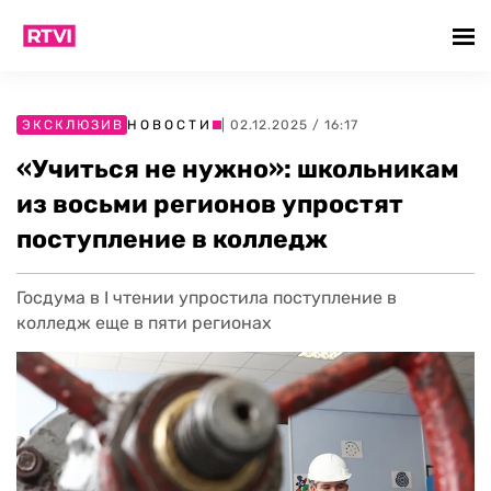
ЭКСКЛЮЗИВ
НОВОСТИ
| 02.12.2025 / 16:17
«Учиться не нужно»: школьникам
из восьми регионов упростят
поступление в колледж
Госдума в I чтении упростила поступление в
колледж еще в пяти регионах