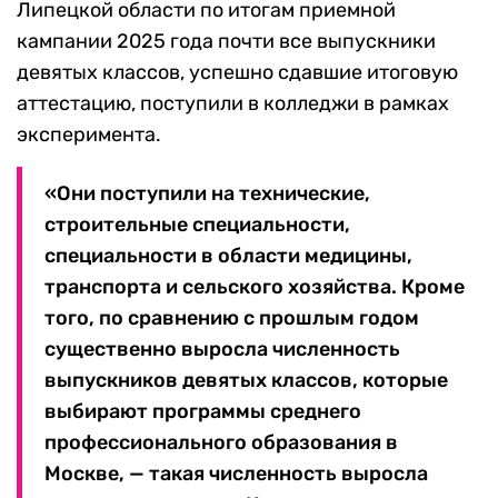
Липецкой области по итогам приемной
кампании 2025 года почти все выпускники
девятых классов, успешно сдавшие итоговую
аттестацию, поступили в колледжи в рамках
эксперимента.
«Они поступили на технические,
строительные специальности,
специальности в области медицины,
транспорта и сельского хозяйства. Кроме
того, по сравнению с прошлым годом
существенно выросла численность
выпускников девятых классов, которые
выбирают программы среднего
профессионального образования в
Москве, — такая численность выросла