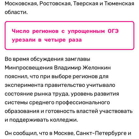
Московская, Ростовская, Тверская и Тюменская
области.
Число регионов с упрощенным ОГЭ
урезали в четыре раза
Во время обсуждения замглавы
Минпросвещения Владимир Желонкин
пояснил, что при выборе регионов для
эксперимента правительство учитывало
состояние рынка труда, уровень развития
системы среднего профессионального
образования и готовность властей участвовать
и поддерживать колледжи.
Он сообщил, что в Москве, Санкт-Петербурге и