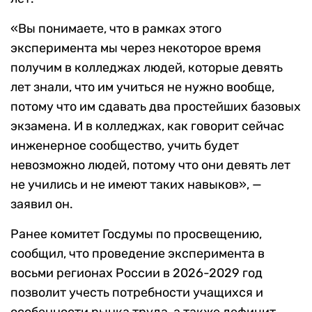
«Вы понимаете, что в рамках этого
эксперимента мы через некоторое время
получим в колледжах людей, которые девять
лет знали, что им учиться не нужно вообще,
потому что им сдавать два простейших базовых
экзамена. И в колледжах, как говорит сейчас
инженерное сообщество, учить будет
невозможно людей, потому что они девять лет
не учились и не имеют таких навыков», —
заявил он.
Ранее комитет Госдумы по просвещению,
сообщил, что проведение эксперимента в
восьми регионах России в 2026-2029 год
позволит учесть потребности учащихся и