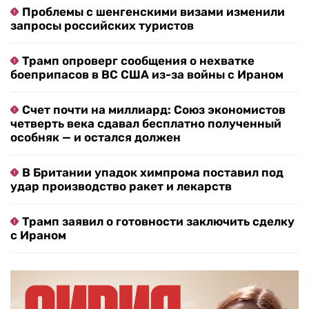
Проблемы с шенгенскими визами изменили
запросы российских туристов
Трамп опроверг сообщения о нехватке
боеприпасов в ВС США из-за войны с Ираном
Счет почти на миллиард: Союз экономистов
четверть века сдавал бесплатно полученный
особняк — и остался должен
В Британии упадок химпрома поставил под
удар производство ракет и лекарств
Трамп заявил о готовности заключить сделку
с Ираном