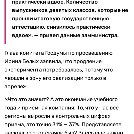
практически вдвое. Количество
выпускников девятых классов, которые не
прошли итоговую государственную
аттестацию, снизилось практически
вдвое», — привел данные замминистра.
Глава комитета Госдумы по просвещению
Ирина Белых заявила, что продление
эксперимента потребовалось, потому что
«вошли в зону его реализации только в
апреле».
«Что это значит? А это окончание учебного
года и приемная компания. То, что у нас все
регионы выросли в контрольных цифрах
приема, это точно 31% — 37%. Представляете,
насколько этот скачок был? Здесь еще важно,