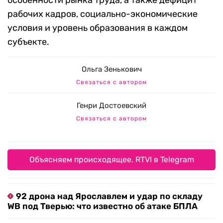
особенности рынка труда, а также дефицит
рабочих кадров, социально-экономические
условия и уровень образования в каждом
субъекте.
Ольга Зенькович
Связаться с автором
Генри Достоевский
Связаться с автором
Объясняем происходящее. RTVI в Telegram
92 дрона над Ярославлем и удар по складу
WB под Тверью: что известно об атаке БПЛА