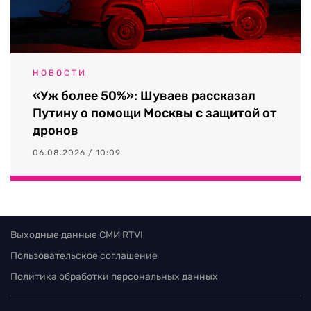
НОВОСТИ
«Уж более 50%»: Шуваев рассказал
Путину о помощи Москвы с защитой от
дронов
06.08.2026 / 10:09
Выходные данные СМИ RTVI
Пользовательское соглашение
Политика обработки персональных данных