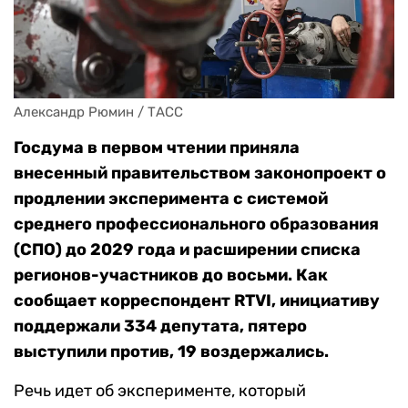
Александр Рюмин / ТАСС
Госдума в первом чтении приняла
внесенный правительством законопроект о
продлении эксперимента с системой
среднего профессионального образования
(СПО) до 2029 года и расширении списка
регионов-участников до восьми. Как
сообщает корреспондент RTVI, инициативу
поддержали 334 депутата, пятеро
выступили против, 19 воздержались.
Речь идет об эксперименте, который