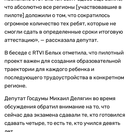
что абсолютно все регионы [участвовавшие в
пилоте] доложили о том, что сократилось
огромное количество тех ребят, которые не
смогли сдать в определенные сроки итоговую
аттестацию», — рассказала депутат.
В беседе с RTVI Белых отметила, что пилотный
проект важен для создания образовательной
траектории для каждого ребенка и
последующего трудоустройства в конкретном
регионе.
Депутат Госдумы Михаил Делягин во время
обсуждения обратил внимание на то, что
сейчас два экзамена сдавали те, кто готовился
сдавать четыре, то есть те, кто учился девять
лет.