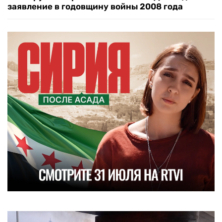
заявление в годовщину войны 2008 года