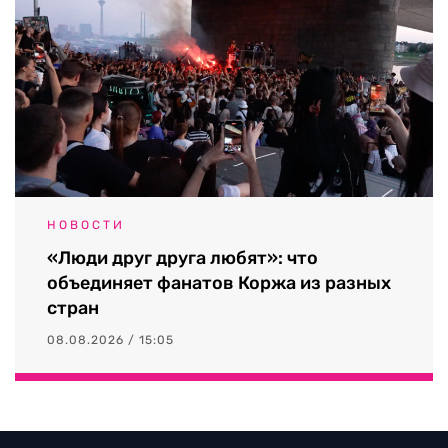
НОВОСТИ
«Люди друг друга любят»: что
объединяет фанатов Коржа из разных
стран
08.08.2026 / 15:05