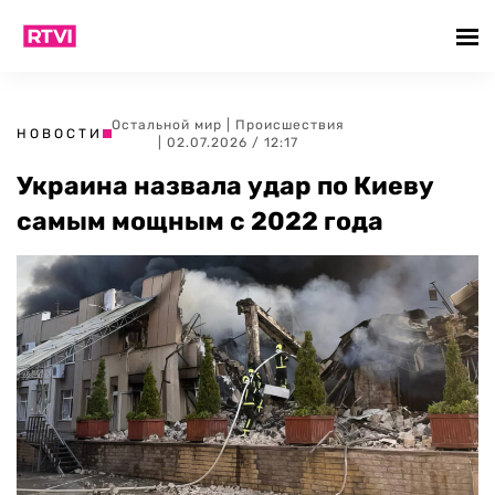
Остальной мир
|
Происшествия
НОВОСТИ
| 02.07.2026 / 12:17
Украина назвала удар по Киеву
самым мощным с 2022 года