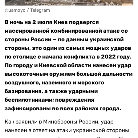
@uamoyo / Telegram
В ночь на 2 июля Киев подвергся
массированной комбинированной атаке со
стороны России — по данным украинской
стороны, это один из самых мощных ударов
по столице с начала конфликта в 2022 году.
По городу и Киевской области нанесен удар
высокоточным оружием большой дальности
воздушного, наземного и морского
базирования, а также ударными
беспилотниками; повреждения
зафиксированы во всех районах города.
Как заявили в Минобороны России, удар
нанесен в ответ на атаки украинской стороны