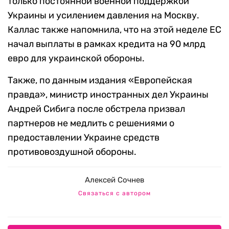
только постоянной военной поддержкой
Украины и усилением давления на Москву.
Каллас также напомнила, что на этой неделе ЕС
начал выплаты в рамках кредита на 90 млрд
евро для украинской обороны.
Также, по данным издания «Европейская
правда», министр иностранных дел Украины
Андрей Сибига после обстрела призвал
партнеров не медлить с решениями о
предоставлении Украине средств
противовоздушной обороны.
Алексей Сочнев
Связаться с автором