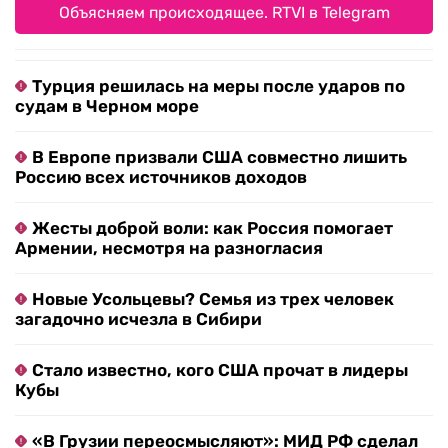
Объясняем происходящее. RTVI в Telegram
Турция решилась на меры после ударов по
судам в Черном море
В Европе призвали США совместно лишить
Россию всех источников доходов
Жесты доброй воли: как Россия помогает
Армении, несмотря на разногласия
Новые Усольцевы? Семья из трех человек
загадочно исчезла в Сибири
Стало известно, кого США прочат в лидеры
Кубы
«В Грузии переосмысляют»: МИД РФ сделал