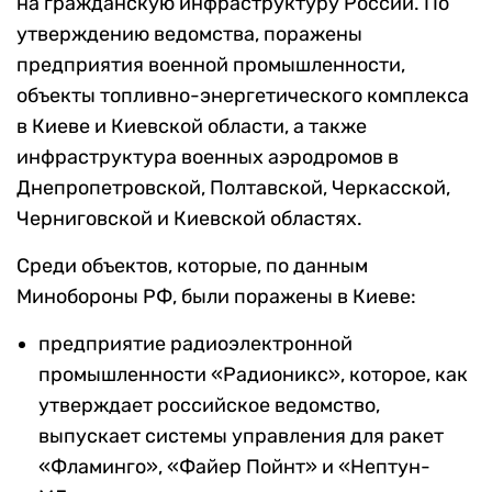
на гражданскую инфраструктуру России. По
утверждению ведомства, поражены
предприятия военной промышленности,
объекты топливно-энергетического комплекса
в Киеве и Киевской области, а также
инфраструктура военных аэродромов в
Днепропетровской, Полтавской, Черкасской,
Черниговской и Киевской областях.
Среди объектов, которые, по данным
Минобороны РФ, были поражены в Киеве:
предприятие радиоэлектронной
промышленности «Радионикс», которое, как
утверждает российское ведомство,
выпускает системы управления для ракет
«Фламинго», «Файер Пойнт» и «Нептун-