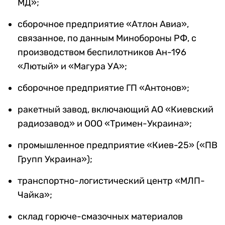
МД»;
сборочное предприятие «Атлон Авиа»,
связанное, по данным Минобороны РФ, с
производством беспилотников Ан-196
«Лютый» и «Магура УА»;
сборочное предприятие ГП «Антонов»;
ракетный завод, включающий АО «Киевский
радиозавод» и ООО «Тримен-Украина»;
промышленное предприятие «Киев-25» («ПВ
Групп Украина»);
транспортно-логистический центр «МЛП-
Чайка»;
склад горюче-смазочных материалов