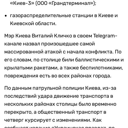
«Киев-3» (ООО «Грандтерминал»);
газораспределительные станции в Киеве и
Киевской области.
Мэр Киева Виталий Кличко в своем Telegram-
канале назвал произошедшее самой
массированной атакой с начала конфликта. По
его словам, по столице били баллистическими и
крылатыми ракетами, а также беспилотниками,
повреждения есть во всех районах города.
По данным патрульной полиции Киева, из-за
последствий удара движение транспорта в
нескольких районах столицы было временно
перекрыто, а общественный транспорт в
четверг курсирует с изменениями. Как