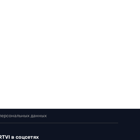
 персональных данных
RTVI в соцсетях