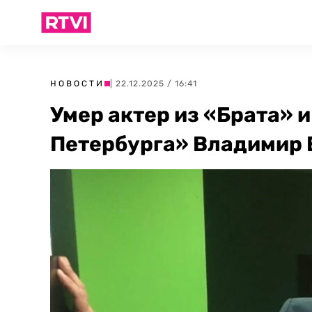
НОВОСТИ
| 22.12.2025 / 16:41
Умер актер из «Брата» 
Петербурга» Владимир