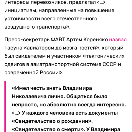
интересы перевозчиков, предлагал <…>
инициативы, направленные на повышение
устойчивости всего отечественного
воздушного транспорта».
Пресс-секретарь ФАВТ Артем Кореняко
назвал
Тасуна «авиатором до мозга костей», который
был свидетелем и участником «тектонических
сдвигов в авиатранспортной системе СССР и
современной России».
«Имел честь знать Владимира
Николаевича лично. Общаться было
непросто, но абсолютно всегда интересно.
<…> У каждого человека есть документы
«Свидетельство о рождении»,
«Свидетельство о смерти». У Владимира