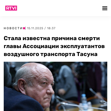
НОВОСТИ
| 15.11.2025 / 18:37
Стала известна причина смерти
главы Ассоциации эксплуатантов
воздушного транспорта Тасуна