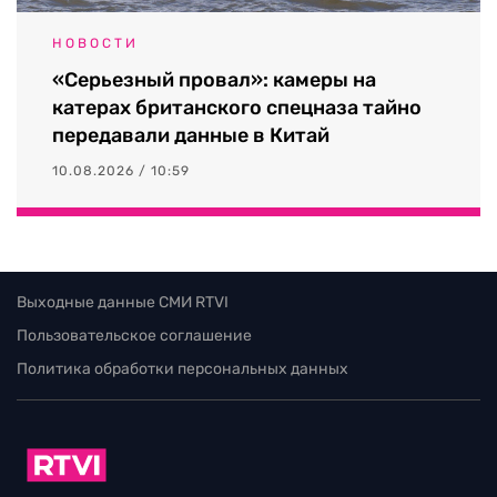
НОВОСТИ
«Серьезный провал»: камеры на
катерах британского спецназа тайно
передавали данные в Китай
10.08.2026 / 10:59
Выходные данные СМИ RTVI
Пользовательское соглашение
Политика обработки персональных данных