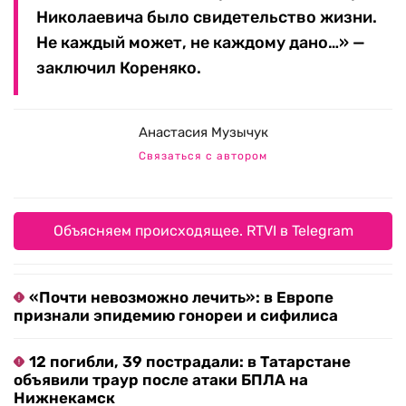
Николаевича было свидетельство жизни.
Не каждый может, не каждому дано…» —
заключил Кореняко.
Анастасия Музычук
Связаться с автором
Объясняем происходящее. RTVI в Telegram
«Почти невозможно лечить»: в Европе
признали эпидемию гонореи и сифилиса
12 погибли, 39 пострадали: в Татарстане
объявили траур после атаки БПЛА на
Нижнекамск