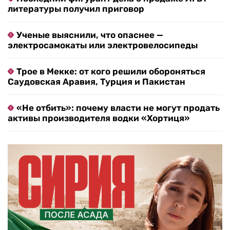
литературы получил приговор
Ученые выяснили, что опаснее —
электросамокаты или электровелосипеды
Трое в Мекке: от кого решили обороняться
Саудовская Аравия, Турция и Пакистан
«Не отбить»: почему власти не могут продать
активы производителя водки «Хортиця»