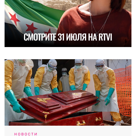
НОВОСТИ