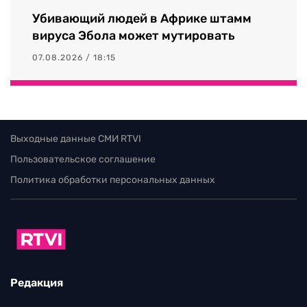
Убивающий людей в Африке штамм
вируса Эбола может мутировать
07.08.2026 / 18:15
Выходные данные СМИ RTVI
Пользовательское соглашение
Политика обработки персональных данных
Редакция