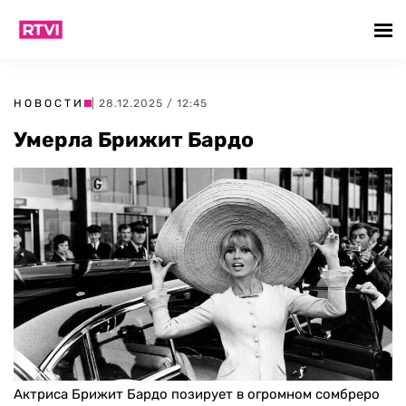
НОВОСТИ
| 28.12.2025 / 12:45
Умерла Брижит Бардо
Актриса Брижит Бардо позирует в огромном сомбреро