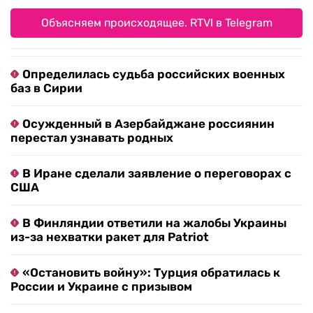
Объясняем происходящее. RTVI в Telegram
Определилась судьба российских военных
баз в Сирии
Осужденный в Азербайджане россиянин
перестал узнавать родных
В Иране сделали заявление о переговорах с
США
В Финляндии ответили на жалобы Украины
из-за нехватки ракет для Patriot
«Остановить войну»: Турция обратилась к
России и Украине с призывом