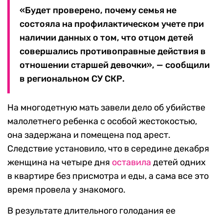
«Будет проверено, почему семья не
состояла на профилактическом учете при
наличии данных о том, что отцом детей
совершались противоправные действия в
отношении старшей девочки», — сообщили
в региональном СУ СКР.
На многодетную мать завели дело об убийстве
малолетнего ребенка с особой жестокостью,
она задержана и помещена под арест.
Следствие установило, что в середине декабря
женщина на четыре дня
оставила
детей одних
в квартире без присмотра и еды, а сама все это
время провела у знакомого.
В результате длительного голодания ее