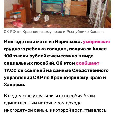
CК РФ по Красноярскому краю и Республике Хакасия
Многодетная мать из Норильска,
уморившая
грудного ребенка голодом, получала более
100 тысяч рублей ежемесячно в виде
социальных пособий. Об этом
сообщает
ТАСС со ссылкой на данные Следственного
управления СКР по Красноярскому краю и
Хакасии.
В ведомстве уточнили, что пособия были
единственным источником дохода
многодетной семьи, в которой воспитывалось