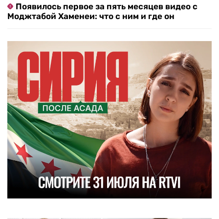
Появилось первое за пять месяцев видео с
Моджтабой Хаменеи: что с ним и где он