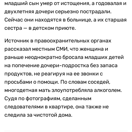
младший сын умер от истощения, а годовалая и
двухлетняя дочери серьезно пострадали.
Сейчас они находятся в больнице, а их старшая
сестра — в детском приюте.
Источник в правоохранительных органах
рассказал местным СМИ, что женщина и
раньше неоднократно бросала младших детей
на попечение дочери-подростка без запаса
продуктов, не реагируя на ее звонки с
просьбами о помощи. По словам соседей,
многодетная мать злоупотребляла алкоголем.
Судя по фотографиям, сделанным
следователями в квартире, она также не
следила за чистотой дома.