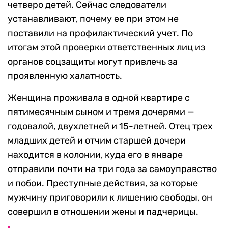
четверо детей. Сейчас следователи
устанавливают, почему ее при этом не
поставили на профилактический учет. По
итогам этой проверки ответственных лиц из
органов соцзащиты могут привлечь за
проявленную халатность.
Женщина проживала в одной квартире с
пятимесячным сыном и тремя дочерями —
годовалой, двухлетней и 15-летней. Отец трех
младших детей и отчим старшей дочери
находится в колонии, куда его в январе
отправили почти на три года за самоуправство
и побои. Преступные действия, за которые
мужчину приговорили к лишению свободы, он
совершил в отношении жены и падчерицы.