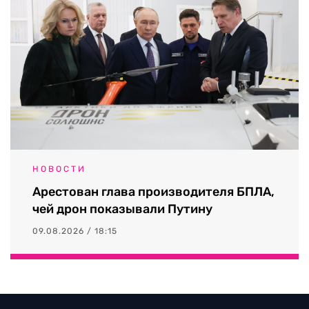
НОВОСТИ
Арестован глава производителя БПЛА,
чей дрон показывали Путину
09.08.2026 / 18:15