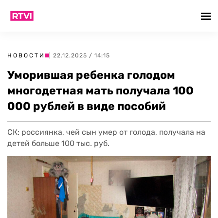
НОВОСТИ
| 22.12.2025 / 14:15
Уморившая ребенка голодом
многодетная мать получала 100
000 рублей в виде пособий
СК: россиянка, чей сын умер от голода, получала на
детей больше 100 тыс. руб.